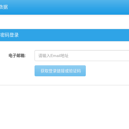
数据
免密码登录
电子邮箱:
获取登录链接或验证码