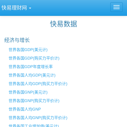
快易理财网
快易数据
经济与增长
世界各国GDP(美元计)
世界各国GDP(购买力平价计)
世界各国GDP年度增长率
世界各国人均GDP(美元计)
世界各国人均GDP(购买力平价计)
世界各国GNP(美元计)
世界各国GNP(购买力平价计)
世界各国人均GNP
世界各国人均GNP(购买力平价计)
世界各国工业增加值(美元计)