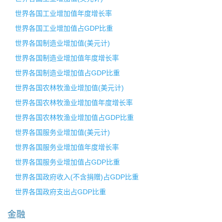
世界各国工业增加值年度增长率
世界各国工业增加值占GDP比重
世界各国制造业增加值(美元计)
世界各国制造业增加值年度增长率
世界各国制造业增加值占GDP比重
世界各国农林牧渔业增加值(美元计)
世界各国农林牧渔业增加值年度增长率
世界各国农林牧渔业增加值占GDP比重
世界各国服务业增加值(美元计)
世界各国服务业增加值年度增长率
世界各国服务业增加值占GDP比重
世界各国政府收入(不含捐赠)占GDP比重
世界各国政府支出占GDP比重
金融