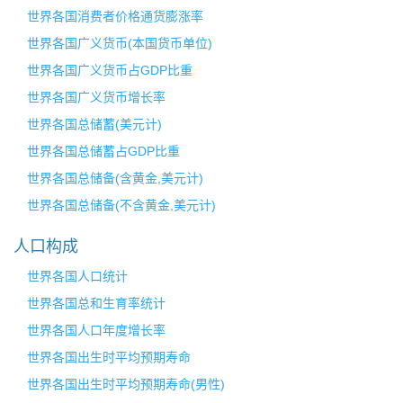
世界各国消费者价格通货膨涨率
世界各国广义货币(本国货币单位)
世界各国广义货币占GDP比重
世界各国广义货币增长率
世界各国总储蓄(美元计)
世界各国总储蓄占GDP比重
世界各国总储备(含黄金,美元计)
世界各国总储备(不含黄金,美元计)
人口构成
世界各国人口统计
世界各国总和生育率统计
世界各国人口年度增长率
世界各国出生时平均预期寿命
世界各国出生时平均预期寿命(男性)