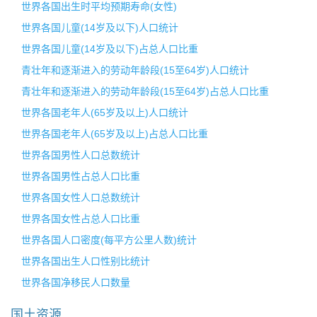
世界各国出生时平均预期寿命(女性)
世界各国儿童(14岁及以下)人口统计
世界各国儿童(14岁及以下)占总人口比重
青壮年和逐渐进入的劳动年龄段(15至64岁)人口统计
青壮年和逐渐进入的劳动年龄段(15至64岁)占总人口比重
世界各国老年人(65岁及以上)人口统计
世界各国老年人(65岁及以上)占总人口比重
世界各国男性人口总数统计
世界各国男性占总人口比重
世界各国女性人口总数统计
世界各国女性占总人口比重
世界各国人口密度(每平方公里人数)统计
世界各国出生人口性别比统计
世界各国净移民人口数量
国土资源