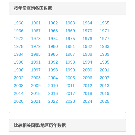
按年份查询各国数据
1960
1961
1962
1963
1964
1965
1966
1967
1968
1969
1970
1971
1972
1973
1974
1975
1976
1977
1978
1979
1980
1981
1982
1983
1984
1985
1986
1987
1988
1989
1990
1991
1992
1993
1994
1995
1996
1997
1998
1999
2000
2001
2002
2003
2004
2005
2006
2007
2008
2009
2010
2011
2012
2013
2014
2015
2016
2017
2018
2019
2020
2021
2022
2023
2024
2025
比较相关国家/地区历年数据