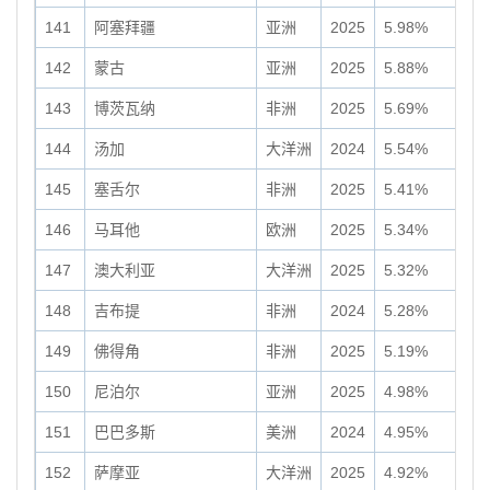
141
阿塞拜疆
亚洲
2025
5.98%
142
蒙古
亚洲
2025
5.88%
143
博茨瓦纳
非洲
2025
5.69%
144
汤加
大洋洲
2024
5.54%
145
塞舌尔
非洲
2025
5.41%
146
马耳他
欧洲
2025
5.34%
147
澳大利亚
大洋洲
2025
5.32%
148
吉布提
非洲
2024
5.28%
149
佛得角
非洲
2025
5.19%
150
尼泊尔
亚洲
2025
4.98%
151
巴巴多斯
美洲
2024
4.95%
152
萨摩亚
大洋洲
2025
4.92%