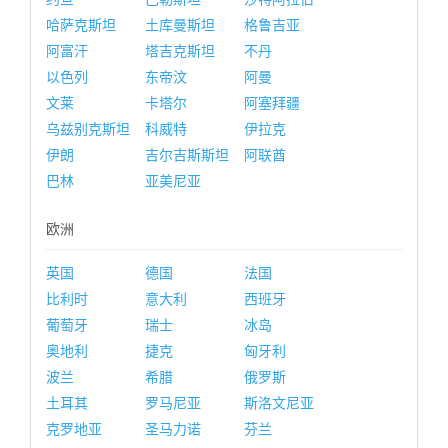
哈萨克斯坦
土库曼斯坦
格鲁吉亚
阿富汗
塔吉克斯坦
不丹
以色列
东帝汶
阿曼
文莱
卡塔尔
阿塞拜疆
乌兹别克斯坦
科威特
伊拉克
伊朗
吉尔吉斯斯坦
阿联酋
巴林
亚美尼亚
欧洲
英国
德国
法国
比利时
意大利
西班牙
葡萄牙
瑞士
冰岛
奥地利
捷克
匈牙利
波兰
希腊
俄罗斯
土耳其
罗马尼亚
斯洛文尼亚
克罗地亚
圣马力诺
芬兰