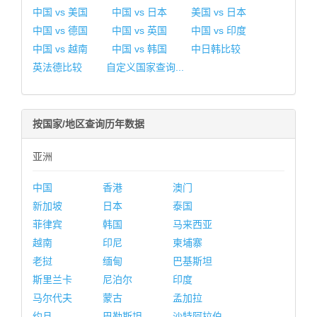
中国 vs 美国
中国 vs 日本
美国 vs 日本
中国 vs 德国
中国 vs 英国
中国 vs 印度
中国 vs 越南
中国 vs 韩国
中日韩比较
英法德比较
自定义国家查询...
按国家/地区查询历年数据
亚洲
中国
香港
澳门
新加坡
日本
泰国
菲律宾
韩国
马来西亚
越南
印尼
柬埔寨
老挝
缅甸
巴基斯坦
斯里兰卡
尼泊尔
印度
马尔代夫
蒙古
孟加拉
约旦
巴勒斯坦
沙特阿拉伯