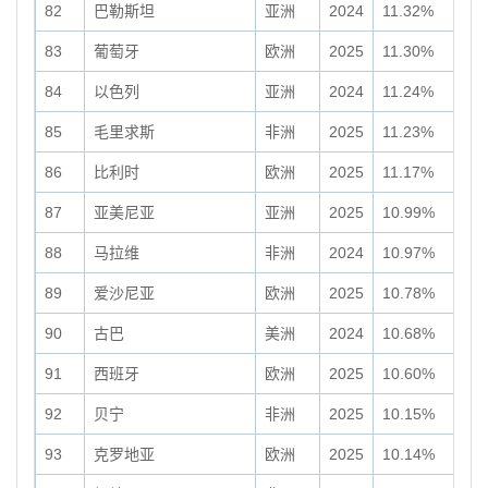
82
巴勒斯坦
亚洲
2024
11.32%
83
葡萄牙
欧洲
2025
11.30%
84
以色列
亚洲
2024
11.24%
85
毛里求斯
非洲
2025
11.23%
86
比利时
欧洲
2025
11.17%
87
亚美尼亚
亚洲
2025
10.99%
88
马拉维
非洲
2024
10.97%
89
爱沙尼亚
欧洲
2025
10.78%
90
古巴
美洲
2024
10.68%
91
西班牙
欧洲
2025
10.60%
92
贝宁
非洲
2025
10.15%
93
克罗地亚
欧洲
2025
10.14%