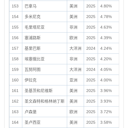
153
巴拿马
美洲
2025
4.80%
154
多米尼克
美洲
2025
4.78%
155
毛里塔尼亚
非洲
2025
4.63%
156
塞浦路斯
欧洲
2025
4.39%
157
基里巴斯
大洋洲
2024
4.24%
158
埃塞俄比亚
非洲
2025
4.20%
159
瓦努阿图
大洋洲
2024
4.05%
160
伊拉克
亚洲
2025
4.00%
161
圣基茨和尼维斯
美洲
2025
3.96%
162
圣文森特和格林纳丁斯
美洲
2025
3.93%
163
卢森堡
欧洲
2025
3.72%
164
圣卢西亚
美洲
2025
3.58%