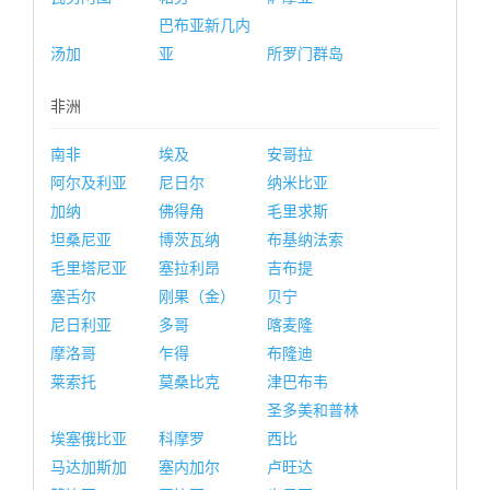
巴布亚新几内
汤加
亚
所罗门群岛
非洲
南非
埃及
安哥拉
阿尔及利亚
尼日尔
纳米比亚
加纳
佛得角
毛里求斯
坦桑尼亚
博茨瓦纳
布基纳法索
毛里塔尼亚
塞拉利昂
吉布提
塞舌尔
刚果（金）
贝宁
尼日利亚
多哥
喀麦隆
摩洛哥
乍得
布隆迪
莱索托
莫桑比克
津巴布韦
圣多美和普林
埃塞俄比亚
科摩罗
西比
马达加斯加
塞内加尔
卢旺达