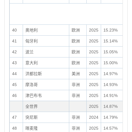
40
奥地利
欧洲
2025
15.23%
41
匈牙利
欧洲
2025
15.14%
42
波兰
欧洲
2025
15.05%
43
意大利
欧洲
2025
15.00%
44
洪都拉斯
美洲
2025
14.97%
45
摩洛哥
非洲
2025
14.93%
46
津巴布韦
非洲
2025
14.91%
全世界
2025
14.87%
47
突尼斯
非洲
2024
14.79%
48
喀麦隆
非洲
2025
14.57%