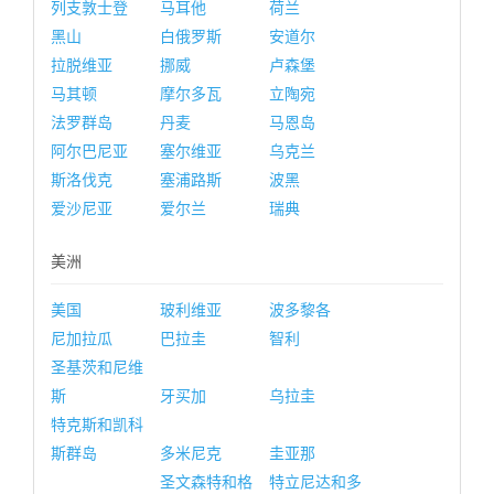
列支敦士登
马耳他
荷兰
黑山
白俄罗斯
安道尔
拉脱维亚
挪威
卢森堡
马其顿
摩尔多瓦
立陶宛
法罗群岛
丹麦
马恩岛
阿尔巴尼亚
塞尔维亚
乌克兰
斯洛伐克
塞浦路斯
波黑
爱沙尼亚
爱尔兰
瑞典
美洲
美国
玻利维亚
波多黎各
尼加拉瓜
巴拉圭
智利
圣基茨和尼维
斯
牙买加
乌拉圭
特克斯和凯科
斯群岛
多米尼克
圭亚那
圣文森特和格
特立尼达和多