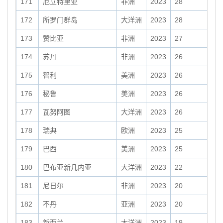
171
厄立特里亚
非洲
2023
28
172
所罗门群岛
大洋洲
2023
28
173
赞比亚
非洲
2023
27
174
苏丹
非洲
2023
26
175
智利
美洲
2023
26
176
秘鲁
美洲
2023
26
177
瓦努阿图
大洋洲
2023
26
178
瑞典
欧洲
2023
25
179
巴西
美洲
2023
25
180
巴布亚新几内亚
大洋洲
2023
22
181
尼日尔
非洲
2023
20
182
不丹
亚洲
2023
20
183
新西兰
大洋洲
2023
19