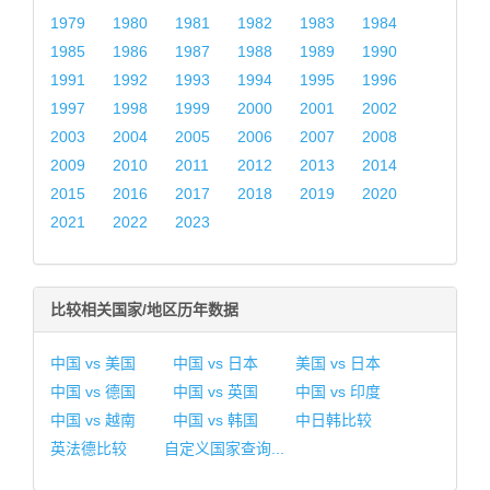
1979
1980
1981
1982
1983
1984
1985
1986
1987
1988
1989
1990
1991
1992
1993
1994
1995
1996
1997
1998
1999
2000
2001
2002
2003
2004
2005
2006
2007
2008
2009
2010
2011
2012
2013
2014
2015
2016
2017
2018
2019
2020
2021
2022
2023
比较相关国家/地区历年数据
中国 vs 美国
中国 vs 日本
美国 vs 日本
中国 vs 德国
中国 vs 英国
中国 vs 印度
中国 vs 越南
中国 vs 韩国
中日韩比较
英法德比较
自定义国家查询...