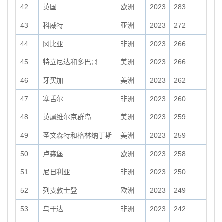
42
英国
欧洲
2023
283
43
科威特
亚洲
2023
272
44
冈比亚
非洲
2023
266
45
特立尼达和多巴哥
美洲
2023
266
46
牙买加
美洲
2023
262
47
塞舌尔
非洲
2023
260
48
英属维尔京群岛
美洲
2023
259
49
圣文森特和格林纳丁斯
美洲
2023
259
50
卢森堡
欧洲
2023
258
51
尼日利亚
非洲
2023
250
52
列支敦士登
欧洲
2023
249
53
乌干达
非洲
2023
242