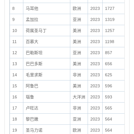
8
马耳他
欧洲
2023
1727
9
孟加拉
亚洲
2023
1319
10
荷属圣马丁
美洲
2023
1257
11
百慕大
美洲
2023
1198
12
巴勒斯坦
亚洲
2023
857
13
巴巴多斯
美洲
2023
656
14
毛里求斯
非洲
2023
625
15
阿鲁巴
美洲
2023
596
16
瑙鲁
大洋洲
2023
593
17
卢旺达
非洲
2023
565
18
黎巴嫩
亚洲
2023
564
19
圣马力诺
欧洲
2023
564