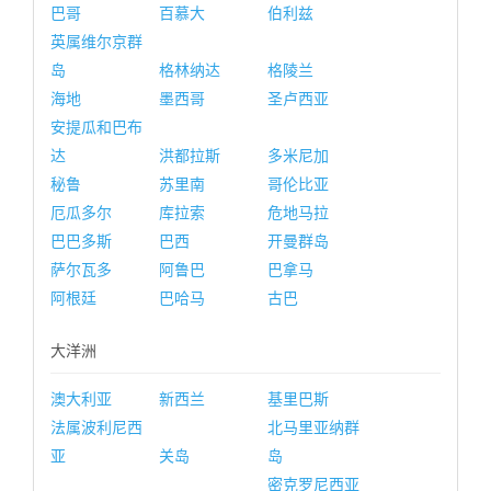
巴哥
百慕大
伯利兹
英属维尔京群
岛
格林纳达
格陵兰
海地
墨西哥
圣卢西亚
安提瓜和巴布
达
洪都拉斯
多米尼加
秘鲁
苏里南
哥伦比亚
厄瓜多尔
库拉索
危地马拉
巴巴多斯
巴西
开曼群岛
萨尔瓦多
阿鲁巴
巴拿马
阿根廷
巴哈马
古巴
大洋洲
澳大利亚
新西兰
基里巴斯
法属波利尼西
北马里亚纳群
亚
关岛
岛
密克罗尼西亚