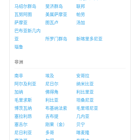
马绍尔群岛
斐济群岛
联邦
瓦努阿图
美属萨摩亚
帕劳
萨摩亚
图瓦卢
汤加
巴布亚新几内
亚
所罗门群岛
新喀里多尼亚
瑙鲁
非洲
南非
埃及
安哥拉
阿尔及利亚
尼日尔
纳米比亚
加纳
佛得角
利比里亚
毛里求斯
利比亚
坦桑尼亚
博茨瓦纳
布基纳法索
毛里塔尼亚
塞拉利昂
吉布提
几内亚
塞舌尔
刚果（金）
贝宁
尼日利亚
多哥
喀麦隆