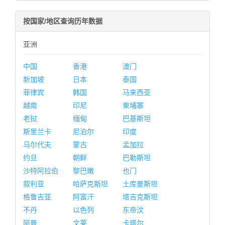
按国家/地区查询历年数据
亚洲
中国
香港
澳门
新加坡
日本
泰国
菲律宾
韩国
马来西亚
越南
印尼
柬埔寨
老挝
缅甸
巴基斯坦
斯里兰卡
尼泊尔
印度
马尔代夫
蒙古
孟加拉
约旦
朝鲜
巴勒斯坦
沙特阿拉伯
黎巴嫩
也门
叙利亚
哈萨克斯坦
土库曼斯坦
格鲁吉亚
阿富汗
塔吉克斯坦
不丹
以色列
东帝汶
阿曼
文莱
卡塔尔