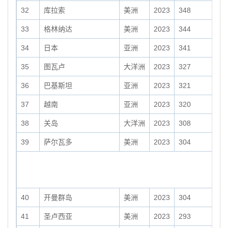
32
库拉索
美洲
2023
348
33
格林纳达
美洲
2023
344
34
日本
亚洲
2023
341
35
图瓦卢
大洋洲
2023
327
36
巴基斯坦
亚洲
2023
321
37
越南
亚洲
2023
320
38
关岛
大洋洲
2023
308
39
萨尔瓦多
美洲
2023
304
40
开曼群岛
美洲
2023
304
41
圣卢西亚
美洲
2023
293