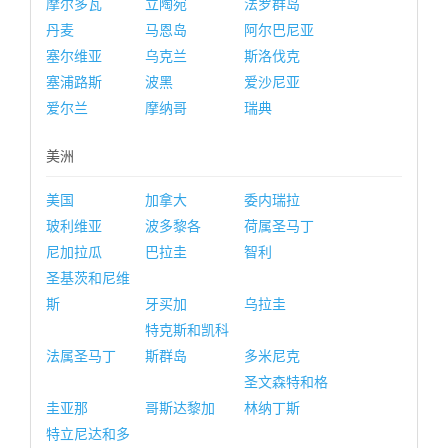
摩尔多瓦
立陶宛
法罗群岛
丹麦
马恩岛
阿尔巴尼亚
塞尔维亚
乌克兰
斯洛伐克
塞浦路斯
波黑
爱沙尼亚
爱尔兰
摩纳哥
瑞典
美洲
美国
加拿大
委内瑞拉
玻利维亚
波多黎各
荷属圣马丁
尼加拉瓜
巴拉圭
智利
圣基茨和尼维
斯
牙买加
乌拉圭
特克斯和凯科
法属圣马丁
斯群岛
多米尼克
圣文森特和格
圭亚那
哥斯达黎加
林纳丁斯
特立尼达和多