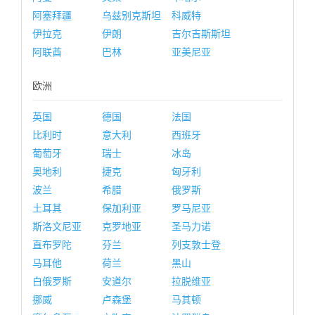
阿塞拜疆
乌兹别克斯坦
科威特
伊拉克
伊朗
吉尔吉斯斯坦
阿联酋
巴林
亚美尼亚
欧洲
英国
德国
法国
比利时
意大利
西班牙
葡萄牙
瑞士
冰岛
奥地利
捷克
匈牙利
波兰
希腊
俄罗斯
土耳其
保加利亚
罗马尼亚
斯洛文尼亚
克罗地亚
圣马力诺
直布罗陀
芬兰
列支敦士登
马耳他
荷兰
黑山
白俄罗斯
安道尔
拉脱维亚
挪威
卢森堡
马其顿