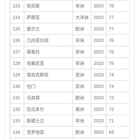
123
突尼斯
非洲
2023
78
124
萨摩亚
大洋洲
2023
77
125
爱尔兰
欧洲
2023
77
126
几内亚比绍
非洲
2023
76
127
莱索托
非洲
2023
76
128
坦桑尼亚
非洲
2023
75
129
塔吉克斯坦
亚洲
2023
74
130
也门
亚洲
2023
74
131
马其顿
欧洲
2023
72
132
厄瓜多尔
美洲
2023
72
133
斯威士兰
非洲
2023
71
134
克罗地亚
欧洲
2023
68