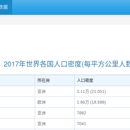
数据
2017年世界各国人口密度(每平方公里人数
所在洲
人口密度
亚洲
2.11万 (21,051)
欧洲
1.86万 (18,588)
亚洲
7882
亚洲
7041