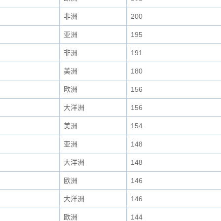
非洲
200
亚洲
195
非洲
191
美洲
180
欧洲
156
大洋洲
156
美洲
154
亚洲
148
大洋洲
148
欧洲
146
大洋洲
146
欧洲
144