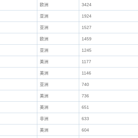
欧洲
3424
亚洲
1924
亚洲
1527
欧洲
1459
亚洲
1245
美洲
1177
美洲
1146
亚洲
740
美洲
736
美洲
651
非洲
633
美洲
604