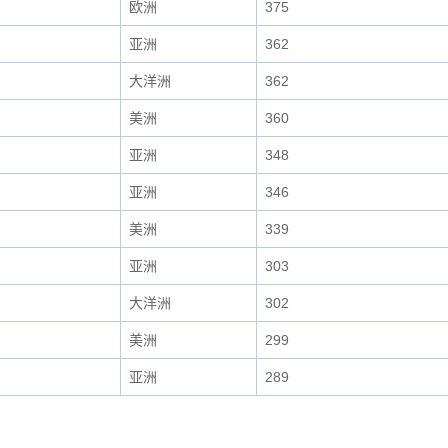
欧洲
375
亚洲
362
大洋洲
362
美洲
360
亚洲
348
亚洲
346
美洲
339
亚洲
303
大洋洲
302
美洲
299
亚洲
289