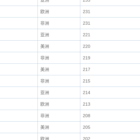
亚洲
233
欧洲
231
非洲
231
亚洲
221
美洲
220
非洲
219
美洲
217
非洲
215
亚洲
214
欧洲
213
非洲
208
美洲
205
欧洲
202