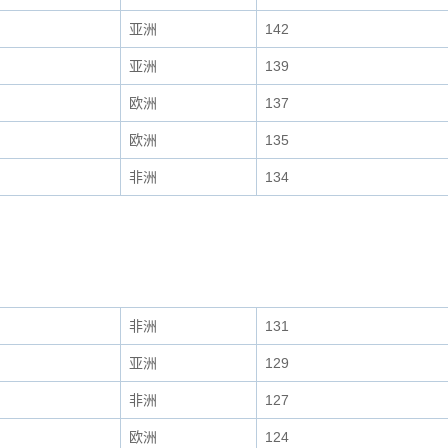
亚洲
142
亚洲
139
欧洲
137
欧洲
135
非洲
134
非洲
131
亚洲
129
非洲
127
欧洲
124