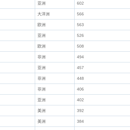
亚洲
602
大洋洲
566
欧洲
563
亚洲
526
欧洲
508
非洲
494
亚洲
457
非洲
448
非洲
406
亚洲
402
美洲
392
美洲
384