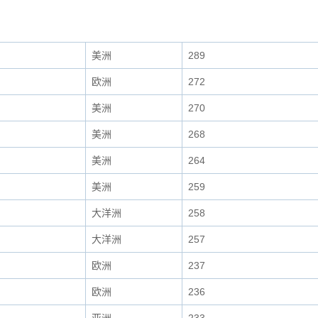
美洲
289
欧洲
272
美洲
270
美洲
268
美洲
264
美洲
259
大洋洲
258
大洋洲
257
欧洲
237
欧洲
236