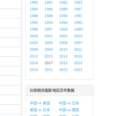
1980
1981
1982
1983
1984
1985
1986
1987
1988
1989
1990
1991
1992
1993
1994
1995
1996
1997
1998
1999
2000
2001
2002
2003
2004
2005
2006
2007
2008
2009
2010
2011
2012
2013
2014
2015
2016
2017
2018
2019
2020
2021
2022
2023
比较相关国家/地区历年数据
中国 vs 美国
中国 vs 日本
美国 vs 日本
中国 vs 德国