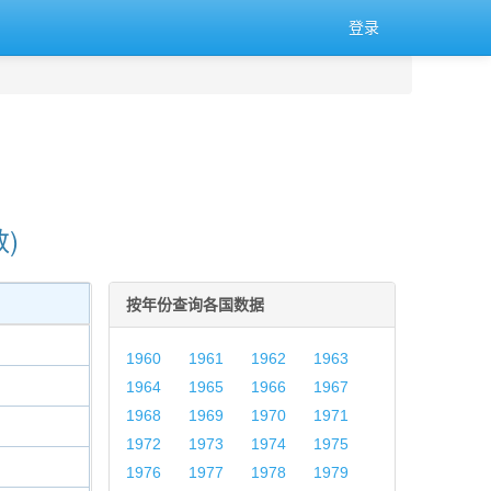
登录
)
按年份查询各国数据
1960
1961
1962
1963
1964
1965
1966
1967
1968
1969
1970
1971
1972
1973
1974
1975
1976
1977
1978
1979