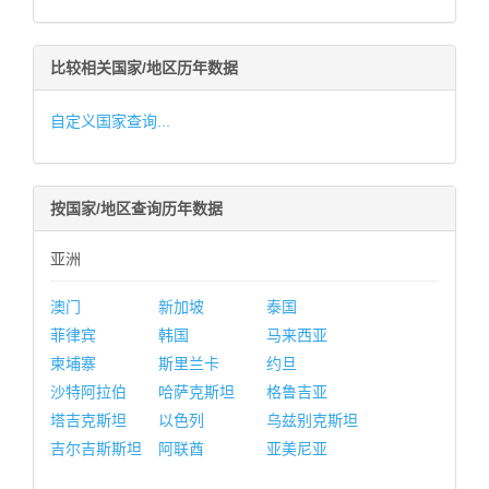
比较相关国家/地区历年数据
自定义国家查询...
按国家/地区查询历年数据
亚洲
澳门
新加坡
泰国
菲律宾
韩国
马来西亚
柬埔寨
斯里兰卡
约旦
沙特阿拉伯
哈萨克斯坦
格鲁吉亚
塔吉克斯坦
以色列
乌兹别克斯坦
吉尔吉斯斯坦
阿联酋
亚美尼亚