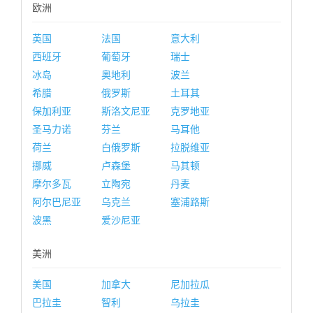
欧洲
英国
法国
意大利
西班牙
葡萄牙
瑞士
冰岛
奥地利
波兰
希腊
俄罗斯
土耳其
保加利亚
斯洛文尼亚
克罗地亚
圣马力诺
芬兰
马耳他
荷兰
白俄罗斯
拉脱维亚
挪威
卢森堡
马其顿
摩尔多瓦
立陶宛
丹麦
阿尔巴尼亚
乌克兰
塞浦路斯
波黑
爱沙尼亚
美洲
美国
加拿大
尼加拉瓜
巴拉圭
智利
乌拉圭