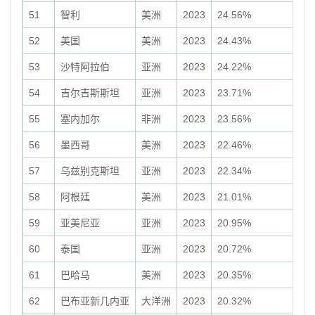
51
智利
美洲
2023
24.56%
52
美国
美洲
2023
24.43%
53
沙特阿拉伯
亚洲
2023
24.22%
54
吉尔吉斯斯坦
亚洲
2023
23.71%
55
塞内加尔
非洲
2023
23.56%
56
墨西哥
美洲
2023
22.46%
57
乌兹别克斯坦
亚洲
2023
22.34%
58
阿根廷
美洲
2023
21.01%
59
亚美尼亚
亚洲
2023
20.95%
60
泰国
亚洲
2023
20.72%
61
巴哈马
美洲
2023
20.35%
62
巴布亚新几内亚
大洋洲
2023
20.32%