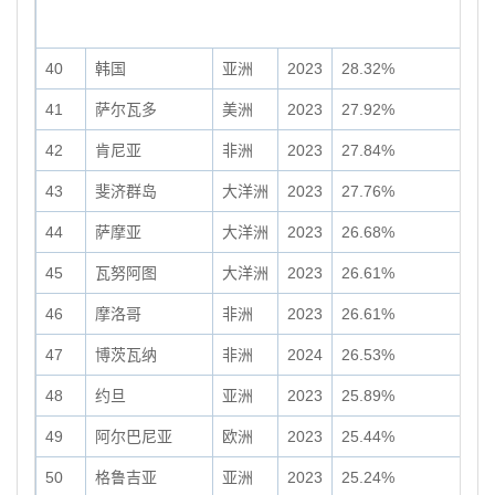
40
韩国
亚洲
2023
28.32%
41
萨尔瓦多
美洲
2023
27.92%
42
肯尼亚
非洲
2023
27.84%
43
斐济群岛
大洋洲
2023
27.76%
44
萨摩亚
大洋洲
2023
26.68%
45
瓦努阿图
大洋洲
2023
26.61%
46
摩洛哥
非洲
2023
26.61%
47
博茨瓦纳
非洲
2024
26.53%
48
约旦
亚洲
2023
25.89%
49
阿尔巴尼亚
欧洲
2023
25.44%
50
格鲁吉亚
亚洲
2023
25.24%