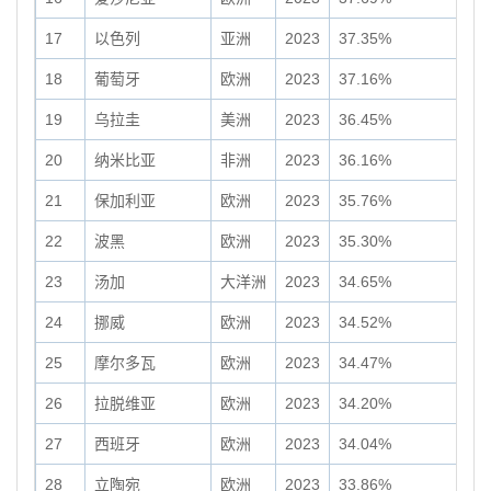
17
以色列
亚洲
2023
37.35%
18
葡萄牙
欧洲
2023
37.16%
19
乌拉圭
美洲
2023
36.45%
20
纳米比亚
非洲
2023
36.16%
21
保加利亚
欧洲
2023
35.76%
22
波黑
欧洲
2023
35.30%
23
汤加
大洋洲
2023
34.65%
24
挪威
欧洲
2023
34.52%
25
摩尔多瓦
欧洲
2023
34.47%
26
拉脱维亚
欧洲
2023
34.20%
27
西班牙
欧洲
2023
34.04%
28
立陶宛
欧洲
2023
33.86%