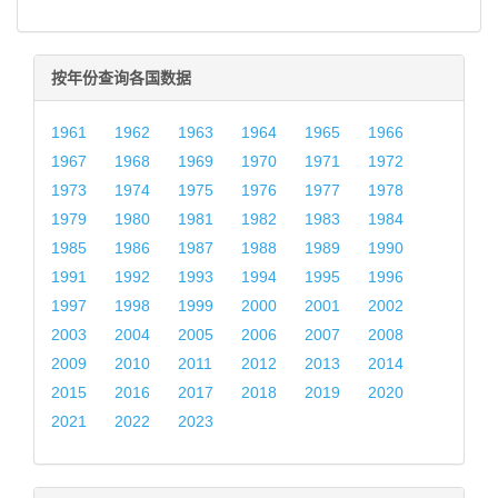
按年份查询各国数据
1961
1962
1963
1964
1965
1966
1967
1968
1969
1970
1971
1972
1973
1974
1975
1976
1977
1978
1979
1980
1981
1982
1983
1984
1985
1986
1987
1988
1989
1990
1991
1992
1993
1994
1995
1996
1997
1998
1999
2000
2001
2002
2003
2004
2005
2006
2007
2008
2009
2010
2011
2012
2013
2014
2015
2016
2017
2018
2019
2020
2021
2022
2023