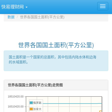
快易理财网
数据
世界各国国土面积(平方公里)
世界各国国土面积(平方公里)
国土面积是一个国家的总面积，其中包括内陆水体和边海
的水域面积。
世界各国国土面积(平方公里)走势图
18510420.00
俄罗斯
16510420.00
加拿大