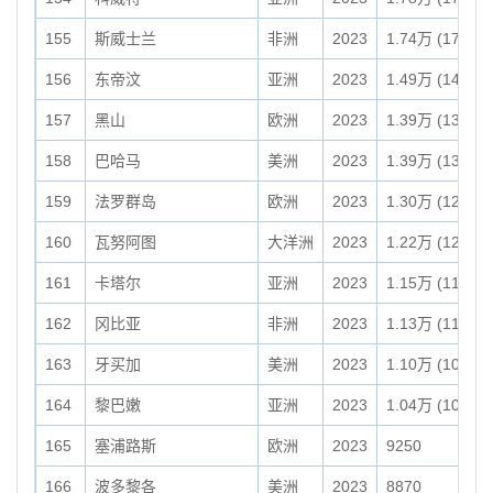
155
斯威士兰
非洲
2023
1.74万 (17,360
156
东帝汶
亚洲
2023
1.49万 (14,870
157
黑山
欧洲
2023
1.39万 (13,888
158
巴哈马
美洲
2023
1.39万 (13,880
159
法罗群岛
欧洲
2023
1.30万 (12,960
160
瓦努阿图
大洋洲
2023
1.22万 (12,190
161
卡塔尔
亚洲
2023
1.15万 (11,490
162
冈比亚
非洲
2023
1.13万 (11,300
163
牙买加
美洲
2023
1.10万 (10,990
164
黎巴嫩
亚洲
2023
1.04万 (10,450
165
塞浦路斯
欧洲
2023
9250
166
波多黎各
美洲
2023
8870