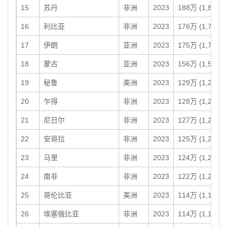
15
苏丹
非洲
2023
188万 (1,878,0
16
利比亚
非洲
2023
176万 (1,759,5
17
伊朗
亚洲
2023
175万 (1,745,1
18
蒙古
亚洲
2023
156万 (1,564,1
19
秘鲁
美洲
2023
129万 (1,285,2
20
乍得
非洲
2023
128万 (1,284,0
21
尼日尔
非洲
2023
127万 (1,267,0
22
安哥拉
非洲
2023
125万 (1,246,7
23
马里
非洲
2023
124万 (1,240,1
24
南非
非洲
2023
122万 (1,219,0
25
哥伦比亚
美洲
2023
114万 (1,140,6
26
埃塞俄比亚
非洲
2023
114万 (1,136,2