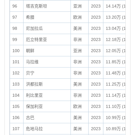
96
塔吉克斯坦
亚洲
2023
14.14万 (141,3
97
希腊
欧洲
2023
13.20万 (131,9
98
尼加拉瓜
美洲
2023
13.04万 (130,3
99
厄立特里亚
非洲
2023
12.18万 (121,7
100
朝鲜
亚洲
2023
12.05万 (120,5
101
马拉维
非洲
2023
11.85万 (118,4
102
贝宁
非洲
2023
11.48万 (114,7
103
洪都拉斯
美洲
2023
11.25万 (112,4
104
利比里亚
非洲
2023
11.14万 (111,3
105
保加利亚
欧洲
2023
11.10万 (110,9
106
古巴
美洲
2023
10.99万 (109,8
107
危地马拉
美洲
2023
10.89万 (108,8