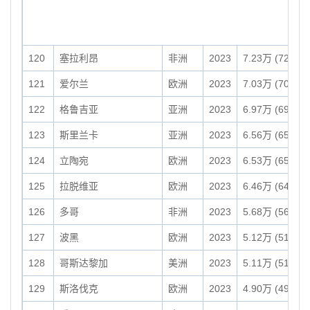
120
塞拉利昂
非洲
2023
7.23万 (72,300
121
爱尔兰
欧洲
2023
7.03万 (70,280
122
格鲁吉亚
亚洲
2023
6.97万 (69,700
123
斯里兰卡
亚洲
2023
6.56万 (65,610
124
立陶宛
欧洲
2023
6.53万 (65,290
125
拉脱维亚
欧洲
2023
6.46万 (64,590
126
多哥
非洲
2023
5.68万 (56,790
127
波黑
欧洲
2023
5.12万 (51,210
128
哥斯达黎加
美洲
2023
5.11万 (51,100
129
斯洛伐克
欧洲
2023
4.90万 (49,030