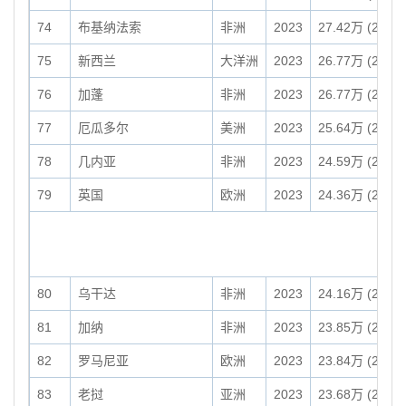
74
布基纳法索
非洲
2023
27.42万 (274,2
75
新西兰
大洋洲
2023
26.77万 (267,7
76
加蓬
非洲
2023
26.77万 (267,6
77
厄瓜多尔
美洲
2023
25.64万 (256,3
78
几内亚
非洲
2023
24.59万 (245,8
79
英国
欧洲
2023
24.36万 (243,6
80
乌干达
非洲
2023
24.16万 (241,5
81
加纳
非洲
2023
23.85万 (238,5
82
罗马尼亚
欧洲
2023
23.84万 (238,4
83
老挝
亚洲
2023
23.68万 (236,8