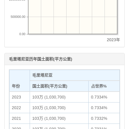
500000.00
0.00
2023年
毛里塔尼亚历年国土面积(平方公里)
毛里塔尼亚
年份
国土面积(平方公里)
占世界%
2023
103万 (1,030,700)
0.7334%
2022
103万 (1,030,700)
0.7334%
2021
103万 (1,030,700)
0.7332%