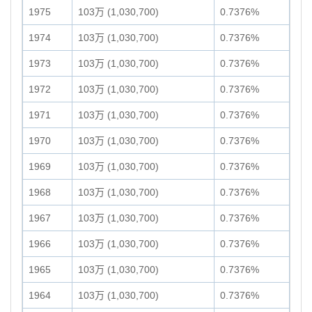
1975
103万 (1,030,700)
0.7376%
1974
103万 (1,030,700)
0.7376%
1973
103万 (1,030,700)
0.7376%
1972
103万 (1,030,700)
0.7376%
1971
103万 (1,030,700)
0.7376%
1970
103万 (1,030,700)
0.7376%
1969
103万 (1,030,700)
0.7376%
1968
103万 (1,030,700)
0.7376%
1967
103万 (1,030,700)
0.7376%
1966
103万 (1,030,700)
0.7376%
1965
103万 (1,030,700)
0.7376%
1964
103万 (1,030,700)
0.7376%