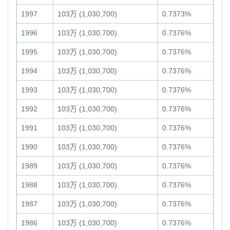
1997
103万 (1,030,700)
0.7373%
1996
103万 (1,030,700)
0.7376%
1995
103万 (1,030,700)
0.7376%
1994
103万 (1,030,700)
0.7376%
1993
103万 (1,030,700)
0.7376%
1992
103万 (1,030,700)
0.7376%
1991
103万 (1,030,700)
0.7376%
1990
103万 (1,030,700)
0.7376%
1989
103万 (1,030,700)
0.7376%
1988
103万 (1,030,700)
0.7376%
1987
103万 (1,030,700)
0.7376%
1986
103万 (1,030,700)
0.7376%