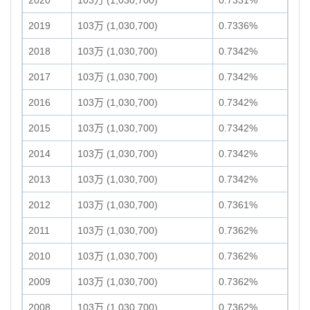
2020
103万 (1,030,700)
0.7331%
2019
103万 (1,030,700)
0.7336%
2018
103万 (1,030,700)
0.7342%
2017
103万 (1,030,700)
0.7342%
2016
103万 (1,030,700)
0.7342%
2015
103万 (1,030,700)
0.7342%
2014
103万 (1,030,700)
0.7342%
2013
103万 (1,030,700)
0.7342%
2012
103万 (1,030,700)
0.7361%
2011
103万 (1,030,700)
0.7362%
2010
103万 (1,030,700)
0.7362%
2009
103万 (1,030,700)
0.7362%
2008
103万 (1,030,700)
0.7362%