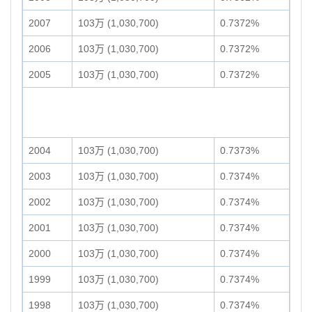
2007
103万 (1,030,700)
0.7372%
2006
103万 (1,030,700)
0.7372%
2005
103万 (1,030,700)
0.7372%
2004
103万 (1,030,700)
0.7373%
2003
103万 (1,030,700)
0.7374%
2002
103万 (1,030,700)
0.7374%
2001
103万 (1,030,700)
0.7374%
2000
103万 (1,030,700)
0.7374%
1999
103万 (1,030,700)
0.7374%
1998
103万 (1,030,700)
0.7374%