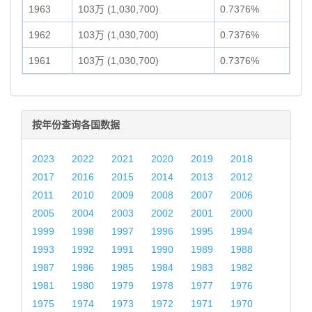
1963
103万 (1,030,700)
0.7376%
1962
103万 (1,030,700)
0.7376%
1961
103万 (1,030,700)
0.7376%
按年份查询各国数据
2023
2022
2021
2020
2019
2018
2017
2016
2015
2014
2013
2012
2011
2010
2009
2008
2007
2006
2005
2004
2003
2002
2001
2000
1999
1998
1997
1996
1995
1994
1993
1992
1991
1990
1989
1988
1987
1986
1985
1984
1983
1982
1981
1980
1979
1978
1977
1976
1975
1974
1973
1972
1971
1970