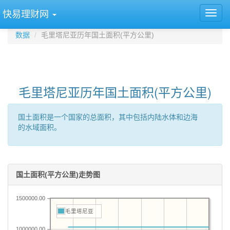
快易理财网
数据
毛里塔尼亚历年国土面积(平方公里)
毛里塔尼亚历年国土面积(平方公里)
国土面积是一个国家的总面积，其中包括内陆水体和边海
的水域面积。
国土面积(平方公里)走势图
1500000.00
毛里塔尼亚
1000000.00