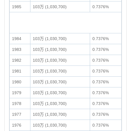
1985
103万 (1,030,700)
0.7376%
1984
103万 (1,030,700)
0.7376%
1983
103万 (1,030,700)
0.7376%
1982
103万 (1,030,700)
0.7376%
1981
103万 (1,030,700)
0.7376%
1980
103万 (1,030,700)
0.7376%
1979
103万 (1,030,700)
0.7376%
1978
103万 (1,030,700)
0.7376%
1977
103万 (1,030,700)
0.7376%
1976
103万 (1,030,700)
0.7376%