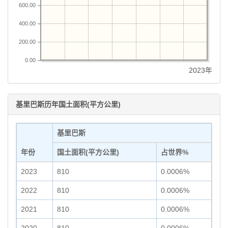
600.00
400.00
200.00
0.00
2023年
基里巴斯历年国土面积(平方公里)
基里巴斯
年份
国土面积(平方公里)
占世界%
2023
810
0.0006%
2022
810
0.0006%
2021
810
0.0006%