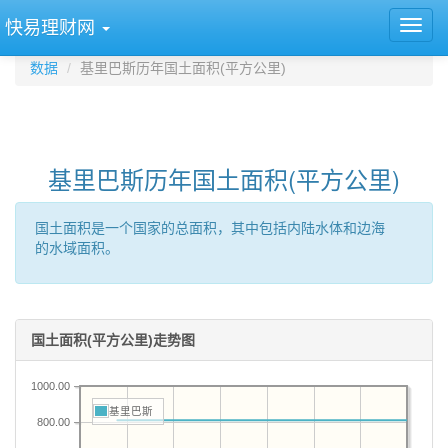
快易理财网
数据
基里巴斯历年国土面积(平方公里)
基里巴斯历年国土面积(平方公里)
国土面积是一个国家的总面积，其中包括内陆水体和边海
的水域面积。
国土面积(平方公里)走势图
1000.00
基里巴斯
800.00