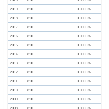
2020
810
0.0006%
2019
810
0.0006%
2018
810
0.0006%
2017
810
0.0006%
2016
810
0.0006%
2015
810
0.0006%
2014
810
0.0006%
2013
810
0.0006%
2012
810
0.0006%
2011
810
0.0006%
2010
810
0.0006%
2009
810
0.0006%
2008
810
0.0006%