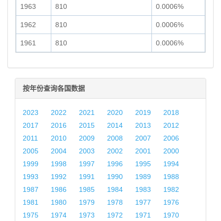
1963
810
0.0006%
1962
810
0.0006%
1961
810
0.0006%
按年份查询各国数据
2023
2022
2021
2020
2019
2018
2017
2016
2015
2014
2013
2012
2011
2010
2009
2008
2007
2006
2005
2004
2003
2002
2001
2000
1999
1998
1997
1996
1995
1994
1993
1992
1991
1990
1989
1988
1987
1986
1985
1984
1983
1982
1981
1980
1979
1978
1977
1976
1975
1974
1973
1972
1971
1970