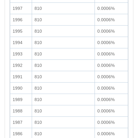
1997
810
0.0006%
1996
810
0.0006%
1995
810
0.0006%
1994
810
0.0006%
1993
810
0.0006%
1992
810
0.0006%
1991
810
0.0006%
1990
810
0.0006%
1989
810
0.0006%
1988
810
0.0006%
1987
810
0.0006%
1986
810
0.0006%