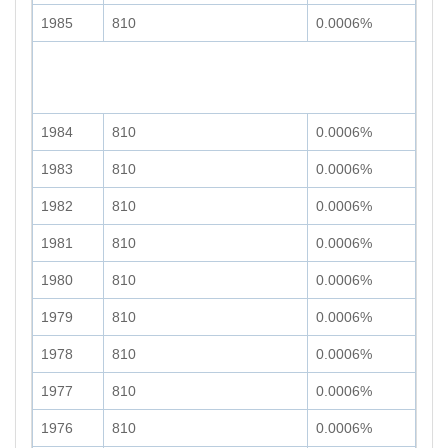
1985
810
0.0006%
1984
810
0.0006%
1983
810
0.0006%
1982
810
0.0006%
1981
810
0.0006%
1980
810
0.0006%
1979
810
0.0006%
1978
810
0.0006%
1977
810
0.0006%
1976
810
0.0006%