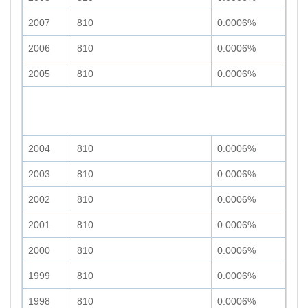
2007
810
0.0006%
2006
810
0.0006%
2005
810
0.0006%
2004
810
0.0006%
2003
810
0.0006%
2002
810
0.0006%
2001
810
0.0006%
2000
810
0.0006%
1999
810
0.0006%
1998
810
0.0006%