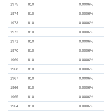
1975
810
0.0006%
1974
810
0.0006%
1973
810
0.0006%
1972
810
0.0006%
1971
810
0.0006%
1970
810
0.0006%
1969
810
0.0006%
1968
810
0.0006%
1967
810
0.0006%
1966
810
0.0006%
1965
810
0.0006%
1964
810
0.0006%