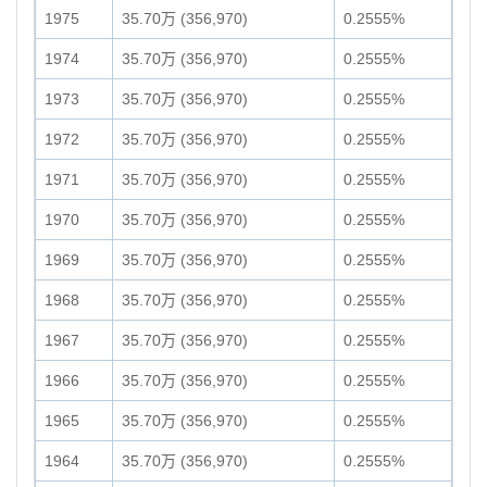
1975
35.70万 (356,970)
0.2555%
1974
35.70万 (356,970)
0.2555%
1973
35.70万 (356,970)
0.2555%
1972
35.70万 (356,970)
0.2555%
1971
35.70万 (356,970)
0.2555%
1970
35.70万 (356,970)
0.2555%
1969
35.70万 (356,970)
0.2555%
1968
35.70万 (356,970)
0.2555%
1967
35.70万 (356,970)
0.2555%
1966
35.70万 (356,970)
0.2555%
1965
35.70万 (356,970)
0.2555%
1964
35.70万 (356,970)
0.2555%