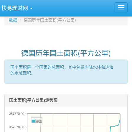
快易理财网
数据
德国历年国土面积(平方公里)
德国历年国土面积(平方公里)
国土面积是一个国家的总面积，其中包括内陆水体和边海
的水域面积。
国土面积(平方公里)走势图
357770.00
德国
357570.00