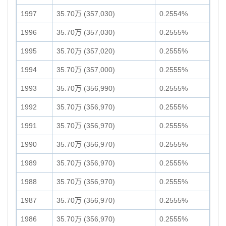
1997
35.70万 (357,030)
0.2554%
1996
35.70万 (357,030)
0.2555%
1995
35.70万 (357,020)
0.2555%
1994
35.70万 (357,000)
0.2555%
1993
35.70万 (356,990)
0.2555%
1992
35.70万 (356,970)
0.2555%
1991
35.70万 (356,970)
0.2555%
1990
35.70万 (356,970)
0.2555%
1989
35.70万 (356,970)
0.2555%
1988
35.70万 (356,970)
0.2555%
1987
35.70万 (356,970)
0.2555%
1986
35.70万 (356,970)
0.2555%