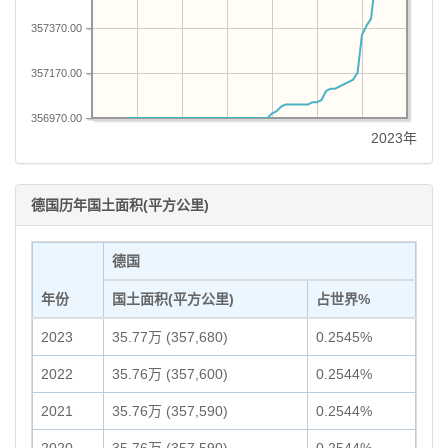
357370.00
357170.00
356970.00
2023年
德国历年国土面积(平方公里)
德国
年份
国土面积(平方公里)
占世界%
2023
35.77万 (357,680)
0.2545%
2022
35.76万 (357,600)
0.2544%
2021
35.76万 (357,590)
0.2544%