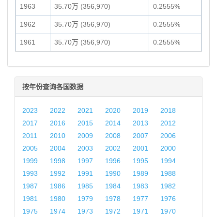
1963
35.70万 (356,970)
0.2555%
1962
35.70万 (356,970)
0.2555%
1961
35.70万 (356,970)
0.2555%
按年份查询各国数据
2023
2022
2021
2020
2019
2018
2017
2016
2015
2014
2013
2012
2011
2010
2009
2008
2007
2006
2005
2004
2003
2002
2001
2000
1999
1998
1997
1996
1995
1994
1993
1992
1991
1990
1989
1988
1987
1986
1985
1984
1983
1982
1981
1980
1979
1978
1977
1976
1975
1974
1973
1972
1971
1970