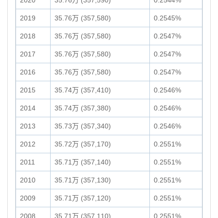
2020
35.76万 (357,590)
0.2544%
2019
35.76万 (357,580)
0.2545%
2018
35.76万 (357,580)
0.2547%
2017
35.76万 (357,580)
0.2547%
2016
35.76万 (357,580)
0.2547%
2015
35.74万 (357,410)
0.2546%
2014
35.74万 (357,380)
0.2546%
2013
35.73万 (357,340)
0.2546%
2012
35.72万 (357,170)
0.2551%
2011
35.71万 (357,140)
0.2551%
2010
35.71万 (357,130)
0.2551%
2009
35.71万 (357,120)
0.2551%
2008
35.71万 (357,110)
0.2551%