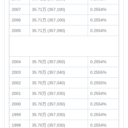
2007
35.71万 (357,100)
0.2554%
2006
35.71万 (357,100)
0.2554%
2005
35.71万 (357,090)
0.2554%
2004
35.70万 (357,050)
0.2554%
2003
35.70万 (357,040)
0.2555%
2002
35.70万 (357,040)
0.2555%
2001
35.70万 (357,030)
0.2554%
2000
35.70万 (357,030)
0.2554%
1999
35.70万 (357,030)
0.2554%
1998
35.70万 (357,030)
0.2554%