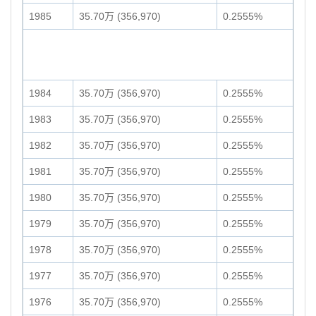
1985
35.70万 (356,970)
0.2555%
1984
35.70万 (356,970)
0.2555%
1983
35.70万 (356,970)
0.2555%
1982
35.70万 (356,970)
0.2555%
1981
35.70万 (356,970)
0.2555%
1980
35.70万 (356,970)
0.2555%
1979
35.70万 (356,970)
0.2555%
1978
35.70万 (356,970)
0.2555%
1977
35.70万 (356,970)
0.2555%
1976
35.70万 (356,970)
0.2555%