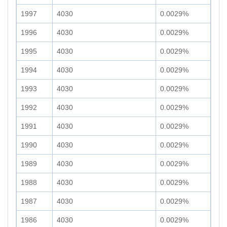
1997
4030
0.0029%
1996
4030
0.0029%
1995
4030
0.0029%
1994
4030
0.0029%
1993
4030
0.0029%
1992
4030
0.0029%
1991
4030
0.0029%
1990
4030
0.0029%
1989
4030
0.0029%
1988
4030
0.0029%
1987
4030
0.0029%
1986
4030
0.0029%