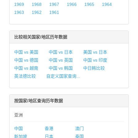
1969
1968
1967
1966
1965
1964
1963
1962
1961
比较相关国家/地区历年数据
中国 vs 美国
中国 vs 日本
美国 vs 日本
中国 vs 德国
中国 vs 英国
中国 vs 印度
中国 vs 越南
中国 vs 韩国
中日韩比较
英法德比较
自定义国家查询...
按国家/地区查询历年数据
亚洲
中国
香港
澳门
新加坡
日本
泰国