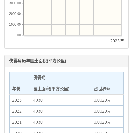
3000.00
2000.00
1000.00
0.00
2023年
佛得角历年国土面积(平方公里)
佛得角
年份
国土面积(平方公里)
占世界%
2023
4030
0.0029%
2022
4030
0.0029%
2021
4030
0.0029%