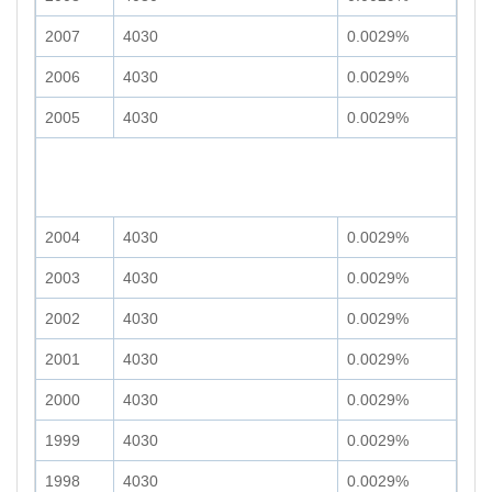
2007
4030
0.0029%
2006
4030
0.0029%
2005
4030
0.0029%
2004
4030
0.0029%
2003
4030
0.0029%
2002
4030
0.0029%
2001
4030
0.0029%
2000
4030
0.0029%
1999
4030
0.0029%
1998
4030
0.0029%