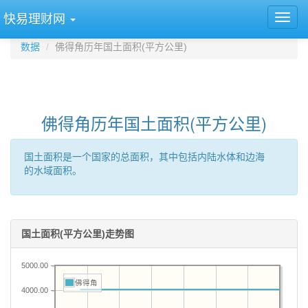
快易理财网
数据
佛得角历年国土面积(平方公里)
佛得角历年国土面积(平方公里)
国土面积是一个国家的总面积，其中包括内陆水体和边海
的水域面积。
国土面积(平方公里)走势图
5000.00
佛得角
4000.00