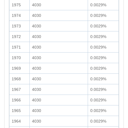
1975
4030
0.0029%
1974
4030
0.0029%
1973
4030
0.0029%
1972
4030
0.0029%
1971
4030
0.0029%
1970
4030
0.0029%
1969
4030
0.0029%
1968
4030
0.0029%
1967
4030
0.0029%
1966
4030
0.0029%
1965
4030
0.0029%
1964
4030
0.0029%