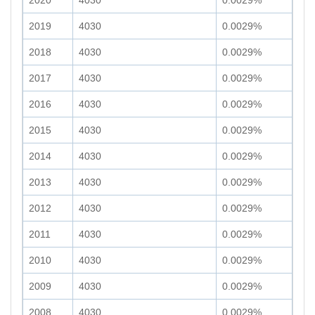
2020
4030
0.0029%
2019
4030
0.0029%
2018
4030
0.0029%
2017
4030
0.0029%
2016
4030
0.0029%
2015
4030
0.0029%
2014
4030
0.0029%
2013
4030
0.0029%
2012
4030
0.0029%
2011
4030
0.0029%
2010
4030
0.0029%
2009
4030
0.0029%
2008
4030
0.0029%