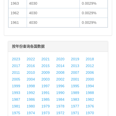
1963
4030
0.0029%
1962
4030
0.0029%
1961
4030
0.0029%
按年份查询各国数据
2023
2022
2021
2020
2019
2018
2017
2016
2015
2014
2013
2012
2011
2010
2009
2008
2007
2006
2005
2004
2003
2002
2001
2000
1999
1998
1997
1996
1995
1994
1993
1992
1991
1990
1989
1988
1987
1986
1985
1984
1983
1982
1981
1980
1979
1978
1977
1976
1975
1974
1973
1972
1971
1970