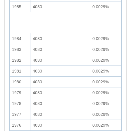
1985
4030
0.0029%
1984
4030
0.0029%
1983
4030
0.0029%
1982
4030
0.0029%
1981
4030
0.0029%
1980
4030
0.0029%
1979
4030
0.0029%
1978
4030
0.0029%
1977
4030
0.0029%
1976
4030
0.0029%