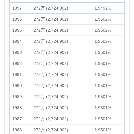
1997
272万 (2,724,902)
1.9492%
1996
272万 (2,724,902)
1.9502%
1995
272万 (2,724,902)
1.9502%
1994
272万 (2,724,902)
1.9502%
1993
272万 (2,724,902)
1.9501%
1992
272万 (2,724,902)
1.9501%
1991
272万 (2,724,902)
1.9501%
1990
272万 (2,724,902)
1.9501%
1989
272万 (2,724,902)
1.9501%
1988
272万 (2,724,902)
1.9501%
1987
272万 (2,724,902)
1.9501%
1986
272万 (2,724,902)
1.9501%