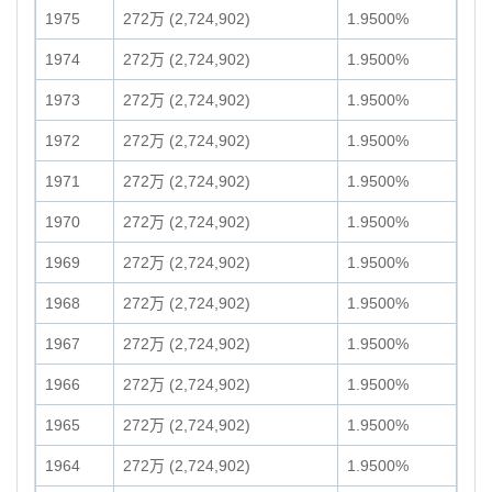
1975
272万 (2,724,902)
1.9500%
1974
272万 (2,724,902)
1.9500%
1973
272万 (2,724,902)
1.9500%
1972
272万 (2,724,902)
1.9500%
1971
272万 (2,724,902)
1.9500%
1970
272万 (2,724,902)
1.9500%
1969
272万 (2,724,902)
1.9500%
1968
272万 (2,724,902)
1.9500%
1967
272万 (2,724,902)
1.9500%
1966
272万 (2,724,902)
1.9500%
1965
272万 (2,724,902)
1.9500%
1964
272万 (2,724,902)
1.9500%