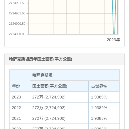
2724901.50
2724901.00
2724900.50
2724900.00
2023年
哈萨克斯坦历年国土面积(平方公里)
哈萨克斯坦
年份
国土面积(平方公里)
占世界%
2023
272万 (2,724,902)
1.9389%
2022
272万 (2,724,902)
1.9389%
2021
272万 (2,724,900)
1.9383%