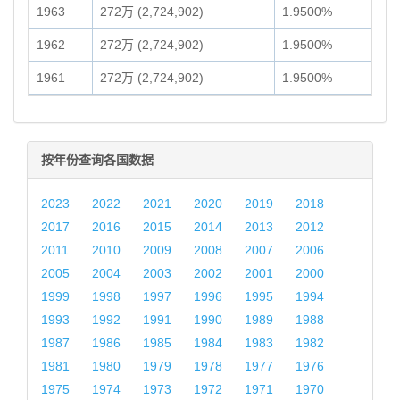
1963
272万 (2,724,902)
1.9500%
1962
272万 (2,724,902)
1.9500%
1961
272万 (2,724,902)
1.9500%
按年份查询各国数据
2023
2022
2021
2020
2019
2018
2017
2016
2015
2014
2013
2012
2011
2010
2009
2008
2007
2006
2005
2004
2003
2002
2001
2000
1999
1998
1997
1996
1995
1994
1993
1992
1991
1990
1989
1988
1987
1986
1985
1984
1983
1982
1981
1980
1979
1978
1977
1976
1975
1974
1973
1972
1971
1970