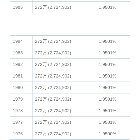
1985
272万 (2,724,902)
1.9501%
1984
272万 (2,724,902)
1.9501%
1983
272万 (2,724,902)
1.9501%
1982
272万 (2,724,902)
1.9501%
1981
272万 (2,724,902)
1.9501%
1980
272万 (2,724,902)
1.9501%
1979
272万 (2,724,902)
1.9501%
1978
272万 (2,724,902)
1.9501%
1977
272万 (2,724,902)
1.9501%
1976
272万 (2,724,902)
1.9500%