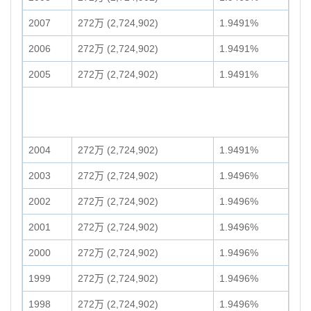
2007
272万 (2,724,902)
1.9491%
2006
272万 (2,724,902)
1.9491%
2005
272万 (2,724,902)
1.9491%
2004
272万 (2,724,902)
1.9491%
2003
272万 (2,724,902)
1.9496%
2002
272万 (2,724,902)
1.9496%
2001
272万 (2,724,902)
1.9496%
2000
272万 (2,724,902)
1.9496%
1999
272万 (2,724,902)
1.9496%
1998
272万 (2,724,902)
1.9496%