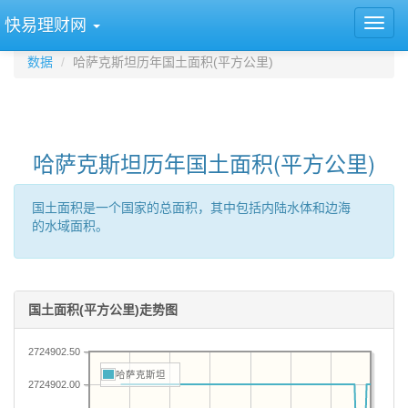
快易理财网
数据
哈萨克斯坦历年国土面积(平方公里)
哈萨克斯坦历年国土面积(平方公里)
国土面积是一个国家的总面积，其中包括内陆水体和边海
的水域面积。
国土面积(平方公里)走势图
2724902.50
哈萨克斯坦
2724902.00