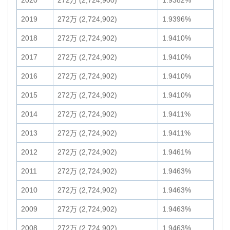
2020
272万 (2,724,900)
1.9382%
2019
272万 (2,724,902)
1.9396%
2018
272万 (2,724,902)
1.9410%
2017
272万 (2,724,902)
1.9410%
2016
272万 (2,724,902)
1.9410%
2015
272万 (2,724,902)
1.9410%
2014
272万 (2,724,902)
1.9411%
2013
272万 (2,724,902)
1.9411%
2012
272万 (2,724,902)
1.9461%
2011
272万 (2,724,902)
1.9463%
2010
272万 (2,724,902)
1.9463%
2009
272万 (2,724,902)
1.9463%
2008
272万 (2,724,902)
1.9463%