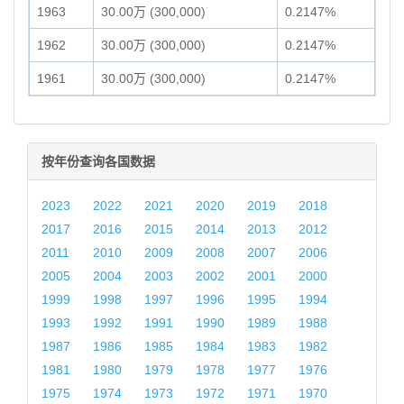
1963
30.00万 (300,000)
0.2147%
1962
30.00万 (300,000)
0.2147%
1961
30.00万 (300,000)
0.2147%
按年份查询各国数据
2023
2022
2021
2020
2019
2018
2017
2016
2015
2014
2013
2012
2011
2010
2009
2008
2007
2006
2005
2004
2003
2002
2001
2000
1999
1998
1997
1996
1995
1994
1993
1992
1991
1990
1989
1988
1987
1986
1985
1984
1983
1982
1981
1980
1979
1978
1977
1976
1975
1974
1973
1972
1971
1970