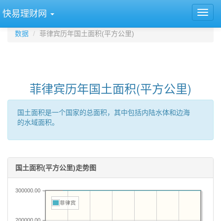
快易理财网
数据
菲律宾历年国土面积(平方公里)
菲律宾历年国土面积(平方公里)
国土面积是一个国家的总面积，其中包括内陆水体和边海
的水域面积。
国土面积(平方公里)走势图
300000.00
菲律宾
200000.00