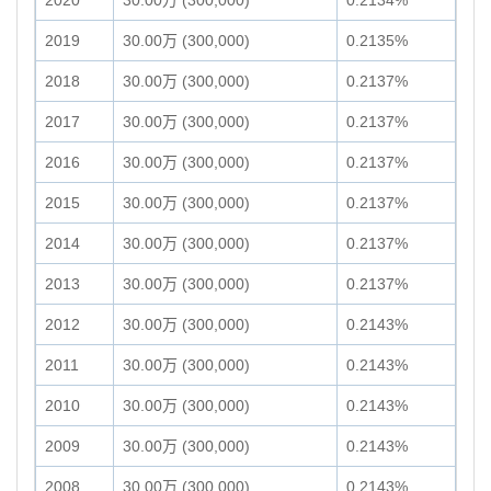
2020
30.00万 (300,000)
0.2134%
2019
30.00万 (300,000)
0.2135%
2018
30.00万 (300,000)
0.2137%
2017
30.00万 (300,000)
0.2137%
2016
30.00万 (300,000)
0.2137%
2015
30.00万 (300,000)
0.2137%
2014
30.00万 (300,000)
0.2137%
2013
30.00万 (300,000)
0.2137%
2012
30.00万 (300,000)
0.2143%
2011
30.00万 (300,000)
0.2143%
2010
30.00万 (300,000)
0.2143%
2009
30.00万 (300,000)
0.2143%
2008
30.00万 (300,000)
0.2143%