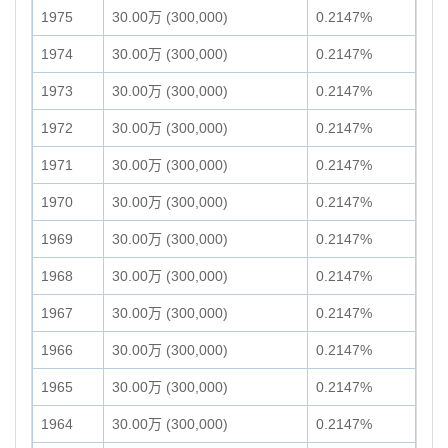
1975
30.00万 (300,000)
0.2147%
1974
30.00万 (300,000)
0.2147%
1973
30.00万 (300,000)
0.2147%
1972
30.00万 (300,000)
0.2147%
1971
30.00万 (300,000)
0.2147%
1970
30.00万 (300,000)
0.2147%
1969
30.00万 (300,000)
0.2147%
1968
30.00万 (300,000)
0.2147%
1967
30.00万 (300,000)
0.2147%
1966
30.00万 (300,000)
0.2147%
1965
30.00万 (300,000)
0.2147%
1964
30.00万 (300,000)
0.2147%