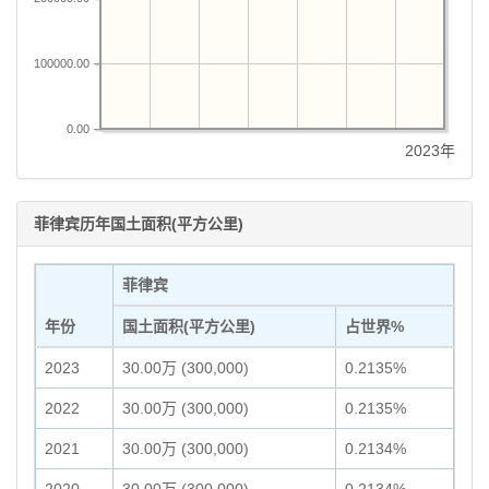
100000.00
0.00
2023年
菲律宾历年国土面积(平方公里)
菲律宾
年份
国土面积(平方公里)
占世界%
2023
30.00万 (300,000)
0.2135%
2022
30.00万 (300,000)
0.2135%
2021
30.00万 (300,000)
0.2134%