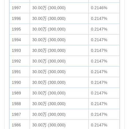
1997
30.00万 (300,000)
0.2146%
1996
30.00万 (300,000)
0.2147%
1995
30.00万 (300,000)
0.2147%
1994
30.00万 (300,000)
0.2147%
1993
30.00万 (300,000)
0.2147%
1992
30.00万 (300,000)
0.2147%
1991
30.00万 (300,000)
0.2147%
1990
30.00万 (300,000)
0.2147%
1989
30.00万 (300,000)
0.2147%
1988
30.00万 (300,000)
0.2147%
1987
30.00万 (300,000)
0.2147%
1986
30.00万 (300,000)
0.2147%