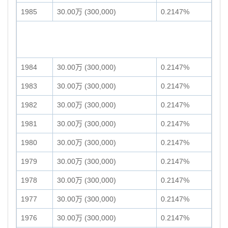
1985
30.00万 (300,000)
0.2147%
1984
30.00万 (300,000)
0.2147%
1983
30.00万 (300,000)
0.2147%
1982
30.00万 (300,000)
0.2147%
1981
30.00万 (300,000)
0.2147%
1980
30.00万 (300,000)
0.2147%
1979
30.00万 (300,000)
0.2147%
1978
30.00万 (300,000)
0.2147%
1977
30.00万 (300,000)
0.2147%
1976
30.00万 (300,000)
0.2147%