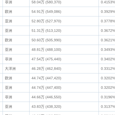
非洲
58.04万 (580,370)
0.4153
欧洲
54.91万 (549,086)
0.3929
亚洲
52.80万 (527,970)
0.3778
亚洲
51.31万 (513,120)
0.3672
欧洲
50.60万 (505,990)
0.3621
亚洲
48.81万 (488,100)
0.3493
非洲
47.54万 (475,440)
0.3402
大洋洲
46.28万 (462,840)
0.3312
欧洲
44.74万 (447,420)
0.3202
亚洲
44.74万 (447,400)
0.3202
非洲
44.66万 (446,550)
0.3196
亚洲
43.83万 (438,320)
0.3137