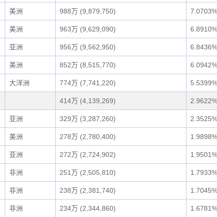
美洲
988万 (9,879,750)
7.0703
美洲
963万 (9,629,090)
6.8910
亚洲
956万 (9,562,950)
6.8436
美洲
852万 (8,515,770)
6.0942
大洋洲
774万 (7,741,220)
5.5399
414万 (4,139,269)
2.9622
亚洲
329万 (3,287,260)
2.3525
美洲
278万 (2,780,400)
1.9898
亚洲
272万 (2,724,902)
1.9501
非洲
251万 (2,505,810)
1.7933
非洲
238万 (2,381,740)
1.7045
非洲
234万 (2,344,860)
1.6781