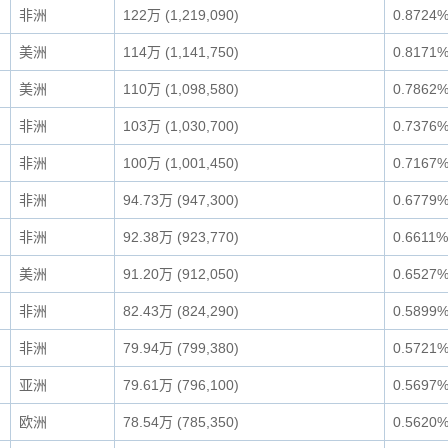
非洲
122万 (1,219,090)
0.8724
美洲
114万 (1,141,750)
0.8171
美洲
110万 (1,098,580)
0.7862
非洲
103万 (1,030,700)
0.7376
非洲
100万 (1,001,450)
0.7167
非洲
94.73万 (947,300)
0.6779
非洲
92.38万 (923,770)
0.6611%
美洲
91.20万 (912,050)
0.6527
非洲
82.43万 (824,290)
0.5899
非洲
79.94万 (799,380)
0.5721
亚洲
79.61万 (796,100)
0.5697
欧洲
78.54万 (785,350)
0.5620