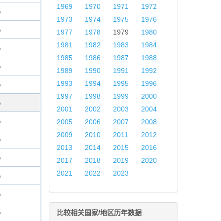
1969
1970
1971
1972
%
1973
1974
1975
1976
%
1977
1978
1979
1980
1981
1982
1983
1984
%
1985
1986
1987
1988
%
1989
1990
1991
1992
1993
1994
1995
1996
%
1997
1998
1999
2000
%
2001
2002
2003
2004
%
2005
2006
2007
2008
2009
2010
2011
2012
%
2013
2014
2015
2016
%
2017
2018
2019
2020
2021
2022
2023
%
%
%
比较相关国家/地区历年数据