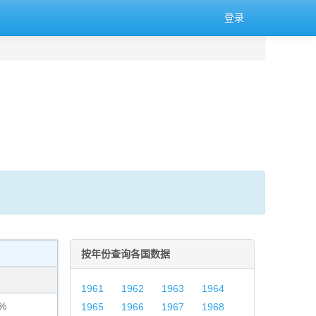
登录
按年份查询各国数据
1961
1962
1963
1964
2%
1965
1966
1967
1968