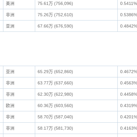
美洲
75.61万 (756,096)
0.5411%
非洲
75.26万 (752,610)
0.5386
亚洲
67.66万 (676,590)
0.4842
亚洲
65.29万 (652,860)
0.4672
非洲
63.77万 (637,660)
0.4563
非洲
62.30万 (622,980)
0.4458
欧洲
60.36万 (603,560)
0.4319
非洲
58.70万 (587,040)
0.4201
非洲
58.17万 (581,730)
0.4163