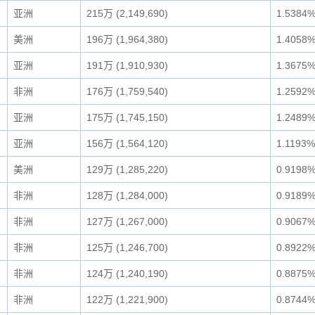
亚洲
215万 (2,149,690)
1.5384
美洲
196万 (1,964,380)
1.4058
亚洲
191万 (1,910,930)
1.3675
非洲
176万 (1,759,540)
1.2592
亚洲
175万 (1,745,150)
1.2489
亚洲
156万 (1,564,120)
1.1193%
美洲
129万 (1,285,220)
0.9198
非洲
128万 (1,284,000)
0.9189
非洲
127万 (1,267,000)
0.9067
非洲
125万 (1,246,700)
0.8922
非洲
124万 (1,240,190)
0.8875
非洲
122万 (1,221,900)
0.8744