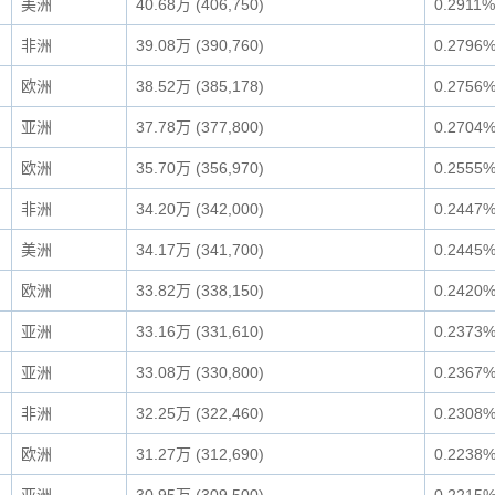
美洲
40.68万 (406,750)
0.2911%
非洲
39.08万 (390,760)
0.2796
欧洲
38.52万 (385,178)
0.2756
亚洲
37.78万 (377,800)
0.2704
欧洲
35.70万 (356,970)
0.2555
非洲
34.20万 (342,000)
0.2447
美洲
34.17万 (341,700)
0.2445
欧洲
33.82万 (338,150)
0.2420
亚洲
33.16万 (331,610)
0.2373
亚洲
33.08万 (330,800)
0.2367
非洲
32.25万 (322,460)
0.2308
欧洲
31.27万 (312,690)
0.2238