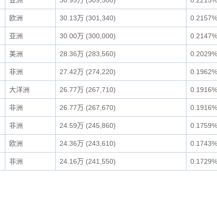
亚洲
30.95万 (309,500)
0.2215
欧洲
30.13万 (301,340)
0.2157
亚洲
30.00万 (300,000)
0.2147
美洲
28.36万 (283,560)
0.2029
非洲
27.42万 (274,220)
0.1962
大洋洲
26.77万 (267,710)
0.1916
非洲
26.77万 (267,670)
0.1916
非洲
24.59万 (245,860)
0.1759
欧洲
24.36万 (243,610)
0.1743
非洲
24.16万 (241,550)
0.1729