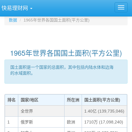
快易理财网
数据
1965年世界各国国土面积(平方公里)
1965年世界各国国土面积(平方公里)
国土面积是一个国家的总面积，其中包括内陆水体和边海
的水域面积。
排名
国家/地区
所在洲
国土面积(平方公里)
全世界
1.40亿 (139,735,046)
1
俄罗斯
欧洲
1710万 (17,098,240)
1