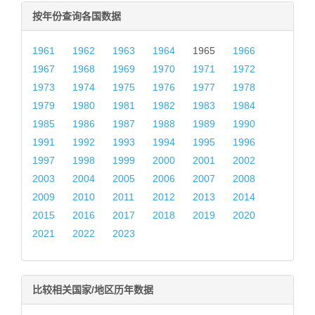
按年份查询各国数据
1961
1962
1963
1964
1965
1966
1967
1968
1969
1970
1971
1972
1973
1974
1975
1976
1977
1978
1979
1980
1981
1982
1983
1984
1985
1986
1987
1988
1989
1990
1991
1992
1993
1994
1995
1996
1997
1998
1999
2000
2001
2002
2003
2004
2005
2006
2007
2008
2009
2010
2011
2012
2013
2014
2015
2016
2017
2018
2019
2020
2021
2022
2023
比较相关国家/地区历年数据