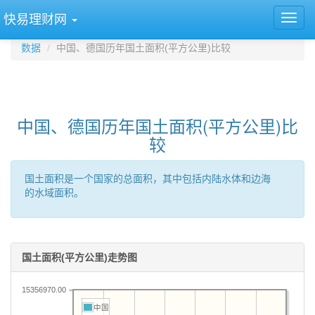
快易理财网
数据
中国、德国历年国土面积(平方公里)比较
中国、德国历年国土面积(平方公里)比
较
国土面积是一个国家的总面积，其中包括内陆水体和边海
的水域面积。
国土面积(平方公里)走势图
15356970.00
中国