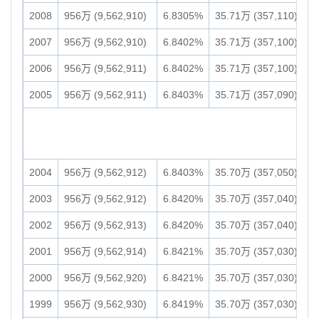
2008
956万 (9,562,910)
6.8305%
35.71万 (357,110)
2007
956万 (9,562,910)
6.8402%
35.71万 (357,100)
2006
956万 (9,562,911)
6.8402%
35.71万 (357,100)
2005
956万 (9,562,911)
6.8403%
35.71万 (357,090)
2004
956万 (9,562,912)
6.8403%
35.70万 (357,050)
2003
956万 (9,562,912)
6.8420%
35.70万 (357,040)
2002
956万 (9,562,913)
6.8420%
35.70万 (357,040)
2001
956万 (9,562,914)
6.8421%
35.70万 (357,030)
2000
956万 (9,562,920)
6.8421%
35.70万 (357,030)
1999
956万 (9,562,930)
6.8419%
35.70万 (357,030)