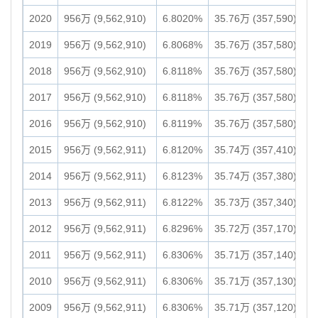
2020
956万 (9,562,910)
6.8020%
35.76万 (357,590)
2019
956万 (9,562,910)
6.8068%
35.76万 (357,580)
2018
956万 (9,562,910)
6.8118%
35.76万 (357,580)
2017
956万 (9,562,910)
6.8118%
35.76万 (357,580)
2016
956万 (9,562,910)
6.8119%
35.76万 (357,580)
2015
956万 (9,562,911)
6.8120%
35.74万 (357,410)
2014
956万 (9,562,911)
6.8123%
35.74万 (357,380)
2013
956万 (9,562,911)
6.8122%
35.73万 (357,340)
2012
956万 (9,562,911)
6.8296%
35.72万 (357,170)
2011
956万 (9,562,911)
6.8306%
35.71万 (357,140)
2010
956万 (9,562,911)
6.8306%
35.71万 (357,130)
2009
956万 (9,562,911)
6.8306%
35.71万 (357,120)