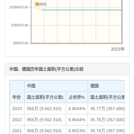
德国
10356970.00
5356970.00
356970.00
2023年
中国、德国历年国土面积(平方公里)比较
中国
德国
年份
国土面积(平方公里)
占世界%
国土面积(平方公里)
2023
956万 (9,562,910)
6.8044%
35.77万 (357,680)
2022
956万 (9,562,910)
6.8044%
35.76万 (357,600)
2021
956万 (9,562,910)
6.8023%
35.76万 (357,590)