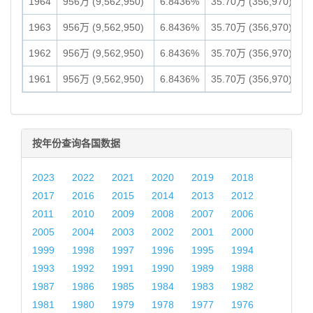
1964
956万 (9,562,950)
6.8436%
35.70万 (356,970)
1963
956万 (9,562,950)
6.8436%
35.70万 (356,970)
1962
956万 (9,562,950)
6.8436%
35.70万 (356,970)
1961
956万 (9,562,950)
6.8436%
35.70万 (356,970)
按年份查询各国数据
2023
2022
2021
2020
2019
2018
2017
2016
2015
2014
2013
2012
2011
2010
2009
2008
2007
2006
2005
2004
2003
2002
2001
2000
1999
1998
1997
1996
1995
1994
1993
1992
1991
1990
1989
1988
1987
1986
1985
1984
1983
1982
1981
1980
1979
1978
1977
1976