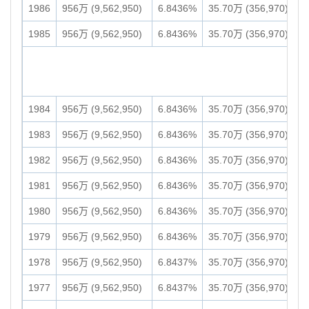
1986
956万 (9,562,950)
6.8436%
35.70万 (356,970)
1985
956万 (9,562,950)
6.8436%
35.70万 (356,970)
1984
956万 (9,562,950)
6.8436%
35.70万 (356,970)
1983
956万 (9,562,950)
6.8436%
35.70万 (356,970)
1982
956万 (9,562,950)
6.8436%
35.70万 (356,970)
1981
956万 (9,562,950)
6.8436%
35.70万 (356,970)
1980
956万 (9,562,950)
6.8436%
35.70万 (356,970)
1979
956万 (9,562,950)
6.8436%
35.70万 (356,970)
1978
956万 (9,562,950)
6.8437%
35.70万 (356,970)
1977
956万 (9,562,950)
6.8437%
35.70万 (356,970)