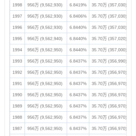
1998
956万 (9,562,930)
6.8419%
35.70万 (357,030)
1997
956万 (9,562,930)
6.8406%
35.70万 (357,030)
1996
956万 (9,562,930)
6.8440%
35.70万 (357,030)
1995
956万 (9,562,940)
6.8440%
35.70万 (357,020)
1994
956万 (9,562,950)
6.8440%
35.70万 (357,000)
1993
956万 (9,562,950)
6.8437%
35.70万 (356,990)
1992
956万 (9,562,950)
6.8437%
35.70万 (356,970)
1991
956万 (9,562,950)
6.8437%
35.70万 (356,970)
1990
956万 (9,562,950)
6.8437%
35.70万 (356,970)
1989
956万 (9,562,950)
6.8437%
35.70万 (356,970)
1988
956万 (9,562,950)
6.8437%
35.70万 (356,970)
1987
956万 (9,562,950)
6.8437%
35.70万 (356,970)