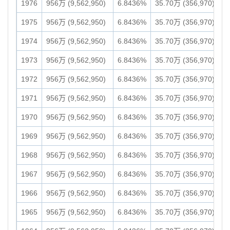
1976
956万 (9,562,950)
6.8436%
35.70万 (356,970)
1975
956万 (9,562,950)
6.8436%
35.70万 (356,970)
1974
956万 (9,562,950)
6.8436%
35.70万 (356,970)
1973
956万 (9,562,950)
6.8436%
35.70万 (356,970)
1972
956万 (9,562,950)
6.8436%
35.70万 (356,970)
1971
956万 (9,562,950)
6.8436%
35.70万 (356,970)
1970
956万 (9,562,950)
6.8436%
35.70万 (356,970)
1969
956万 (9,562,950)
6.8436%
35.70万 (356,970)
1968
956万 (9,562,950)
6.8436%
35.70万 (356,970)
1967
956万 (9,562,950)
6.8436%
35.70万 (356,970)
1966
956万 (9,562,950)
6.8436%
35.70万 (356,970)
1965
956万 (9,562,950)
6.8436%
35.70万 (356,970)