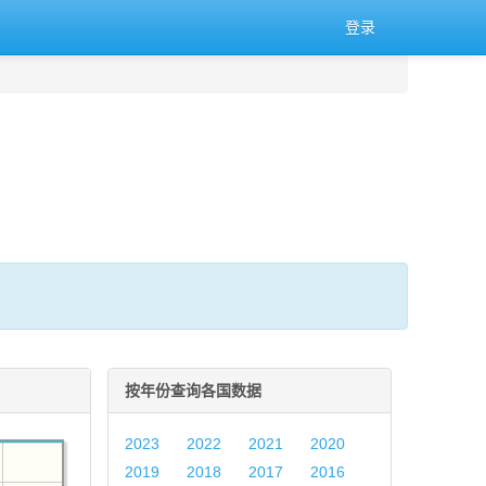
登录
按年份查询各国数据
2023
2022
2021
2020
2019
2018
2017
2016