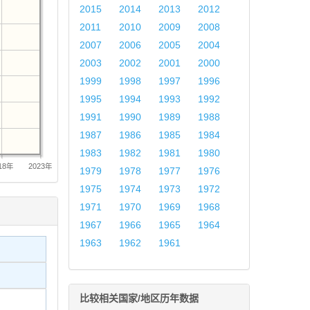
2015
2014
2013
2012
2011
2010
2009
2008
2007
2006
2005
2004
2003
2002
2001
2000
1999
1998
1997
1996
1995
1994
1993
1992
1991
1990
1989
1988
1987
1986
1985
1984
1983
1982
1981
1980
18年
2023年
1979
1978
1977
1976
1975
1974
1973
1972
1971
1970
1969
1968
1967
1966
1965
1964
1963
1962
1961
比较相关国家/地区历年数据