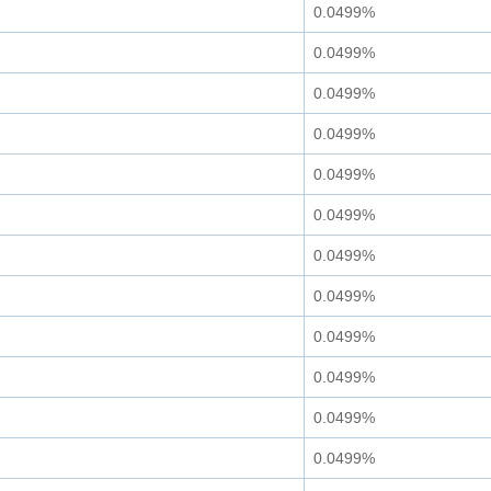
0.0499%
0.0499%
0.0499%
0.0499%
0.0499%
0.0499%
0.0499%
0.0499%
0.0499%
0.0499%
0.0499%
0.0499%