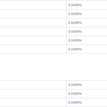
0.0498%
0.0498%
0.0498%
0.0499%
0.0499%
0.0499%
0.0499%
0.0499%
0.0499%