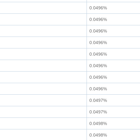
0.0496%
0.0496%
0.0496%
0.0496%
0.0496%
0.0496%
0.0496%
0.0496%
0.0497%
0.0497%
0.0498%
0.0498%