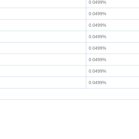
0.0499%
0.0499%
0.0499%
0.0499%
0.0499%
0.0499%
0.0499%
0.0499%