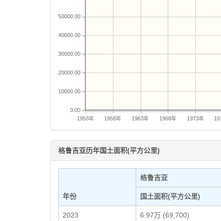
50000.00
40000.00
30000.00
20000.00
10000.00
0.00
1953年
1958年
1963年
1968年
1973年
1
格鲁吉亚历年国土面积(平方公里)
格鲁吉亚
年份
国土面积(平方公里)
2023
6.97万 (69,700)