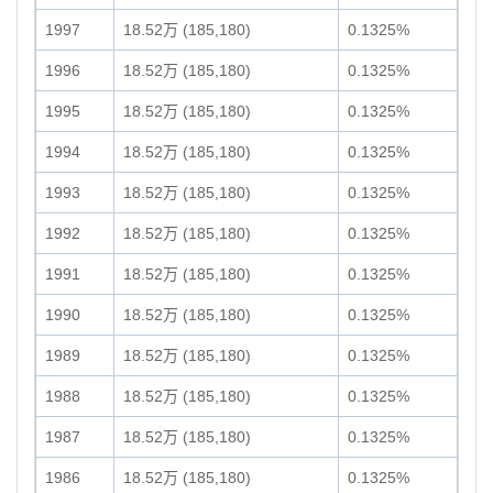
1997
18.52万 (185,180)
0.1325%
1996
18.52万 (185,180)
0.1325%
1995
18.52万 (185,180)
0.1325%
1994
18.52万 (185,180)
0.1325%
1993
18.52万 (185,180)
0.1325%
1992
18.52万 (185,180)
0.1325%
1991
18.52万 (185,180)
0.1325%
1990
18.52万 (185,180)
0.1325%
1989
18.52万 (185,180)
0.1325%
1988
18.52万 (185,180)
0.1325%
1987
18.52万 (185,180)
0.1325%
1986
18.52万 (185,180)
0.1325%