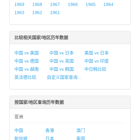
1969
1968
1967
1966
1965
1964
1963
1962
1961
比较相关国家/地区历年数据
中国 vs 美国
中国 vs 日本
美国 vs 日本
中国 vs 德国
中国 vs 英国
中国 vs 印度
中国 vs 越南
中国 vs 韩国
中日韩比较
英法德比较
自定义国家查询...
按国家/地区查询历年数据
亚洲
中国
香港
澳门
新加坡
日本
泰国