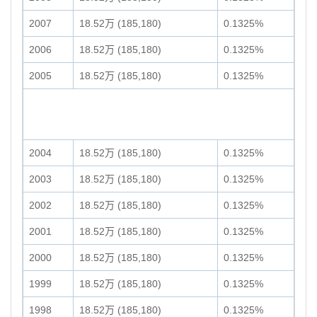
2007
18.52万 (185,180)
0.1325%
2006
18.52万 (185,180)
0.1325%
2005
18.52万 (185,180)
0.1325%
2004
18.52万 (185,180)
0.1325%
2003
18.52万 (185,180)
0.1325%
2002
18.52万 (185,180)
0.1325%
2001
18.52万 (185,180)
0.1325%
2000
18.52万 (185,180)
0.1325%
1999
18.52万 (185,180)
0.1325%
1998
18.52万 (185,180)
0.1325%