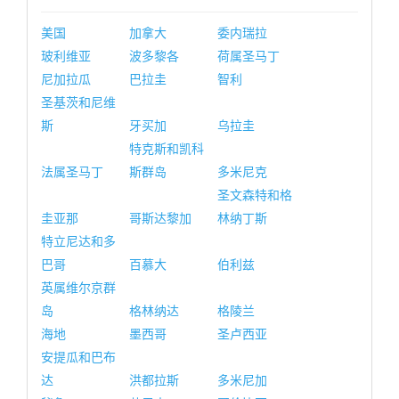
美国
加拿大
委内瑞拉
玻利维亚
波多黎各
荷属圣马丁
尼加拉瓜
巴拉圭
智利
圣基茨和尼维
斯
牙买加
乌拉圭
特克斯和凯科
法属圣马丁
斯群岛
多米尼克
圣文森特和格
圭亚那
哥斯达黎加
林纳丁斯
特立尼达和多
巴哥
百慕大
伯利兹
英属维尔京群
岛
格林纳达
格陵兰
海地
墨西哥
圣卢西亚
安提瓜和巴布
达
洪都拉斯
多米尼加