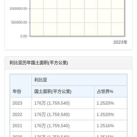
1000000.00
500000.00
0.00
2023年
利比亚历年国土面积(平方公里)
利比亚
年份
国土面积(平方公里)
占世界%
2023
176万 (1,759,540)
1.2520%
2022
176万 (1,759,540)
1.2520%
2021
176万 (1,759,540)
1.2516%