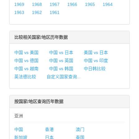
1969
1968
1967
1966
1965
1964
1963
1962
1961
比较相关国家/地区历年数据
中国 vs 美国
中国 vs 日本
美国 vs 日本
中国 vs 德国
中国 vs 英国
中国 vs 印度
中国 vs 越南
中国 vs 韩国
中日韩比较
英法德比较
自定义国家查询...
按国家/地区查询历年数据
亚洲
中国
香港
澳门
新加坡
日本
泰国