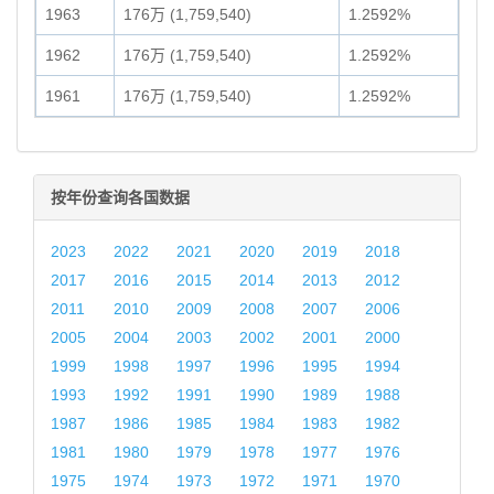
1963
176万 (1,759,540)
1.2592%
1962
176万 (1,759,540)
1.2592%
1961
176万 (1,759,540)
1.2592%
按年份查询各国数据
2023
2022
2021
2020
2019
2018
2017
2016
2015
2014
2013
2012
2011
2010
2009
2008
2007
2006
2005
2004
2003
2002
2001
2000
1999
1998
1997
1996
1995
1994
1993
1992
1991
1990
1989
1988
1987
1986
1985
1984
1983
1982
1981
1980
1979
1978
1977
1976
1975
1974
1973
1972
1971
1970