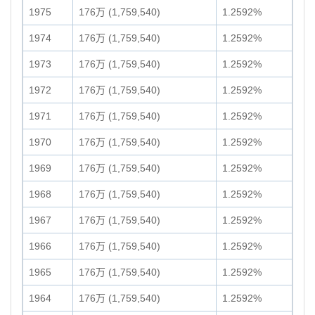
1975
176万 (1,759,540)
1.2592%
1974
176万 (1,759,540)
1.2592%
1973
176万 (1,759,540)
1.2592%
1972
176万 (1,759,540)
1.2592%
1971
176万 (1,759,540)
1.2592%
1970
176万 (1,759,540)
1.2592%
1969
176万 (1,759,540)
1.2592%
1968
176万 (1,759,540)
1.2592%
1967
176万 (1,759,540)
1.2592%
1966
176万 (1,759,540)
1.2592%
1965
176万 (1,759,540)
1.2592%
1964
176万 (1,759,540)
1.2592%