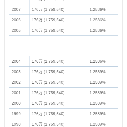
2007
176万 (1,759,540)
1.2586%
2006
176万 (1,759,540)
1.2586%
2005
176万 (1,759,540)
1.2586%
2004
176万 (1,759,540)
1.2586%
2003
176万 (1,759,540)
1.2589%
2002
176万 (1,759,540)
1.2589%
2001
176万 (1,759,540)
1.2589%
2000
176万 (1,759,540)
1.2589%
1999
176万 (1,759,540)
1.2589%
1998
176万 (1,759,540)
1.2589%