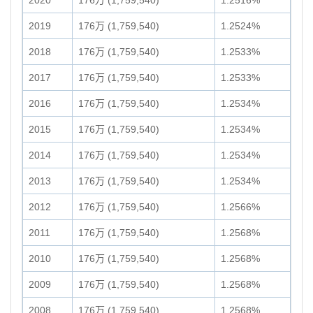
2020
176万 (1,759,540)
1.2516%
2019
176万 (1,759,540)
1.2524%
2018
176万 (1,759,540)
1.2533%
2017
176万 (1,759,540)
1.2533%
2016
176万 (1,759,540)
1.2534%
2015
176万 (1,759,540)
1.2534%
2014
176万 (1,759,540)
1.2534%
2013
176万 (1,759,540)
1.2534%
2012
176万 (1,759,540)
1.2566%
2011
176万 (1,759,540)
1.2568%
2010
176万 (1,759,540)
1.2568%
2009
176万 (1,759,540)
1.2568%
2008
176万 (1,759,540)
1.2568%