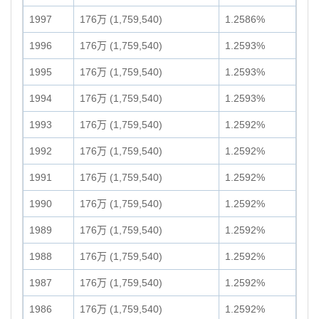
1997
176万 (1,759,540)
1.2586%
1996
176万 (1,759,540)
1.2593%
1995
176万 (1,759,540)
1.2593%
1994
176万 (1,759,540)
1.2593%
1993
176万 (1,759,540)
1.2592%
1992
176万 (1,759,540)
1.2592%
1991
176万 (1,759,540)
1.2592%
1990
176万 (1,759,540)
1.2592%
1989
176万 (1,759,540)
1.2592%
1988
176万 (1,759,540)
1.2592%
1987
176万 (1,759,540)
1.2592%
1986
176万 (1,759,540)
1.2592%