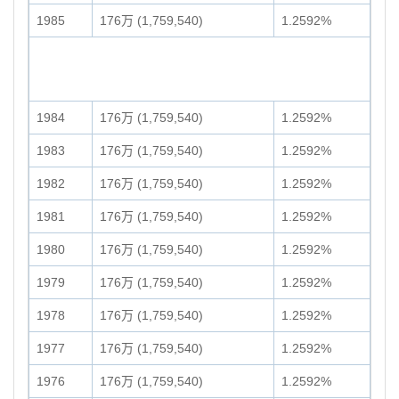
1985
176万 (1,759,540)
1.2592%
1984
176万 (1,759,540)
1.2592%
1983
176万 (1,759,540)
1.2592%
1982
176万 (1,759,540)
1.2592%
1981
176万 (1,759,540)
1.2592%
1980
176万 (1,759,540)
1.2592%
1979
176万 (1,759,540)
1.2592%
1978
176万 (1,759,540)
1.2592%
1977
176万 (1,759,540)
1.2592%
1976
176万 (1,759,540)
1.2592%