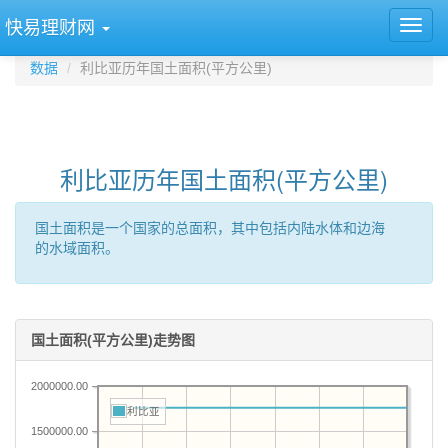
快易理财网
数据
利比亚历年国土面积(平方公里)
利比亚历年国土面积(平方公里)
国土面积是一个国家的总面积，其中包括内陆水体和边海
的水域面积。
国土面积(平方公里)走势图
2000000.00
利比亚
1500000.00