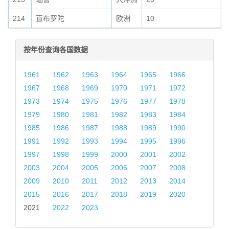
214
直布罗陀
欧洲
10
0
按年份查询各国数据
1961
1962
1963
1964
1965
1966
1967
1968
1969
1970
1971
1972
1973
1974
1975
1976
1977
1978
1979
1980
1981
1982
1983
1984
1985
1986
1987
1988
1989
1990
1991
1992
1993
1994
1995
1996
1997
1998
1999
2000
2001
2002
2003
2004
2005
2006
2007
2008
2009
2010
2011
2012
2013
2014
2015
2016
2017
2018
2019
2020
2021
2022
2023