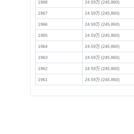
1968
24.59万 (245,860)
1967
24.59万 (245,860)
1966
24.59万 (245,860)
1965
24.59万 (245,860)
1964
24.59万 (245,860)
1963
24.59万 (245,860)
1962
24.59万 (245,860)
1961
24.59万 (245,860)