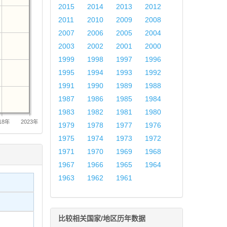
2015
2014
2013
2012
2011
2010
2009
2008
2007
2006
2005
2004
2003
2002
2001
2000
1999
1998
1997
1996
1995
1994
1993
1992
1991
1990
1989
1988
1987
1986
1985
1984
1983
1982
1981
1980
18年
2023年
1979
1978
1977
1976
1975
1974
1973
1972
1971
1970
1969
1968
1967
1966
1965
1964
1963
1962
1961
比较相关国家/地区历年数据