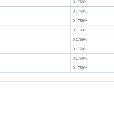
0.1759%
0.1759%
0.1759%
0.1759%
0.1759%
0.1759%
0.1759%
0.1759%