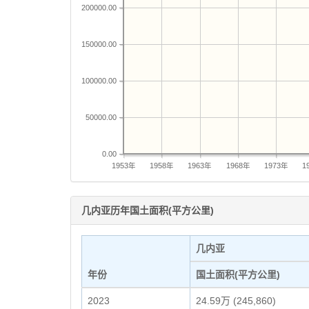
200000.00
150000.00
100000.00
50000.00
0.00
1953年
1958年
1963年
1968年
1973年
1
几内亚历年国土面积(平方公里)
几内亚
年份
国土面积(平方公里)
2023
24.59万 (245,860)