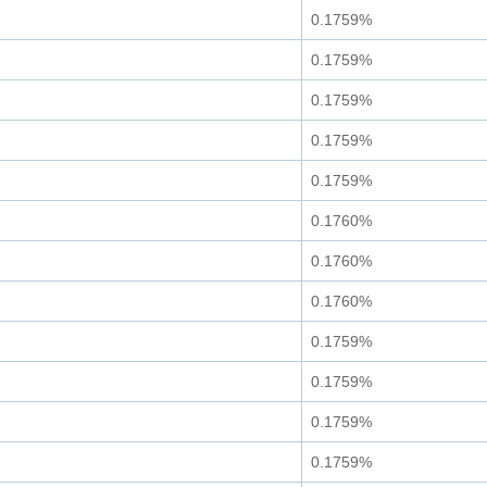
0.1759%
0.1759%
0.1759%
0.1759%
0.1759%
0.1760%
0.1760%
0.1760%
0.1759%
0.1759%
0.1759%
0.1759%