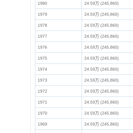
1980
24.59万 (245,860)
1979
24.59万 (245,860)
1978
24.59万 (245,860)
1977
24.59万 (245,860)
1976
24.59万 (245,860)
1975
24.59万 (245,860)
1974
24.59万 (245,860)
1973
24.59万 (245,860)
1972
24.59万 (245,860)
1971
24.59万 (245,860)
1970
24.59万 (245,860)
1969
24.59万 (245,860)