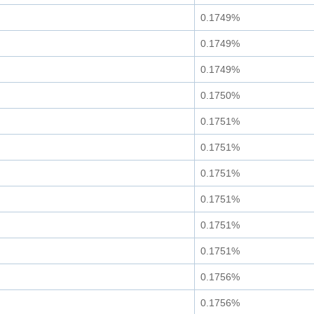
0.1749%
0.1749%
0.1749%
0.1750%
0.1751%
0.1751%
0.1751%
0.1751%
0.1751%
0.1751%
0.1756%
0.1756%