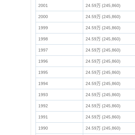
2001
24.59万 (245,860)
2000
24.59万 (245,860)
1999
24.59万 (245,860)
1998
24.59万 (245,860)
1997
24.59万 (245,860)
1996
24.59万 (245,860)
1995
24.59万 (245,860)
1994
24.59万 (245,860)
1993
24.59万 (245,860)
1992
24.59万 (245,860)
1991
24.59万 (245,860)
1990
24.59万 (245,860)