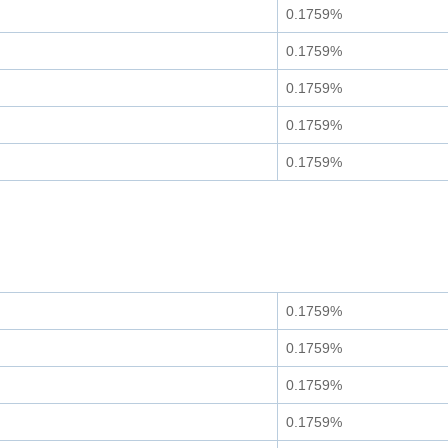
0.1759%
0.1759%
0.1759%
0.1759%
0.1759%
0.1759%
0.1759%
0.1759%
0.1759%