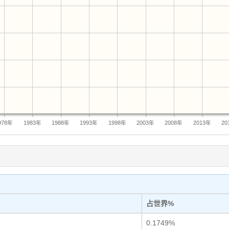
978年
1983年
1988年
1993年
1998年
2003年
2008年
2013年
20
占世界%
0.1749%