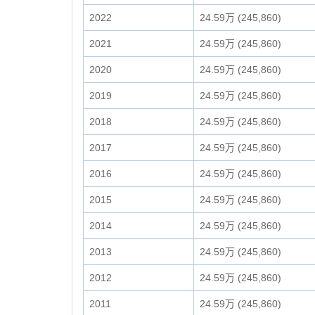
2022
24.59万 (245,860)
2021
24.59万 (245,860)
2020
24.59万 (245,860)
2019
24.59万 (245,860)
2018
24.59万 (245,860)
2017
24.59万 (245,860)
2016
24.59万 (245,860)
2015
24.59万 (245,860)
2014
24.59万 (245,860)
2013
24.59万 (245,860)
2012
24.59万 (245,860)
2011
24.59万 (245,860)