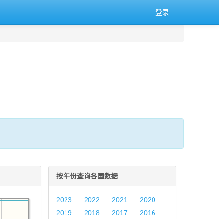
登录
按年份查询各国数据
2023
2022
2021
2020
2019
2018
2017
2016