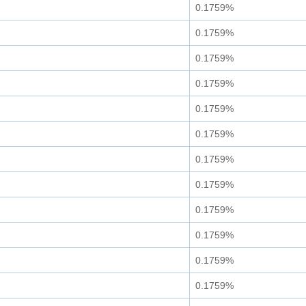
0.1759%
0.1759%
0.1759%
0.1759%
0.1759%
0.1759%
0.1759%
0.1759%
0.1759%
0.1759%
0.1759%
0.1759%