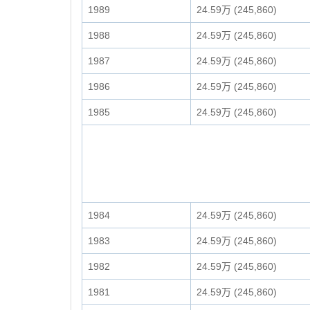
1989
24.59万 (245,860)
1988
24.59万 (245,860)
1987
24.59万 (245,860)
1986
24.59万 (245,860)
1985
24.59万 (245,860)
1984
24.59万 (245,860)
1983
24.59万 (245,860)
1982
24.59万 (245,860)
1981
24.59万 (245,860)