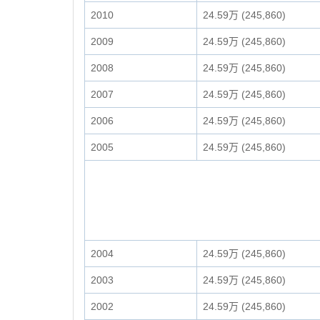
2010
24.59万 (245,860)
2009
24.59万 (245,860)
2008
24.59万 (245,860)
2007
24.59万 (245,860)
2006
24.59万 (245,860)
2005
24.59万 (245,860)
2004
24.59万 (245,860)
2003
24.59万 (245,860)
2002
24.59万 (245,860)