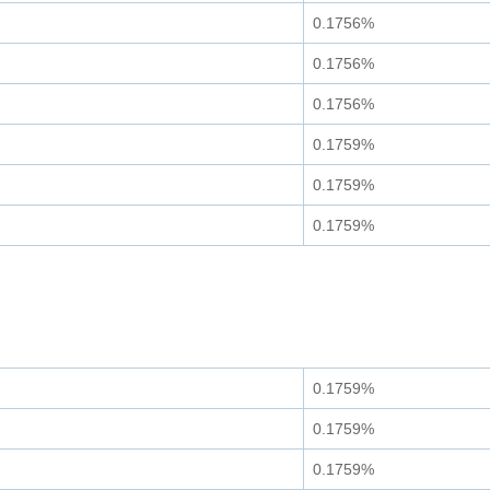
0.1756%
0.1756%
0.1756%
0.1759%
0.1759%
0.1759%
0.1759%
0.1759%
0.1759%