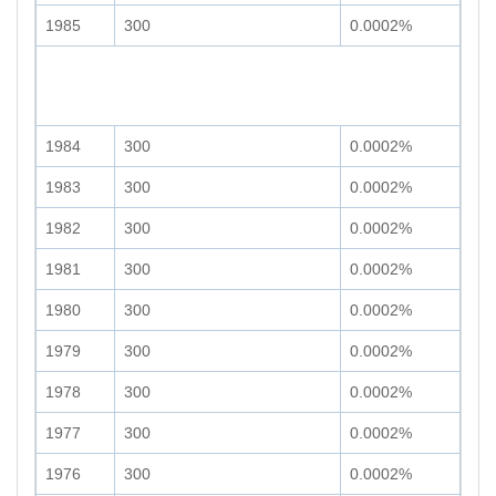
1985
300
0.0002%
1984
300
0.0002%
1983
300
0.0002%
1982
300
0.0002%
1981
300
0.0002%
1980
300
0.0002%
1979
300
0.0002%
1978
300
0.0002%
1977
300
0.0002%
1976
300
0.0002%