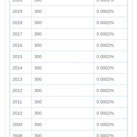
2020
300
0.0002%
2019
300
0.0002%
2018
300
0.0002%
2017
300
0.0002%
2016
300
0.0002%
2015
300
0.0002%
2014
300
0.0002%
2013
300
0.0002%
2012
300
0.0002%
2011
300
0.0002%
2010
300
0.0002%
2009
300
0.0002%
2008
300
0.0002%