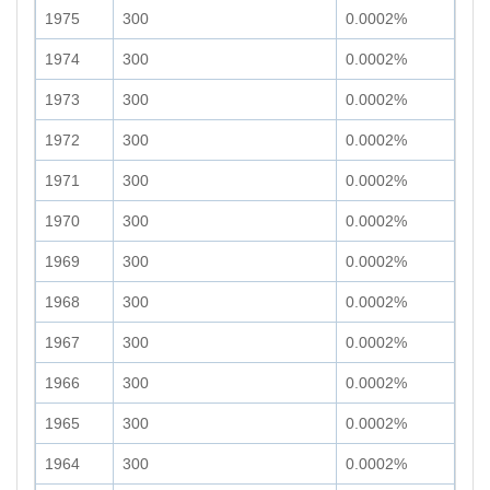
1975
300
0.0002%
1974
300
0.0002%
1973
300
0.0002%
1972
300
0.0002%
1971
300
0.0002%
1970
300
0.0002%
1969
300
0.0002%
1968
300
0.0002%
1967
300
0.0002%
1966
300
0.0002%
1965
300
0.0002%
1964
300
0.0002%