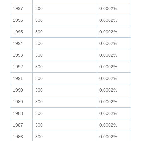
1997
300
0.0002%
1996
300
0.0002%
1995
300
0.0002%
1994
300
0.0002%
1993
300
0.0002%
1992
300
0.0002%
1991
300
0.0002%
1990
300
0.0002%
1989
300
0.0002%
1988
300
0.0002%
1987
300
0.0002%
1986
300
0.0002%