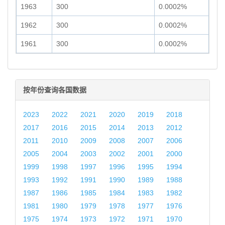
1963
300
0.0002%
1962
300
0.0002%
1961
300
0.0002%
按年份查询各国数据
2023
2022
2021
2020
2019
2018
2017
2016
2015
2014
2013
2012
2011
2010
2009
2008
2007
2006
2005
2004
2003
2002
2001
2000
1999
1998
1997
1996
1995
1994
1993
1992
1991
1990
1989
1988
1987
1986
1985
1984
1983
1982
1981
1980
1979
1978
1977
1976
1975
1974
1973
1972
1971
1970