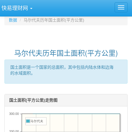
快易理财网
数据
马尔代夫历年国土面积(平方公里)
马尔代夫历年国土面积(平方公里)
国土面积是一个国家的总面积，其中包括内陆水体和边海
的水域面积。
国土面积(平方公里)走势图
300.00
马尔代夫
200.00