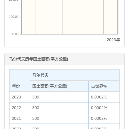
100.00
0.00
2023年
马尔代夫历年国土面积(平方公里)
马尔代夫
年份
国土面积(平方公里)
占世界%
2023
300
0.0002%
2022
300
0.0002%
2021
300
0.0002%