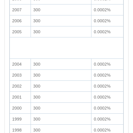
2007
300
0.0002%
2006
300
0.0002%
2005
300
0.0002%
2004
300
0.0002%
2003
300
0.0002%
2002
300
0.0002%
2001
300
0.0002%
2000
300
0.0002%
1999
300
0.0002%
1998
300
0.0002%