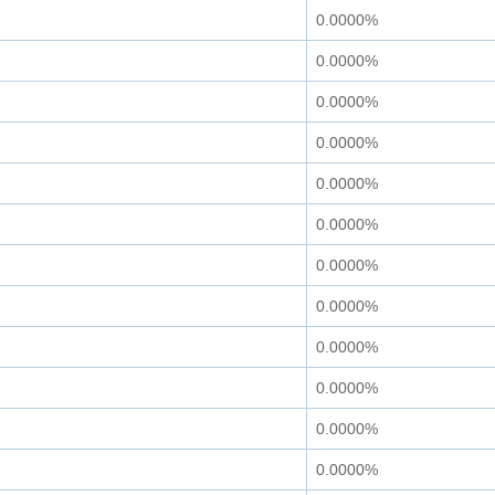
0.0000%
0.0000%
0.0000%
0.0000%
0.0000%
0.0000%
0.0000%
0.0000%
0.0000%
0.0000%
0.0000%
0.0000%