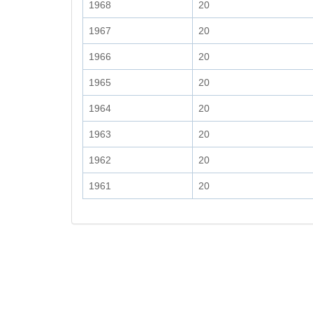
1968
20
1967
20
1966
20
1965
20
1964
20
1963
20
1962
20
1961
20