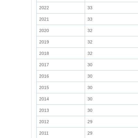
2022
33
2021
33
2020
32
2019
32
2018
32
2017
30
2016
30
2015
30
2014
30
2013
30
2012
29
2011
29