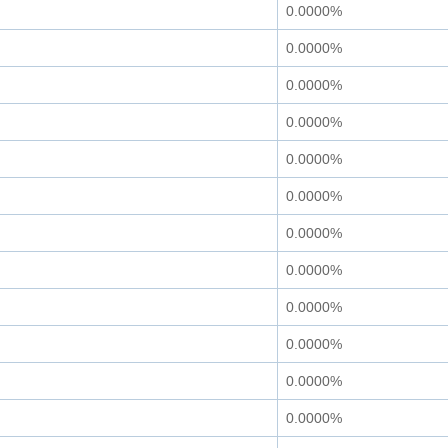
0.0000%
0.0000%
0.0000%
0.0000%
0.0000%
0.0000%
0.0000%
0.0000%
0.0000%
0.0000%
0.0000%
0.0000%