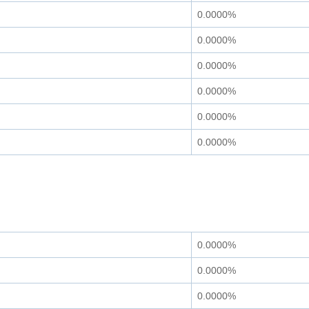
0.0000%
0.0000%
0.0000%
0.0000%
0.0000%
0.0000%
0.0000%
0.0000%
0.0000%