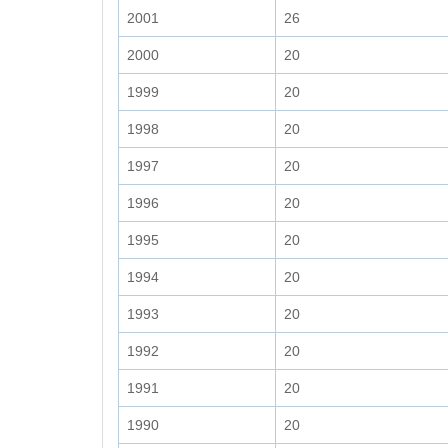
2001
26
2000
20
1999
20
1998
20
1997
20
1996
20
1995
20
1994
20
1993
20
1992
20
1991
20
1990
20