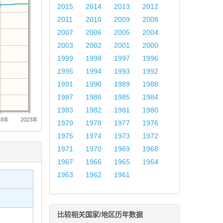
2015
2014
2013
2012
2011
2010
2009
2008
2007
2006
2005
2004
2003
2002
2001
2000
1999
1998
1997
1996
1995
1994
1993
1992
1991
1990
1989
1988
1987
1986
1985
1984
1983
1982
1981
1980
18年
2023年
1979
1978
1977
1976
1975
1974
1973
1972
1971
1970
1969
1968
1967
1966
1965
1964
1963
1962
1961
比较相关国家/地区历年数据