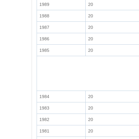
1989
20
1988
20
1987
20
1986
20
1985
20
1984
20
1983
20
1982
20
1981
20