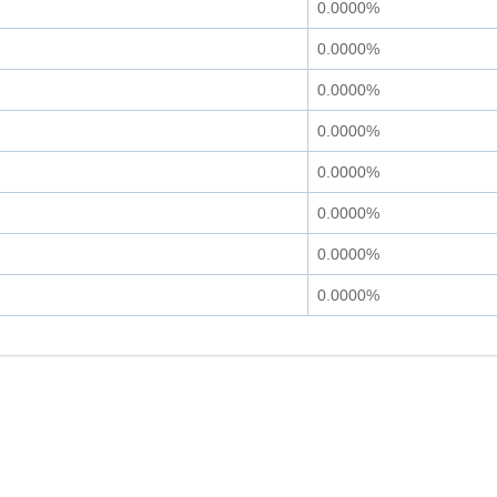
0.0000%
0.0000%
0.0000%
0.0000%
0.0000%
0.0000%
0.0000%
0.0000%