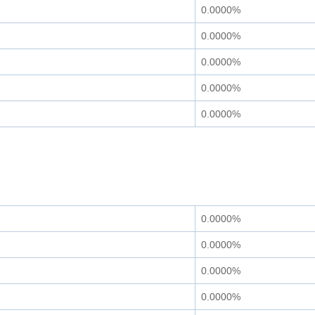
0.0000%
0.0000%
0.0000%
0.0000%
0.0000%
0.0000%
0.0000%
0.0000%
0.0000%