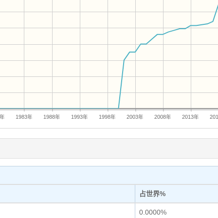
8年
1983年
1988年
1993年
1998年
2003年
2008年
2013年
20
占世界%
0.0000%