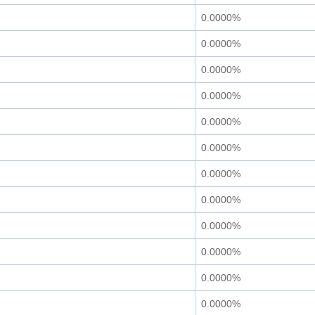
0.0000%
0.0000%
0.0000%
0.0000%
0.0000%
0.0000%
0.0000%
0.0000%
0.0000%
0.0000%
0.0000%
0.0000%