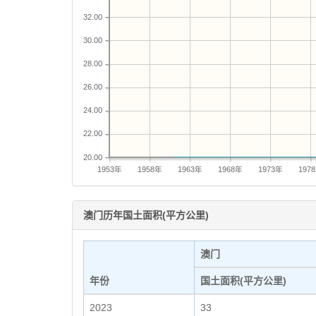
32.00
30.00
28.00
26.00
24.00
22.00
20.00
1953年
1958年
1963年
1968年
1973年
197
澳门历年国土面积(平方公里)
澳门
年份
国土面积(平方公里)
2023
33