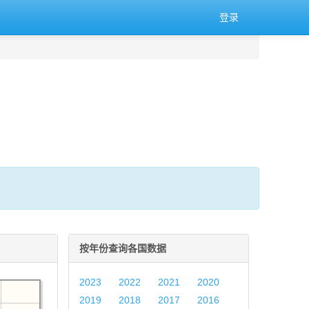
登录
按年份查询各国数据
2023
2022
2021
2020
2019
2018
2017
2016