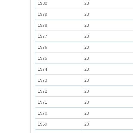
1980
20
1979
20
1978
20
1977
20
1976
20
1975
20
1974
20
1973
20
1972
20
1971
20
1970
20
1969
20