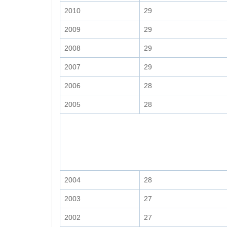
2010
29
2009
29
2008
29
2007
29
2006
28
2005
28
2004
28
2003
27
2002
27