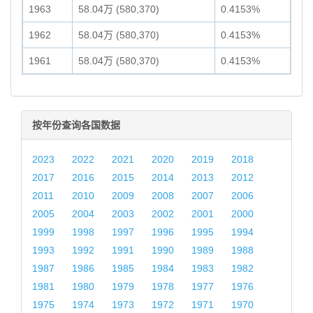
1963
58.04万 (580,370)
0.4153%
1962
58.04万 (580,370)
0.4153%
1961
58.04万 (580,370)
0.4153%
按年份查询各国数据
2023
2022
2021
2020
2019
2018
2017
2016
2015
2014
2013
2012
2011
2010
2009
2008
2007
2006
2005
2004
2003
2002
2001
2000
1999
1998
1997
1996
1995
1994
1993
1992
1991
1990
1989
1988
1987
1986
1985
1984
1983
1982
1981
1980
1979
1978
1977
1976
1975
1974
1973
1972
1971
1970