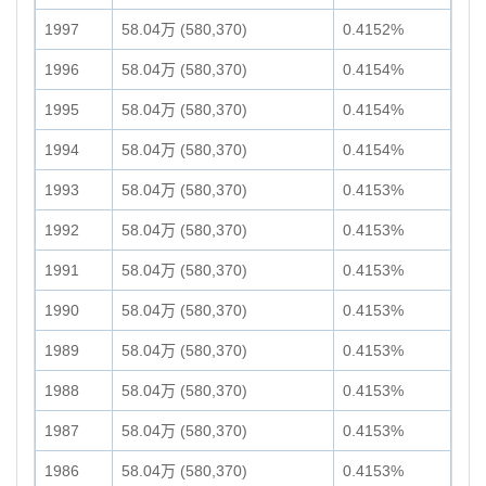
1997
58.04万 (580,370)
0.4152%
1996
58.04万 (580,370)
0.4154%
1995
58.04万 (580,370)
0.4154%
1994
58.04万 (580,370)
0.4154%
1993
58.04万 (580,370)
0.4153%
1992
58.04万 (580,370)
0.4153%
1991
58.04万 (580,370)
0.4153%
1990
58.04万 (580,370)
0.4153%
1989
58.04万 (580,370)
0.4153%
1988
58.04万 (580,370)
0.4153%
1987
58.04万 (580,370)
0.4153%
1986
58.04万 (580,370)
0.4153%