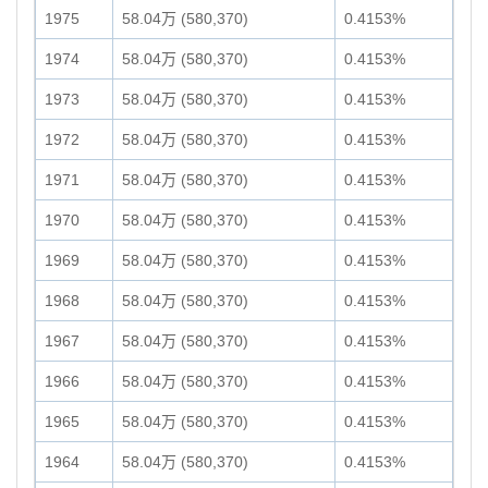
1975
58.04万 (580,370)
0.4153%
1974
58.04万 (580,370)
0.4153%
1973
58.04万 (580,370)
0.4153%
1972
58.04万 (580,370)
0.4153%
1971
58.04万 (580,370)
0.4153%
1970
58.04万 (580,370)
0.4153%
1969
58.04万 (580,370)
0.4153%
1968
58.04万 (580,370)
0.4153%
1967
58.04万 (580,370)
0.4153%
1966
58.04万 (580,370)
0.4153%
1965
58.04万 (580,370)
0.4153%
1964
58.04万 (580,370)
0.4153%