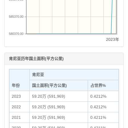
585370.00
580370.00
2023年
肯尼亚历年国土面积(平方公里)
肯尼亚
年份
国土面积(平方公里)
占世界%
2023
59.20万 (591,969)
0.4212%
2022
59.20万 (591,969)
0.4212%
2021
59.20万 (591,969)
0.4211%