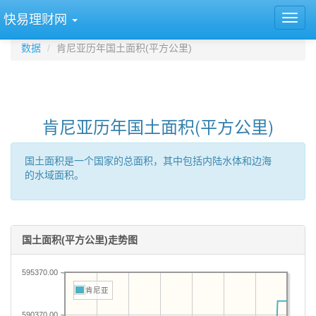
快易理财网
数据
肯尼亚历年国土面积(平方公里)
肯尼亚历年国土面积(平方公里)
国土面积是一个国家的总面积，其中包括内陆水体和边海
的水域面积。
国土面积(平方公里)走势图
595370.00
肯尼亚
590370.00