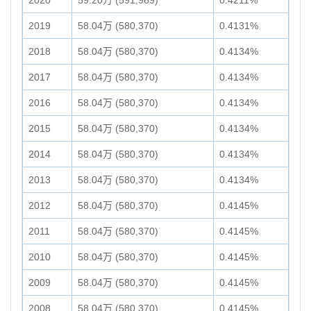
2020
59.20万 (591,969)
0.4211%
2019
58.04万 (580,370)
0.4131%
2018
58.04万 (580,370)
0.4134%
2017
58.04万 (580,370)
0.4134%
2016
58.04万 (580,370)
0.4134%
2015
58.04万 (580,370)
0.4134%
2014
58.04万 (580,370)
0.4134%
2013
58.04万 (580,370)
0.4134%
2012
58.04万 (580,370)
0.4145%
2011
58.04万 (580,370)
0.4145%
2010
58.04万 (580,370)
0.4145%
2009
58.04万 (580,370)
0.4145%
2008
58.04万 (580,370)
0.4145%