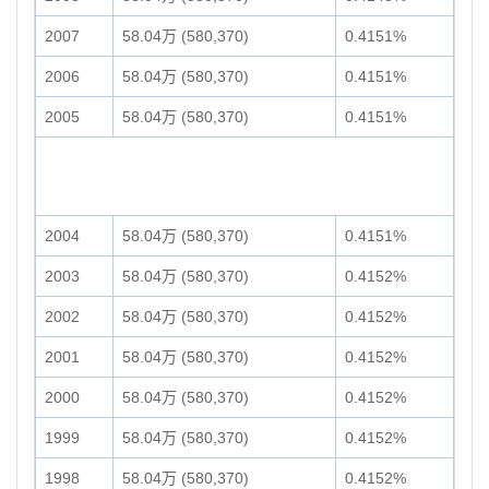
2007
58.04万 (580,370)
0.4151%
2006
58.04万 (580,370)
0.4151%
2005
58.04万 (580,370)
0.4151%
2004
58.04万 (580,370)
0.4151%
2003
58.04万 (580,370)
0.4152%
2002
58.04万 (580,370)
0.4152%
2001
58.04万 (580,370)
0.4152%
2000
58.04万 (580,370)
0.4152%
1999
58.04万 (580,370)
0.4152%
1998
58.04万 (580,370)
0.4152%