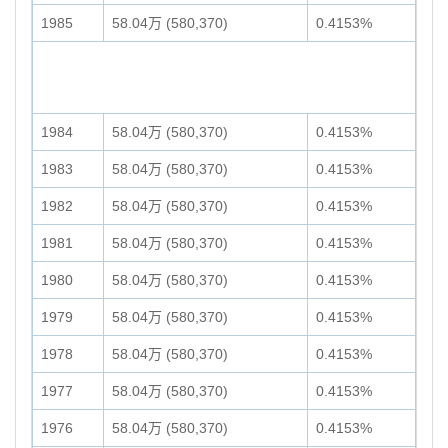
1985
58.04万 (580,370)
0.4153%
1984
58.04万 (580,370)
0.4153%
1983
58.04万 (580,370)
0.4153%
1982
58.04万 (580,370)
0.4153%
1981
58.04万 (580,370)
0.4153%
1980
58.04万 (580,370)
0.4153%
1979
58.04万 (580,370)
0.4153%
1978
58.04万 (580,370)
0.4153%
1977
58.04万 (580,370)
0.4153%
1976
58.04万 (580,370)
0.4153%