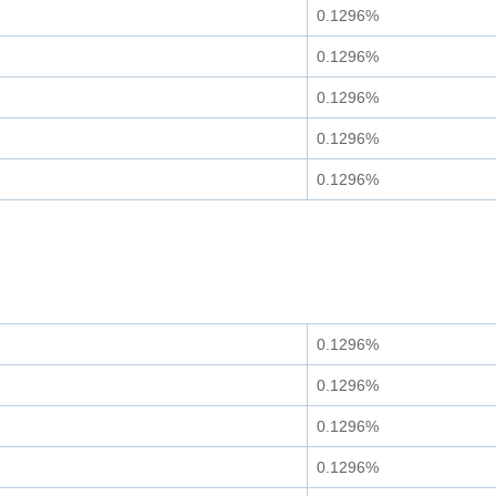
0.1296%
0.1296%
0.1296%
0.1296%
0.1296%
0.1296%
0.1296%
0.1296%
0.1296%