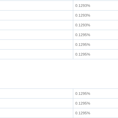
0.1293%
0.1293%
0.1293%
0.1295%
0.1295%
0.1295%
0.1295%
0.1295%
0.1295%