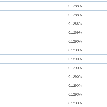
0.1288%
0.1288%
0.1288%
0.1289%
0.1290%
0.1290%
0.1290%
0.1290%
0.1290%
0.1290%
0.1293%
0.1293%