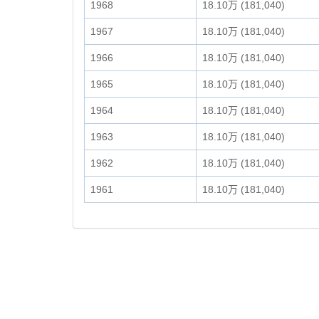
1968
18.10万 (181,040)
1967
18.10万 (181,040)
1966
18.10万 (181,040)
1965
18.10万 (181,040)
1964
18.10万 (181,040)
1963
18.10万 (181,040)
1962
18.10万 (181,040)
1961
18.10万 (181,040)