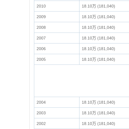
2010
18.10万 (181,040)
2009
18.10万 (181,040)
2008
18.10万 (181,040)
2007
18.10万 (181,040)
2006
18.10万 (181,040)
2005
18.10万 (181,040)
2004
18.10万 (181,040)
2003
18.10万 (181,040)
2002
18.10万 (181,040)