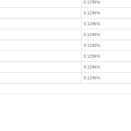
0.1296%
0.1296%
0.1296%
0.1296%
0.1296%
0.1296%
0.1296%
0.1296%