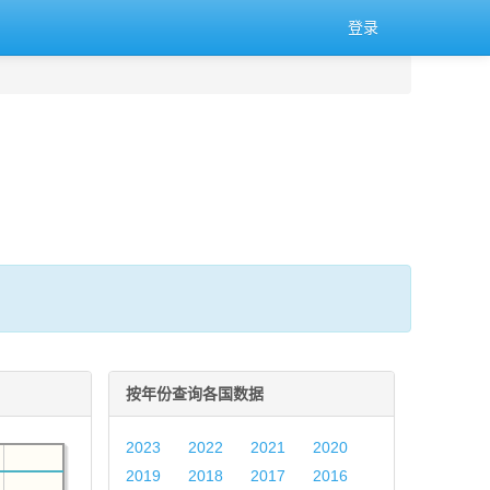
登录
按年份查询各国数据
2023
2022
2021
2020
2019
2018
2017
2016