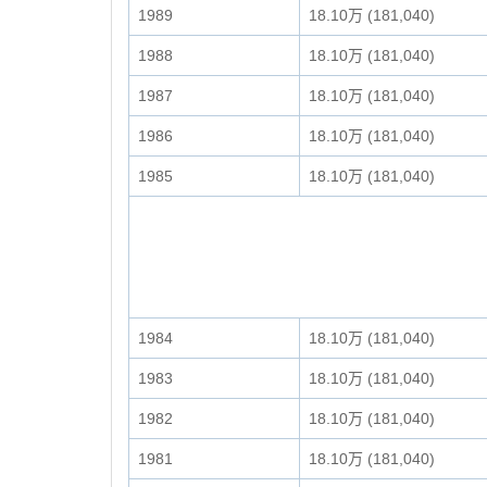
1989
18.10万 (181,040)
1988
18.10万 (181,040)
1987
18.10万 (181,040)
1986
18.10万 (181,040)
1985
18.10万 (181,040)
1984
18.10万 (181,040)
1983
18.10万 (181,040)
1982
18.10万 (181,040)
1981
18.10万 (181,040)