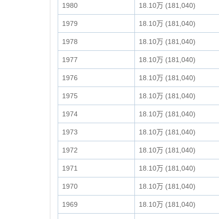
1980
18.10万 (181,040)
1979
18.10万 (181,040)
1978
18.10万 (181,040)
1977
18.10万 (181,040)
1976
18.10万 (181,040)
1975
18.10万 (181,040)
1974
18.10万 (181,040)
1973
18.10万 (181,040)
1972
18.10万 (181,040)
1971
18.10万 (181,040)
1970
18.10万 (181,040)
1969
18.10万 (181,040)