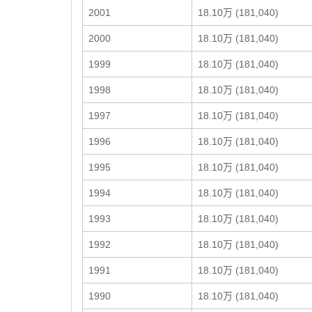
2001
18.10万 (181,040)
2000
18.10万 (181,040)
1999
18.10万 (181,040)
1998
18.10万 (181,040)
1997
18.10万 (181,040)
1996
18.10万 (181,040)
1995
18.10万 (181,040)
1994
18.10万 (181,040)
1993
18.10万 (181,040)
1992
18.10万 (181,040)
1991
18.10万 (181,040)
1990
18.10万 (181,040)