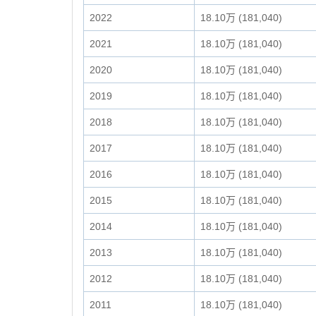
2022
18.10万 (181,040)
2021
18.10万 (181,040)
2020
18.10万 (181,040)
2019
18.10万 (181,040)
2018
18.10万 (181,040)
2017
18.10万 (181,040)
2016
18.10万 (181,040)
2015
18.10万 (181,040)
2014
18.10万 (181,040)
2013
18.10万 (181,040)
2012
18.10万 (181,040)
2011
18.10万 (181,040)