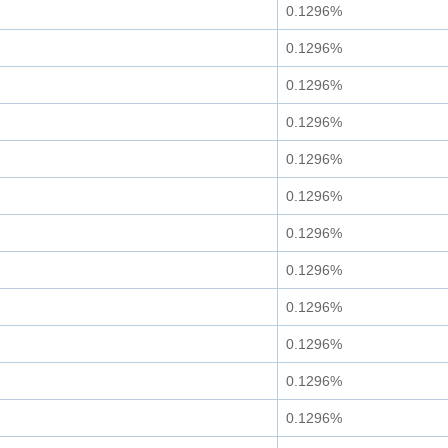
0.1296%
0.1296%
0.1296%
0.1296%
0.1296%
0.1296%
0.1296%
0.1296%
0.1296%
0.1296%
0.1296%
0.1296%