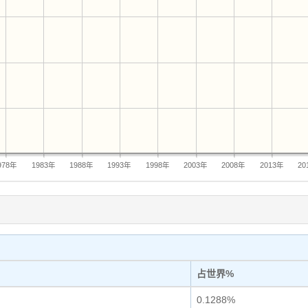
978年
1983年
1988年
1993年
1998年
2003年
2008年
2013年
20
占世界%
0.1288%