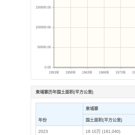
150000.00
100000.00
50000.00
0.00
1953年
1958年
1963年
1968年
1973年
1
柬埔寨历年国土面积(平方公里)
柬埔寨
年份
国土面积(平方公里)
2023
18.10万 (181,040)