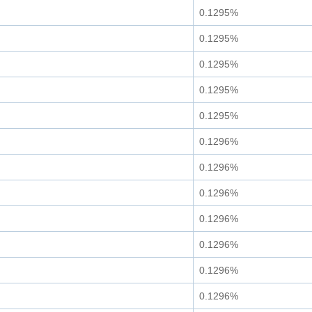
0.1295%
0.1295%
0.1295%
0.1295%
0.1295%
0.1296%
0.1296%
0.1296%
0.1296%
0.1296%
0.1296%
0.1296%