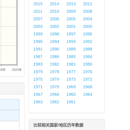
2015
2014
2013
2012
2011
2010
2009
2008
2007
2006
2005
2004
2003
2002
2001
2000
1999
1998
1997
1996
1995
1994
1993
1992
1991
1990
1989
1988
1987
1986
1985
1984
1983
1982
1981
1980
18年
2023年
1979
1978
1977
1976
1975
1974
1973
1972
1971
1970
1969
1968
1967
1966
1965
1964
1963
1962
1961
比较相关国家/地区历年数据