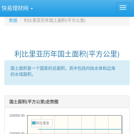
快易理财网
数据
利比里亚历年国土面积(平方公里)
利比里亚历年国土面积(平方公里)
国土面积是一个国家的总面积，其中包括内陆水体和边海
的水域面积。
国土面积(平方公里)走势图
150000.00
利比里亚
100000.00