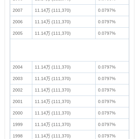
2007
11.14万 (111,370)
0.0797%
2006
11.14万 (111,370)
0.0797%
2005
11.14万 (111,370)
0.0797%
2004
11.14万 (111,370)
0.0797%
2003
11.14万 (111,370)
0.0797%
2002
11.14万 (111,370)
0.0797%
2001
11.14万 (111,370)
0.0797%
2000
11.14万 (111,370)
0.0797%
1999
11.14万 (111,370)
0.0797%
1998
11.14万 (111,370)
0.0797%