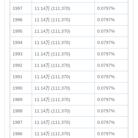
1997
11.14万 (111,370)
0.0797%
1996
11.14万 (111,370)
0.0797%
1995
11.14万 (111,370)
0.0797%
1994
11.14万 (111,370)
0.0797%
1993
11.14万 (111,370)
0.0797%
1992
11.14万 (111,370)
0.0797%
1991
11.14万 (111,370)
0.0797%
1990
11.14万 (111,370)
0.0797%
1989
11.14万 (111,370)
0.0797%
1988
11.14万 (111,370)
0.0797%
1987
11.14万 (111,370)
0.0797%
1986
11.14万 (111,370)
0.0797%