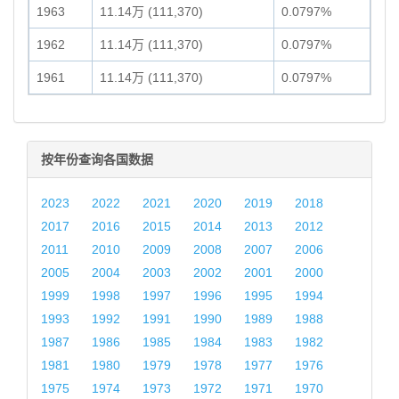
1963
11.14万 (111,370)
0.0797%
1962
11.14万 (111,370)
0.0797%
1961
11.14万 (111,370)
0.0797%
按年份查询各国数据
2023
2022
2021
2020
2019
2018
2017
2016
2015
2014
2013
2012
2011
2010
2009
2008
2007
2006
2005
2004
2003
2002
2001
2000
1999
1998
1997
1996
1995
1994
1993
1992
1991
1990
1989
1988
1987
1986
1985
1984
1983
1982
1981
1980
1979
1978
1977
1976
1975
1974
1973
1972
1971
1970