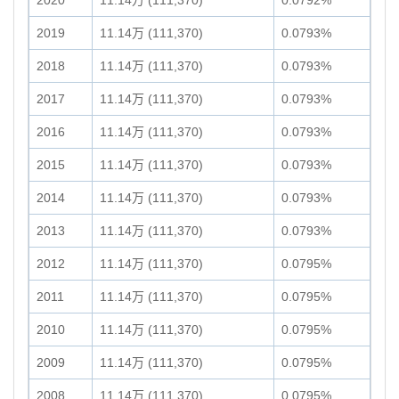
2020
11.14万 (111,370)
0.0792%
2019
11.14万 (111,370)
0.0793%
2018
11.14万 (111,370)
0.0793%
2017
11.14万 (111,370)
0.0793%
2016
11.14万 (111,370)
0.0793%
2015
11.14万 (111,370)
0.0793%
2014
11.14万 (111,370)
0.0793%
2013
11.14万 (111,370)
0.0793%
2012
11.14万 (111,370)
0.0795%
2011
11.14万 (111,370)
0.0795%
2010
11.14万 (111,370)
0.0795%
2009
11.14万 (111,370)
0.0795%
2008
11.14万 (111,370)
0.0795%