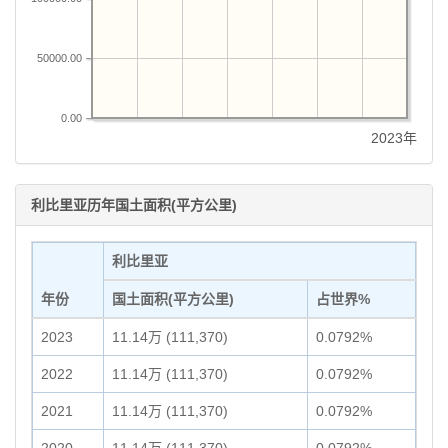
50000.00
0.00
2023年
利比里亚历年国土面积(平方公里)
利比里亚
年份
国土面积(平方公里)
占世界%
2023
11.14万 (111,370)
0.0792%
2022
11.14万 (111,370)
0.0792%
2021
11.14万 (111,370)
0.0792%