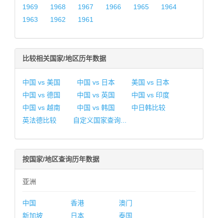
1969
1968
1967
1966
1965
1964
1963
1962
1961
比较相关国家/地区历年数据
中国 vs 美国
中国 vs 日本
美国 vs 日本
中国 vs 德国
中国 vs 英国
中国 vs 印度
中国 vs 越南
中国 vs 韩国
中日韩比较
英法德比较
自定义国家查询...
按国家/地区查询历年数据
亚洲
中国
香港
澳门
新加坡
日本
泰国