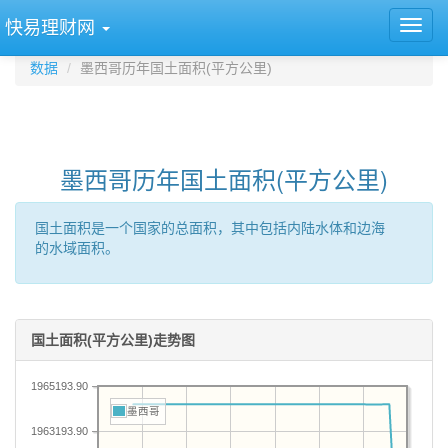
快易理财网
数据
墨西哥历年国土面积(平方公里)
墨西哥历年国土面积(平方公里)
国土面积是一个国家的总面积，其中包括内陆水体和边海
的水域面积。
国土面积(平方公里)走势图
1965193.90
墨西哥
1963193.90