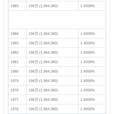
1985
196万 (1,964,380)
1.4058%
1984
196万 (1,964,380)
1.4058%
1983
196万 (1,964,380)
1.4058%
1982
196万 (1,964,380)
1.4058%
1981
196万 (1,964,380)
1.4058%
1980
196万 (1,964,380)
1.4058%
1979
196万 (1,964,380)
1.4058%
1978
196万 (1,964,380)
1.4058%
1977
196万 (1,964,380)
1.4058%
1976
196万 (1,964,380)
1.4058%