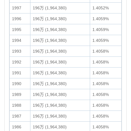
1997
196万 (1,964,380)
1.4052%
1996
196万 (1,964,380)
1.4059%
1995
196万 (1,964,380)
1.4059%
1994
196万 (1,964,380)
1.4059%
1993
196万 (1,964,380)
1.4058%
1992
196万 (1,964,380)
1.4058%
1991
196万 (1,964,380)
1.4058%
1990
196万 (1,964,380)
1.4058%
1989
196万 (1,964,380)
1.4058%
1988
196万 (1,964,380)
1.4058%
1987
196万 (1,964,380)
1.4058%
1986
196万 (1,964,380)
1.4058%