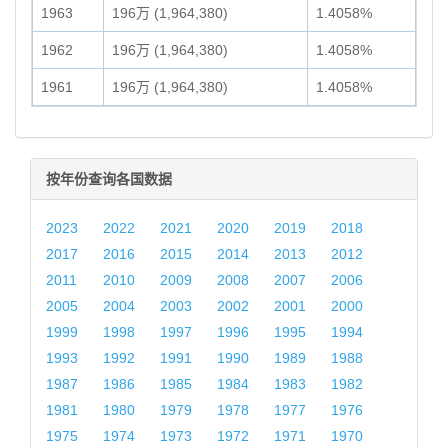
1963
196万 (1,964,380)
1.4058%
1962
196万 (1,964,380)
1.4058%
1961
196万 (1,964,380)
1.4058%
按年份查询各国数据
2023
2022
2021
2020
2019
2018
2017
2016
2015
2014
2013
2012
2011
2010
2009
2008
2007
2006
2005
2004
2003
2002
2001
2000
1999
1998
1997
1996
1995
1994
1993
1992
1991
1990
1989
1988
1987
1986
1985
1984
1983
1982
1981
1980
1979
1978
1977
1976
1975
1974
1973
1972
1971
1970