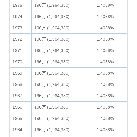
1975
196万 (1,964,380)
1.4058%
1974
196万 (1,964,380)
1.4058%
1973
196万 (1,964,380)
1.4058%
1972
196万 (1,964,380)
1.4058%
1971
196万 (1,964,380)
1.4058%
1970
196万 (1,964,380)
1.4058%
1969
196万 (1,964,380)
1.4058%
1968
196万 (1,964,380)
1.4058%
1967
196万 (1,964,380)
1.4058%
1966
196万 (1,964,380)
1.4058%
1965
196万 (1,964,380)
1.4058%
1964
196万 (1,964,380)
1.4058%