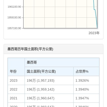
1961193.90
1959193.90
1957193.90
2023年
墨西哥历年国土面积(平方公里)
墨西哥
年份
国土面积(平方公里)
占世界%
2023
196万 (1,957,193)
1.3926%
2022
196万 (1,959,142)
1.3940%
2021
196万 (1,960,647)
1.3947%