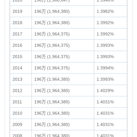
2020
196万 (1,960,647)
1.3946%
2019
196万 (1,964,380)
1.3982%
2018
196万 (1,964,380)
1.3992%
2017
196万 (1,964,375)
1.3992%
2016
196万 (1,964,375)
1.3993%
2015
196万 (1,964,375)
1.3993%
2014
196万 (1,964,375)
1.3994%
2013
196万 (1,964,380)
1.3993%
2012
196万 (1,964,380)
1.4029%
2011
196万 (1,964,380)
1.4031%
2010
196万 (1,964,380)
1.4031%
2009
196万 (1,964,380)
1.4031%
2008
196万 (1,964,380)
1.4031%