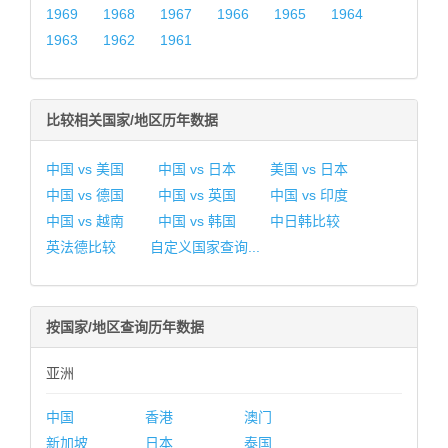
1969
1968
1967
1966
1965
1964
1963
1962
1961
比较相关国家/地区历年数据
中国 vs 美国
中国 vs 日本
美国 vs 日本
中国 vs 德国
中国 vs 英国
中国 vs 印度
中国 vs 越南
中国 vs 韩国
中日韩比较
英法德比较
自定义国家查询...
按国家/地区查询历年数据
亚洲
中国
香港
澳门
新加坡
日本
泰国