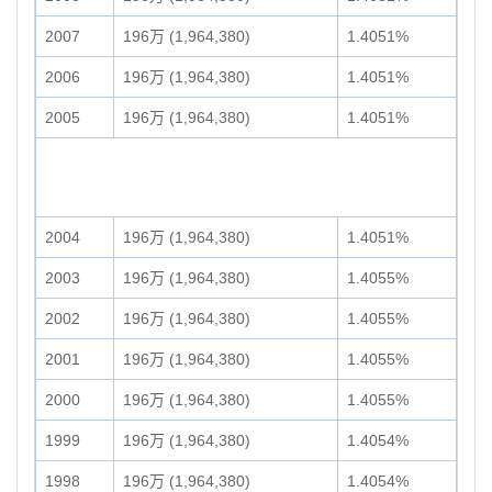
2007
196万 (1,964,380)
1.4051%
2006
196万 (1,964,380)
1.4051%
2005
196万 (1,964,380)
1.4051%
2004
196万 (1,964,380)
1.4051%
2003
196万 (1,964,380)
1.4055%
2002
196万 (1,964,380)
1.4055%
2001
196万 (1,964,380)
1.4055%
2000
196万 (1,964,380)
1.4055%
1999
196万 (1,964,380)
1.4054%
1998
196万 (1,964,380)
1.4054%