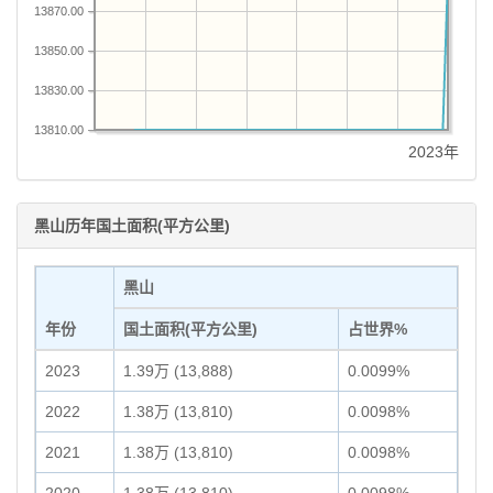
13870.00
13850.00
13830.00
13810.00
2023年
黑山历年国土面积(平方公里)
黑山
年份
国土面积(平方公里)
占世界%
2023
1.39万 (13,888)
0.0099%
2022
1.38万 (13,810)
0.0098%
2021
1.38万 (13,810)
0.0098%