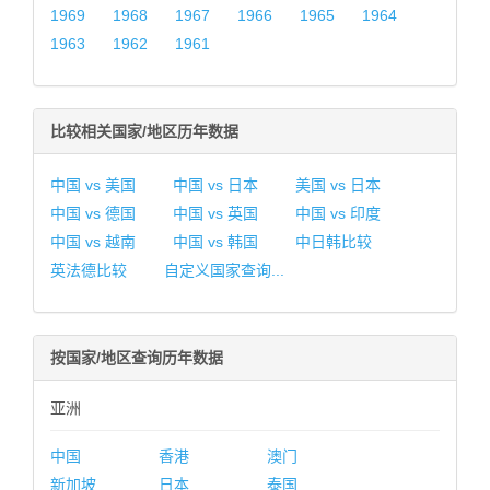
1969
1968
1967
1966
1965
1964
1963
1962
1961
比较相关国家/地区历年数据
中国 vs 美国
中国 vs 日本
美国 vs 日本
中国 vs 德国
中国 vs 英国
中国 vs 印度
中国 vs 越南
中国 vs 韩国
中日韩比较
英法德比较
自定义国家查询...
按国家/地区查询历年数据
亚洲
中国
香港
澳门
新加坡
日本
泰国