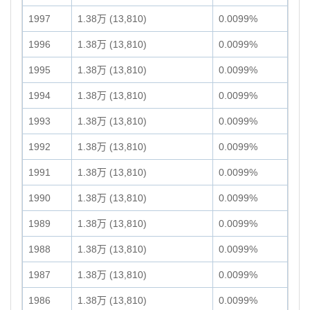
1997
1.38万 (13,810)
0.0099%
1996
1.38万 (13,810)
0.0099%
1995
1.38万 (13,810)
0.0099%
1994
1.38万 (13,810)
0.0099%
1993
1.38万 (13,810)
0.0099%
1992
1.38万 (13,810)
0.0099%
1991
1.38万 (13,810)
0.0099%
1990
1.38万 (13,810)
0.0099%
1989
1.38万 (13,810)
0.0099%
1988
1.38万 (13,810)
0.0099%
1987
1.38万 (13,810)
0.0099%
1986
1.38万 (13,810)
0.0099%