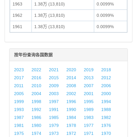
1963
1.38万 (13,810)
0.0099%
1962
1.38万 (13,810)
0.0099%
1961
1.38万 (13,810)
0.0099%
按年份查询各国数据
2023
2022
2021
2020
2019
2018
2017
2016
2015
2014
2013
2012
2011
2010
2009
2008
2007
2006
2005
2004
2003
2002
2001
2000
1999
1998
1997
1996
1995
1994
1993
1992
1991
1990
1989
1988
1987
1986
1985
1984
1983
1982
1981
1980
1979
1978
1977
1976
1975
1974
1973
1972
1971
1970