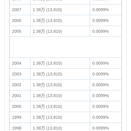
2007
1.38万 (13,810)
0.0099%
2006
1.38万 (13,810)
0.0099%
2005
1.38万 (13,810)
0.0099%
2004
1.38万 (13,810)
0.0099%
2003
1.38万 (13,810)
0.0099%
2002
1.38万 (13,810)
0.0099%
2001
1.38万 (13,810)
0.0099%
2000
1.38万 (13,810)
0.0099%
1999
1.38万 (13,810)
0.0099%
1998
1.38万 (13,810)
0.0099%