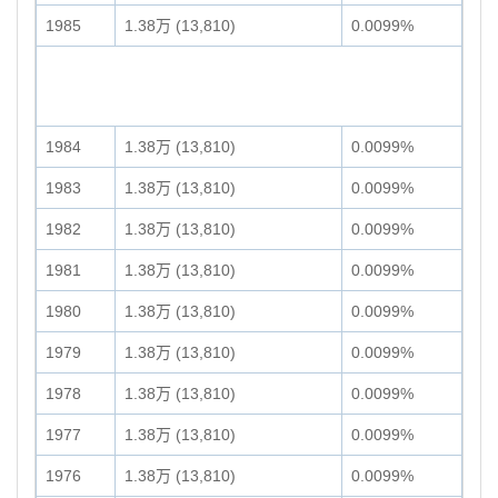
1985
1.38万 (13,810)
0.0099%
1984
1.38万 (13,810)
0.0099%
1983
1.38万 (13,810)
0.0099%
1982
1.38万 (13,810)
0.0099%
1981
1.38万 (13,810)
0.0099%
1980
1.38万 (13,810)
0.0099%
1979
1.38万 (13,810)
0.0099%
1978
1.38万 (13,810)
0.0099%
1977
1.38万 (13,810)
0.0099%
1976
1.38万 (13,810)
0.0099%