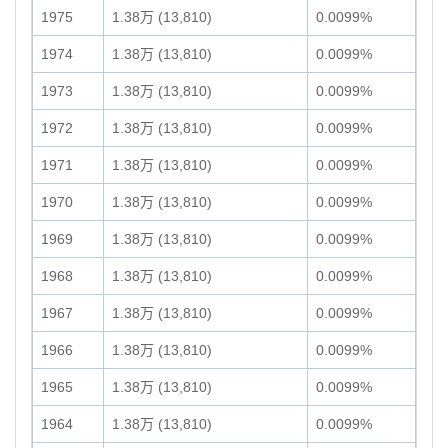
1975
1.38万 (13,810)
0.0099%
1974
1.38万 (13,810)
0.0099%
1973
1.38万 (13,810)
0.0099%
1972
1.38万 (13,810)
0.0099%
1971
1.38万 (13,810)
0.0099%
1970
1.38万 (13,810)
0.0099%
1969
1.38万 (13,810)
0.0099%
1968
1.38万 (13,810)
0.0099%
1967
1.38万 (13,810)
0.0099%
1966
1.38万 (13,810)
0.0099%
1965
1.38万 (13,810)
0.0099%
1964
1.38万 (13,810)
0.0099%