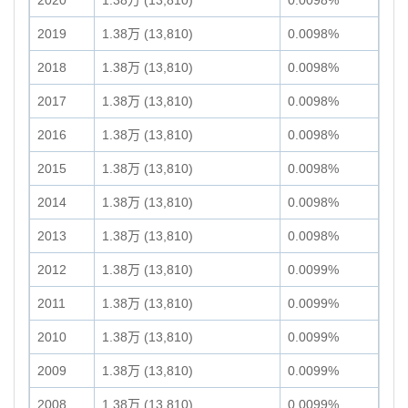
2020
1.38万 (13,810)
0.0098%
2019
1.38万 (13,810)
0.0098%
2018
1.38万 (13,810)
0.0098%
2017
1.38万 (13,810)
0.0098%
2016
1.38万 (13,810)
0.0098%
2015
1.38万 (13,810)
0.0098%
2014
1.38万 (13,810)
0.0098%
2013
1.38万 (13,810)
0.0098%
2012
1.38万 (13,810)
0.0099%
2011
1.38万 (13,810)
0.0099%
2010
1.38万 (13,810)
0.0099%
2009
1.38万 (13,810)
0.0099%
2008
1.38万 (13,810)
0.0099%