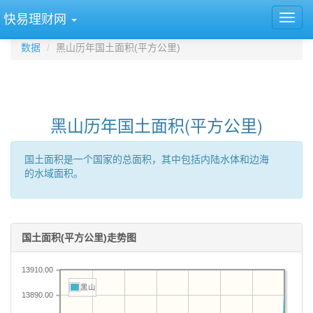
快易理财网
数据
黑山历年国土面积(平方公里)
黑山历年国土面积(平方公里)
国土面积是一个国家的总面积，其中包括内陆水体和边海
的水域面积。
国土面积(平方公里)走势图
13910.00
黑山
13890.00