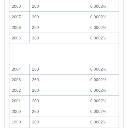
2008
260
0.0002%
2007
260
0.0002%
2006
260
0.0002%
2005
260
0.0002%
2004
260
0.0002%
2003
260
0.0002%
2002
260
0.0002%
2001
260
0.0002%
2000
260
0.0002%
1999
260
0.0002%