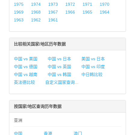
1975
1974
1973
1972
1971
1970
1969
1968
1967
1966
1965
1964
1963
1962
1961
比较相关国家/地区历年数据
中国 vs 美国
中国 vs 日本
美国 vs 日本
中国 vs 德国
中国 vs 英国
中国 vs 印度
中国 vs 越南
中国 vs 韩国
中日韩比较
英法德比较
自定义国家查询...
按国家/地区查询历年数据
亚洲
中国
香港
澳门