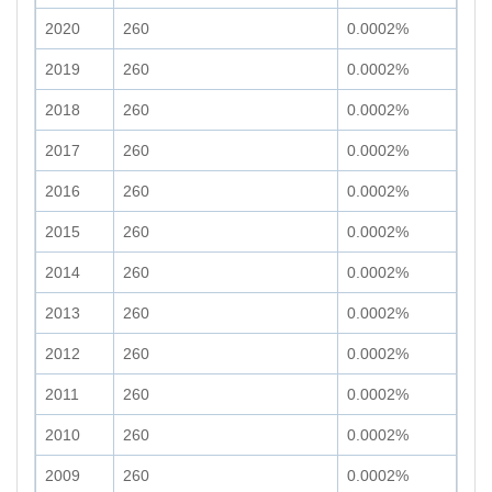
2020
260
0.0002%
2019
260
0.0002%
2018
260
0.0002%
2017
260
0.0002%
2016
260
0.0002%
2015
260
0.0002%
2014
260
0.0002%
2013
260
0.0002%
2012
260
0.0002%
2011
260
0.0002%
2010
260
0.0002%
2009
260
0.0002%