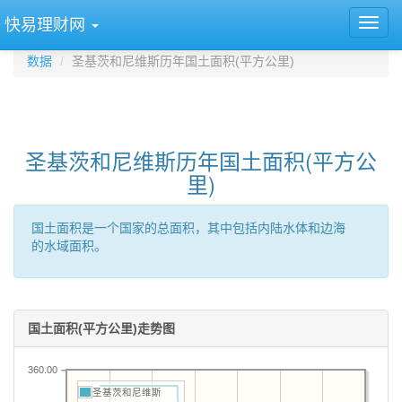
快易理财网
数据
圣基茨和尼维斯历年国土面积(平方公里)
圣基茨和尼维斯历年国土面积(平方公
里)
国土面积是一个国家的总面积，其中包括内陆水体和边海
的水域面积。
国土面积(平方公里)走势图
360.00
圣基茨和尼维斯