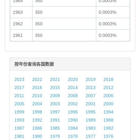
1964
350
0.0003%
1963
350
0.0003%
1962
350
0.0003%
1961
350
0.0003%
按年份查询各国数据
2023
2022
2021
2020
2019
2018
2017
2016
2015
2014
2013
2012
2011
2010
2009
2008
2007
2006
2005
2004
2003
2002
2001
2000
1999
1998
1997
1996
1995
1994
1993
1992
1991
1990
1989
1988
1987
1986
1985
1984
1983
1982
1981
1980
1979
1978
1977
1976