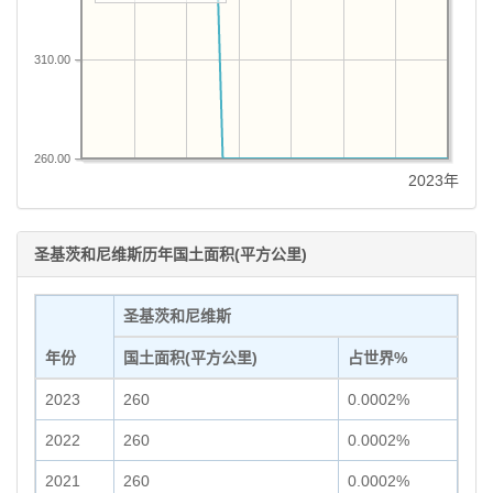
310.00
260.00
2023年
圣基茨和尼维斯历年国土面积(平方公里)
圣基茨和尼维斯
年份
国土面积(平方公里)
占世界%
2023
260
0.0002%
2022
260
0.0002%
2021
260
0.0002%