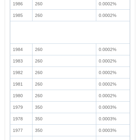
1986
260
0.0002%
1985
260
0.0002%
1984
260
0.0002%
1983
260
0.0002%
1982
260
0.0002%
1981
260
0.0002%
1980
260
0.0002%
1979
350
0.0003%
1978
350
0.0003%
1977
350
0.0003%