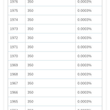
1976
350
0.0003%
1975
350
0.0003%
1974
350
0.0003%
1973
350
0.0003%
1972
350
0.0003%
1971
350
0.0003%
1970
350
0.0003%
1969
350
0.0003%
1968
350
0.0003%
1967
350
0.0003%
1966
350
0.0003%
1965
350
0.0003%