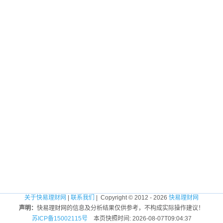
关于快易理财网
|
联系我们
| Copyright © 2012 - 2026
快易理财网
声明：
快易理财网的信息及分析结果仅供参考，不构成实际操作建议！
苏ICP备15002115号
本页快照时间: 2026-08-07T09:04:37