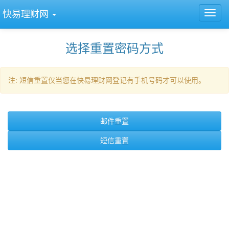
快易理财网
选择重置密码方式
注: 短信重置仅当您在快易理财网登记有手机号码才可以使用。
邮件重置
短信重置