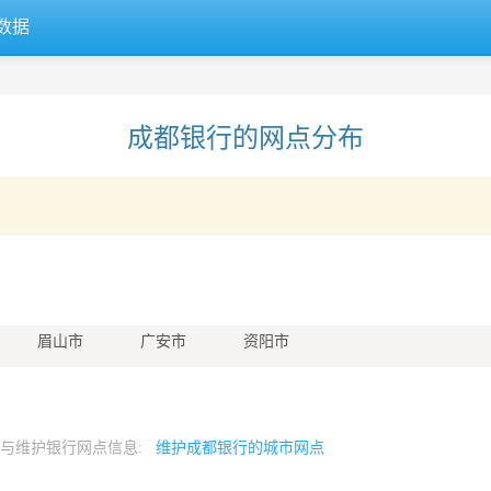
数据
成都银行的网点分布
眉山市
广安市
资阳市
参与维护银行网点信息:
维护成都银行的城市网点