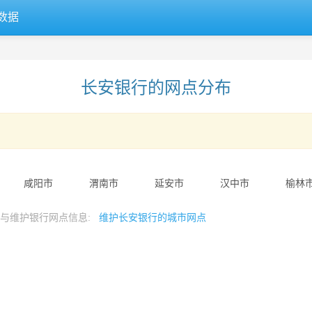
数据
长安银行的网点分布
咸阳市
渭南市
延安市
汉中市
榆林
参与维护银行网点信息:
维护长安银行的城市网点