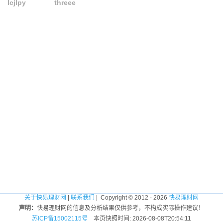
lcjlpy
threee
关于快易理财网
|
联系我们
| Copyright © 2012 - 2026
快易理财网
声明：
快易理财网的信息及分析结果仅供参考，不构成实际操作建议！
苏ICP备15002115号
本页快照时间: 2026-08-08T20:54:11