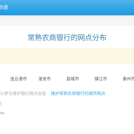
数据
常熟农商银行的网点分布
连云港市
淮安市
盐城市
镇江市
泰州
可以参与维护银行网点信息:
维护常熟农商银行的城市网点
献：
ta