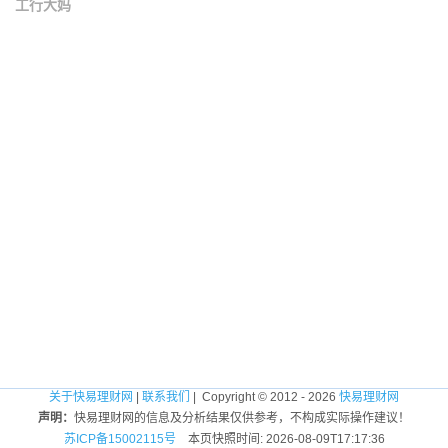
工行大妈
关于快易理财网
|
联系我们
| Copyright © 2012 - 2026
快易理财网
声明：
快易理财网的信息及分析结果仅供参考，不构成实际操作建议！
苏ICP备15002115号
本页快照时间: 2026-08-09T17:17:36