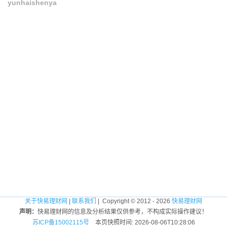
yunhaishenya
关于快易理财网
|
联系我们
| Copyright © 2012 - 2026
快易理财网
声明：
快易理财网的信息及分析结果仅供参考，不构成实际操作建议！
苏ICP备15002115号
本页快照时间: 2026-08-06T10:28:06