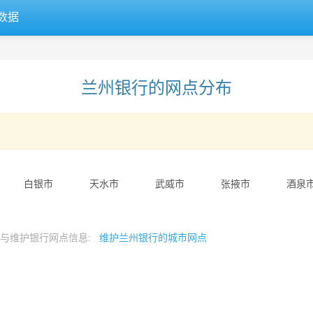
数据
兰州银行的网点分布
白银市
天水市
武威市
张掖市
酒泉
参与维护银行网点信息:
维护兰州银行的城市网点