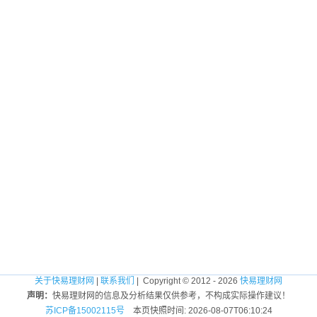
关于快易理财网
|
联系我们
| Copyright © 2012 - 2026
快易理财网
声明：
快易理财网的信息及分析结果仅供参考，不构成实际操作建议！
苏ICP备15002115号
本页快照时间: 2026-08-07T06:10:24