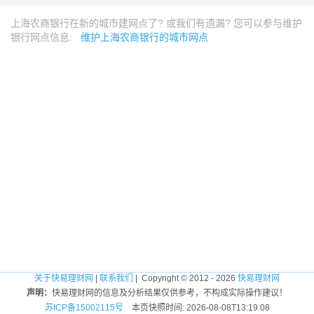
上海农商银行在新的城市建网点了? 或我们有遗漏? 您可以参与维护
银行网点信息:
维护上海农商银行的城市网点
关于快易理财网
|
联系我们
| Copyright © 2012 - 2026
快易理财网
声明：
快易理财网的信息及分析结果仅供参考，不构成实际操作建议！
苏ICP备15002115号
本页快照时间: 2026-08-08T13:19:08