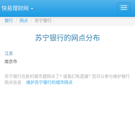
快易理财网
银行
网点
苏宁银行
苏宁银行的网点分布
江苏
南京市
苏宁银行在新的城市建网点了? 或我们有遗漏? 您可以参与维护银行
网点信息:
维护苏宁银行的城市网点