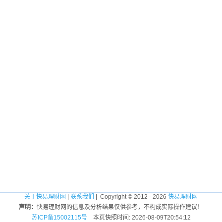
关于快易理财网
|
联系我们
| Copyright © 2012 - 2026
快易理财网
声明：
快易理财网的信息及分析结果仅供参考，不构成实际操作建议！
苏ICP备15002115号
本页快照时间: 2026-08-09T20:54:12