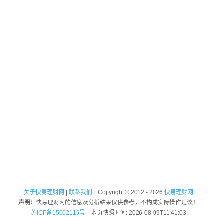
关于快易理财网
|
联系我们
| Copyright © 2012 - 2026
快易理财网
声明：
快易理财网的信息及分析结果仅供参考，不构成实际操作建议！
苏ICP备15002115号
本页快照时间: 2026-08-09T11:41:03