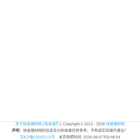
关于快易理财网
|
联系我们
| Copyright © 2012 - 2026
快易理财网
声明：
快易理财网的信息及分析结果仅供参考，不构成实际操作建议！
苏ICP备15002115号
本页快照时间: 2026-08-07T03:46:04