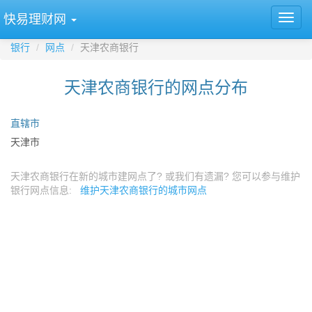
快易理财网
银行
网点
天津农商银行
天津农商银行的网点分布
直辖市
天津市
天津农商银行在新的城市建网点了? 或我们有遗漏? 您可以参与维护
银行网点信息:
维护天津农商银行的城市网点