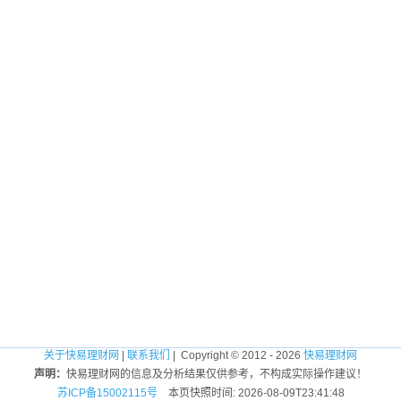
关于快易理财网
|
联系我们
| Copyright © 2012 - 2026
快易理财网
声明：
快易理财网的信息及分析结果仅供参考，不构成实际操作建议！
苏ICP备15002115号
本页快照时间: 2026-08-09T23:41:48