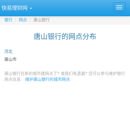
快易理财网
银行
网点
唐山银行
唐山银行的网点分布
河北
唐山市
唐山银行在新的城市建网点了? 或我们有遗漏? 您可以参与维护银行
网点信息:
维护唐山银行的城市网点