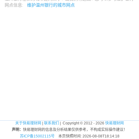
网点信息:
维护温州银行的城市网点
关于快易理财网
|
联系我们
| Copyright © 2012 - 2026
快易理财网
声明：
快易理财网的信息及分析结果仅供参考，不构成实际操作建议！
苏ICP备15002115号
本页快照时间: 2026-08-08T18:14:18