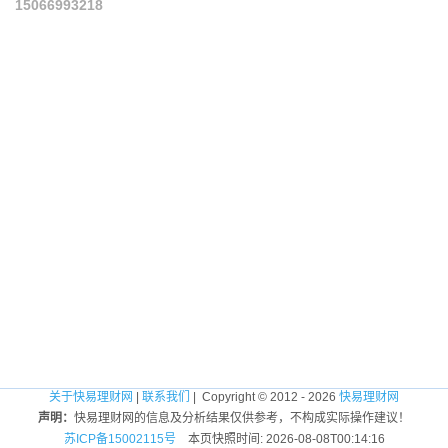
15066993218
关于快易理财网
|
联系我们
| Copyright © 2012 - 2026
快易理财网
声明：
快易理财网的信息及分析结果仅供参考，不构成实际操作建议！
苏ICP备15002115号
本页快照时间: 2026-08-08T00:14:16