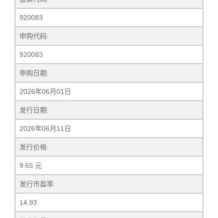
920083
申购代码:
920083
申购日期:
2026年06月01日
发行日期:
2026年06月11日
发行价格:
9.65 元
发行市盈率:
14.93