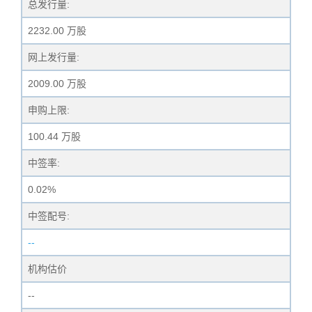
总发行量:
2232.00 万股
网上发行量:
2009.00 万股
申购上限:
100.44 万股
中签率:
0.02%
中签配号:
--
机构估价
--