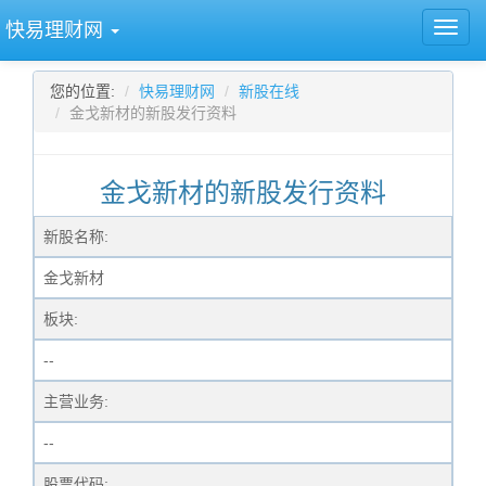
快易理财网
您的位置:
快易理财网
新股在线
金戈新材的新股发行资料
金戈新材的新股发行资料
新股名称:
金戈新材
板块:
--
主营业务:
--
股票代码: