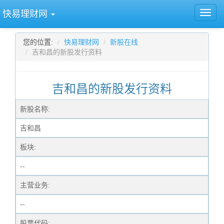
快易理财网
您的位置:
快易理财网
新股在线
吉和昌的新股发行资料
吉和昌的新股发行资料
新股名称:
吉和昌
板块:
--
主营业务:
--
股票代码: