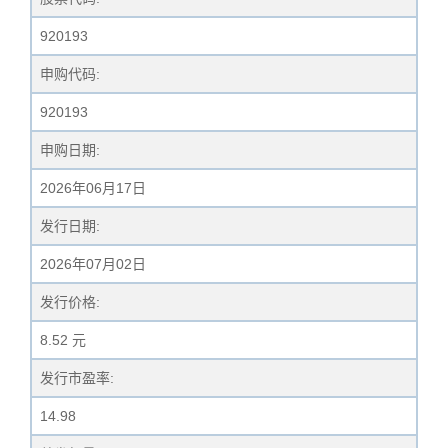
920193
申购代码:
920193
申购日期:
2026年06月17日
发行日期:
2026年07月02日
发行价格:
8.52 元
发行市盈率:
14.98