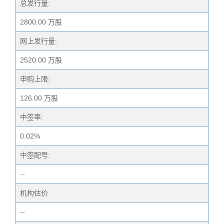
总发行量:
2800.00 万股
网上发行量:
2520.00 万股
申购上限:
126.00 万股
中签率:
0.02%
中签配号:
--
机构估价
--