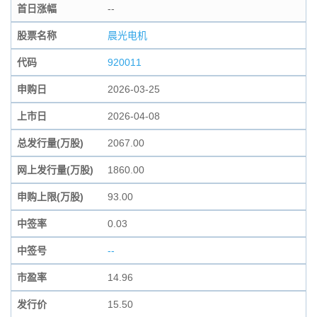
首日涨幅
--
股票名称
晨光电机
代码
920011
申购日
2026-03-25
上市日
2026-04-08
总发行量(万股)
2067.00
网上发行量(万股)
1860.00
申购上限(万股)
93.00
中签率
0.03
中签号
--
市盈率
14.96
发行价
15.50