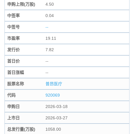
申购上限(万股)
4.50
中签率
0.04
中签号
--
市盈率
19.11
发行价
7.82
首日价
--
首日涨幅
--
股票名称
普昂医疗
代码
920069
申购日
2026-03-18
上市日
2026-03-27
总发行量(万股)
1058.00