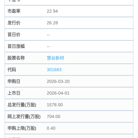
市盈率
22.94
发行价
26.28
首日价
--
首日涨幅
--
股票名称
慧谷新材
代码
301683
申购日
2026-03-20
上市日
2026-04-01
总发行量(万股)
1578.00
网上发行量(万股)
704.00
申购上限(万股)
0.40