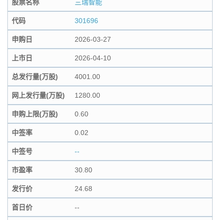
股票名称
三瑞智能
代码
301696
申购日
2026-03-27
上市日
2026-04-10
总发行量(万股)
4001.00
网上发行量(万股)
1280.00
申购上限(万股)
0.60
中签率
0.02
中签号
--
市盈率
30.80
发行价
24.68
首日价
--