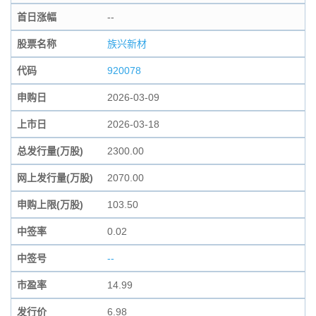
首日涨幅
--
股票名称
族兴新材
代码
920078
申购日
2026-03-09
上市日
2026-03-18
总发行量(万股)
2300.00
网上发行量(万股)
2070.00
申购上限(万股)
103.50
中签率
0.02
中签号
--
市盈率
14.99
发行价
6.98