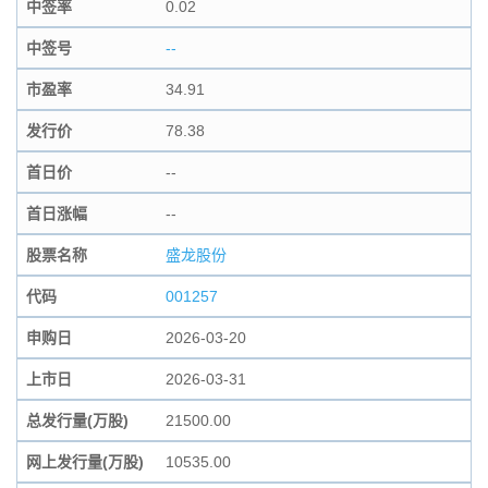
中签率
0.02
中签号
--
市盈率
34.91
发行价
78.38
首日价
--
首日涨幅
--
股票名称
盛龙股份
代码
001257
申购日
2026-03-20
上市日
2026-03-31
总发行量(万股)
21500.00
网上发行量(万股)
10535.00