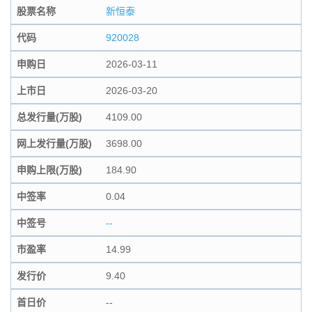
股票名称
新恒泰
代码
920028
申购日
2026-03-11
上市日
2026-03-20
总发行量(万股)
4109.00
网上发行量(万股)
3698.00
申购上限(万股)
184.90
中签率
0.04
中签号
--
市盈率
14.99
发行价
9.40
首日价
--