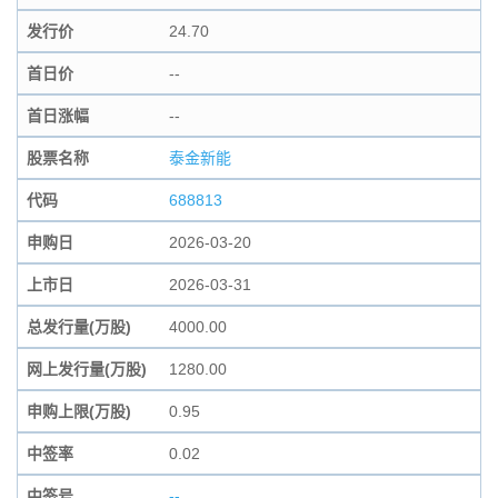
发行价
24.70
首日价
--
首日涨幅
--
股票名称
泰金新能
代码
688813
申购日
2026-03-20
上市日
2026-03-31
总发行量(万股)
4000.00
网上发行量(万股)
1280.00
申购上限(万股)
0.95
中签率
0.02
中签号
--