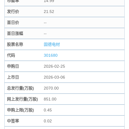
市盈率
14.99
发行价
21.52
首日价
--
首日涨幅
--
股票名称
固德电材
代码
301680
申购日
2026-02-25
上市日
2026-03-06
总发行量(万股)
2070.00
网上发行量(万股)
851.00
申购上限(万股)
0.45
中签率
0.02