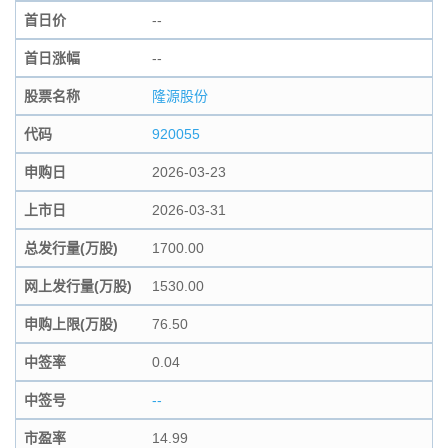
首日价
--
首日涨幅
--
股票名称
隆源股份
代码
920055
申购日
2026-03-23
上市日
2026-03-31
总发行量(万股)
1700.00
网上发行量(万股)
1530.00
申购上限(万股)
76.50
中签率
0.04
中签号
--
市盈率
14.99