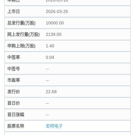
申购日
2026-03-16
上市日
2026-03-25
总发行量(万股)
10000.00
网上发行量(万股)
2139.00
申购上限(万股)
1.40
中签率
0.04
中签号
--
市盈率
--
发行价
22.68
首日价
--
首日涨幅
--
股票名称
宏明电子