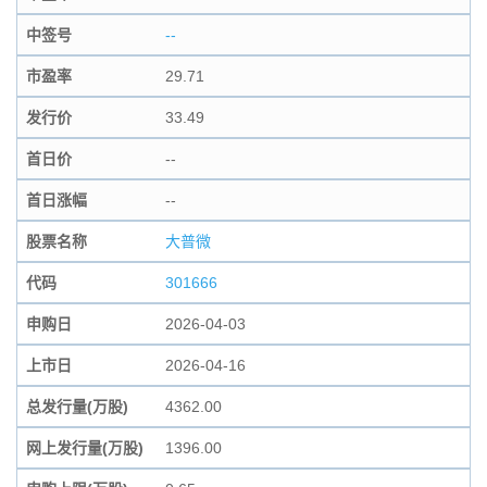
中签号
--
市盈率
29.71
发行价
33.49
首日价
--
首日涨幅
--
股票名称
大普微
代码
301666
申购日
2026-04-03
上市日
2026-04-16
总发行量(万股)
4362.00
网上发行量(万股)
1396.00