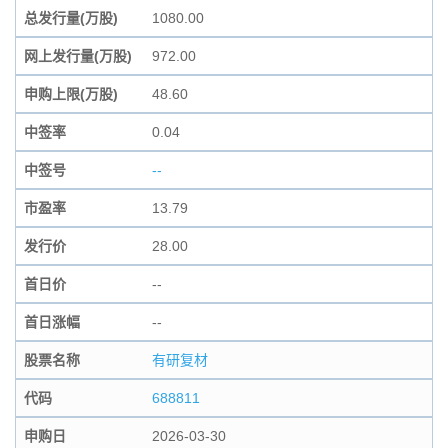
总发行量(万股)
1080.00
网上发行量(万股)
972.00
申购上限(万股)
48.60
中签率
0.04
中签号
--
市盈率
13.79
发行价
28.00
首日价
--
首日涨幅
--
股票名称
有研复材
代码
688811
申购日
2026-03-30