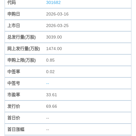
代码
301682
申购日
2026-03-16
上市日
2026-03-25
总发行量(万股)
3039.00
网上发行量(万股)
1474.00
申购上限(万股)
0.85
中签率
0.02
中签号
--
市盈率
33.61
发行价
69.66
首日价
--
首日涨幅
--