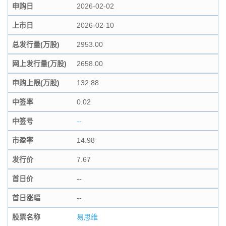
申购日
2026-02-02
上市日
2026-02-10
总发行量(万股)
2953.00
网上发行量(万股)
2658.00
申购上限(万股)
132.88
中签率
0.02
中签号
--
市盈率
14.98
发行价
7.67
首日价
--
首日涨幅
--
股票名称
易思维