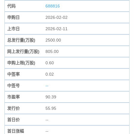
代码
688816
申购日
2026-02-02
上市日
2026-02-11
总发行量(万股)
2500.00
网上发行量(万股)
805.00
申购上限(万股)
0.60
中签率
0.02
中签号
--
市盈率
90.39
发行价
55.95
首日价
--
首日涨幅
--