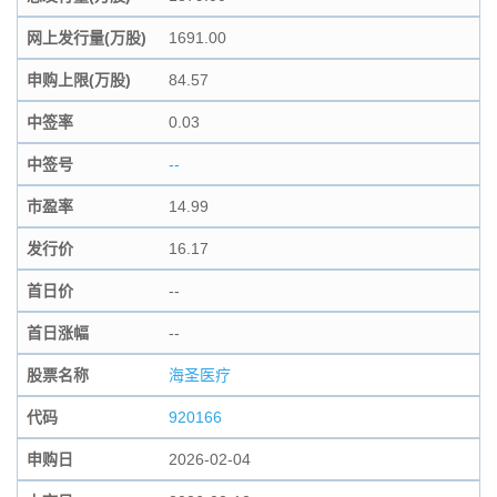
网上发行量(万股)
1691.00
申购上限(万股)
84.57
中签率
0.03
中签号
--
市盈率
14.99
发行价
16.17
首日价
--
首日涨幅
--
股票名称
海圣医疗
代码
920166
申购日
2026-02-04