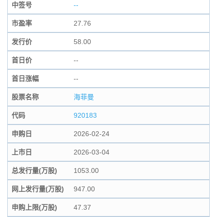
中签号
--
市盈率
27.76
发行价
58.00
首日价
--
首日涨幅
--
股票名称
海菲曼
代码
920183
申购日
2026-02-24
上市日
2026-03-04
总发行量(万股)
1053.00
网上发行量(万股)
947.00
申购上限(万股)
47.37