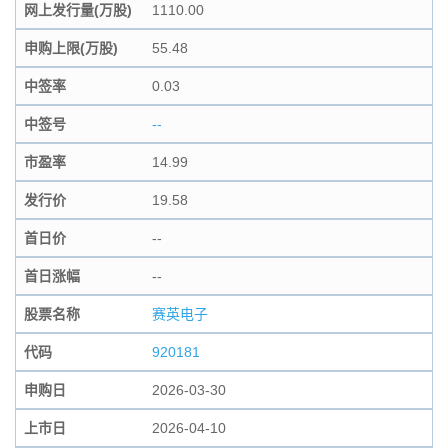
网上发行量(万股)
1110.00
申购上限(万股)
55.48
中签率
0.03
中签号
--
市盈率
14.99
发行价
19.58
首日价
--
首日涨幅
--
股票名称
赛英电子
代码
920181
申购日
2026-03-30
上市日
2026-04-10