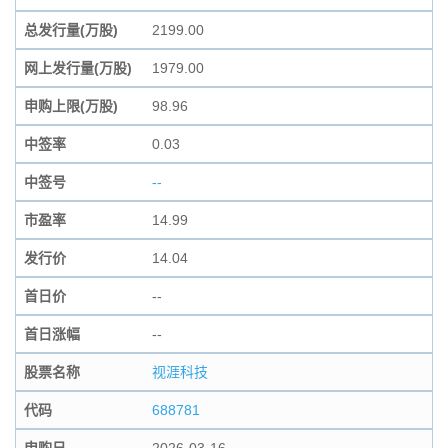
总发行量(万股)
2199.00
网上发行量(万股)
1979.00
申购上限(万股)
98.96
中签率
0.03
中签号
--
市盈率
14.99
发行价
14.04
首日价
--
首日涨幅
--
股票名称
视涯科技
代码
688781