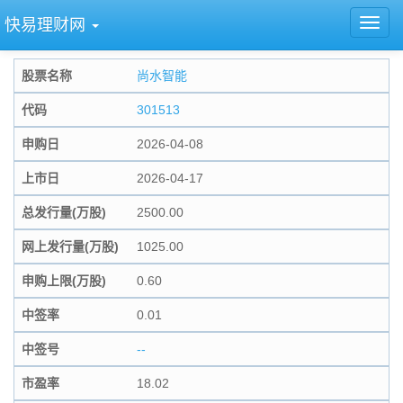
快易理财网
股票名称
尚水智能
代码
301513
申购日
2026-04-08
上市日
2026-04-17
总发行量(万股)
2500.00
网上发行量(万股)
1025.00
申购上限(万股)
0.60
中签率
0.01
中签号
--
市盈率
18.02