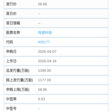
发行价
26.66
首日价
--
首日涨幅
--
股票名称
恒道科技
代码
920177
申购日
2026-04-07
上市日
2026-04-16
总发行量(万股)
1308.00
网上发行量(万股)
1177.00
申购上限(万股)
58.86
中签率
0.03
中签号
--