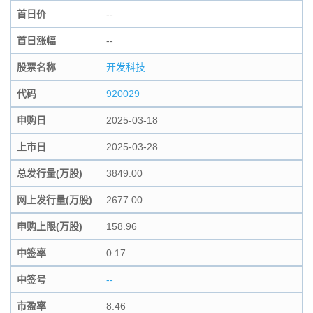
首日价
--
首日涨幅
--
股票名称
开发科技
代码
920029
申购日
2025-03-18
上市日
2025-03-28
总发行量(万股)
3849.00
网上发行量(万股)
2677.00
申购上限(万股)
158.96
中签率
0.17
中签号
--
市盈率
8.46