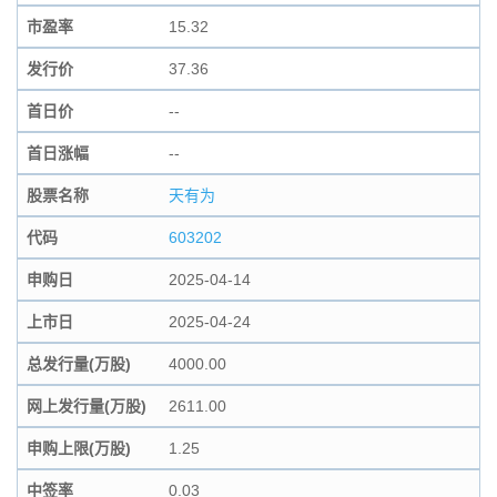
市盈率
15.32
发行价
37.36
首日价
--
首日涨幅
--
股票名称
天有为
代码
603202
申购日
2025-04-14
上市日
2025-04-24
总发行量(万股)
4000.00
网上发行量(万股)
2611.00
申购上限(万股)
1.25
中签率
0.03