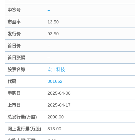
中签号
--
市盈率
13.50
发行价
93.50
首日价
--
首日涨幅
--
股票名称
宏工科技
代码
301662
申购日
2025-04-08
上市日
2025-04-17
总发行量(万股)
2000.00
网上发行量(万股)
813.00