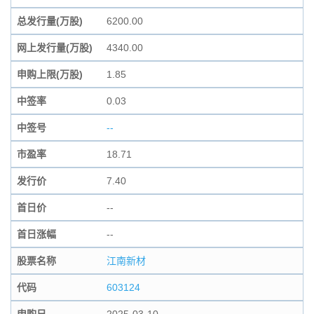
总发行量(万股)
6200.00
网上发行量(万股)
4340.00
申购上限(万股)
1.85
中签率
0.03
中签号
--
市盈率
18.71
发行价
7.40
首日价
--
首日涨幅
--
股票名称
江南新材
代码
603124