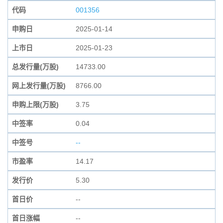
代码
001356
申购日
2025-01-14
上市日
2025-01-23
总发行量(万股)
14733.00
网上发行量(万股)
8766.00
申购上限(万股)
3.75
中签率
0.04
中签号
--
市盈率
14.17
发行价
5.30
首日价
--
首日涨幅
--