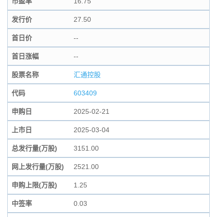
市盈率
16.75
发行价
27.50
首日价
--
首日涨幅
--
股票名称
汇通控股
代码
603409
申购日
2025-02-21
上市日
2025-03-04
总发行量(万股)
3151.00
网上发行量(万股)
2521.00
申购上限(万股)
1.25
中签率
0.03