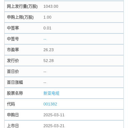
网上发行量(万股)
1043.00
申购上限(万股)
1.00
中签率
0.01
中签号
--
市盈率
26.23
发行价
52.28
首日价
--
首日涨幅
--
股票名称
新亚电缆
代码
001382
申购日
2025-03-11
上市日
2025-03-21