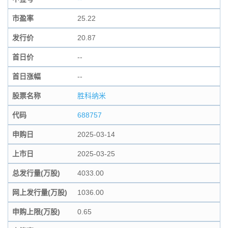
市盈率
25.22
发行价
20.87
首日价
--
首日涨幅
--
股票名称
胜科纳米
代码
688757
申购日
2025-03-14
上市日
2025-03-25
总发行量(万股)
4033.00
网上发行量(万股)
1036.00
申购上限(万股)
0.65