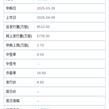
申购日
2025-03-28
上市日
2025-04-09
总发行量(万股)
8510.00
网上发行量(万股)
5739.00
申购上限(万股)
2.70
中签率
0.04
中签号
--
市盈率
18.60
发行价
8.60
首日价
--
首日涨幅
--