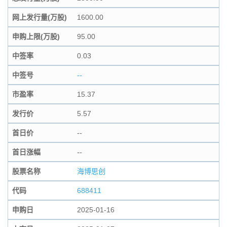
网上发行量(万股)
1600.00
申购上限(万股)
95.00
中签率
0.03
中签号
--
市盈率
15.37
发行价
5.57
首日价
--
首日涨幅
--
股票名称
海博思创
代码
688411
申购日
2025-01-16