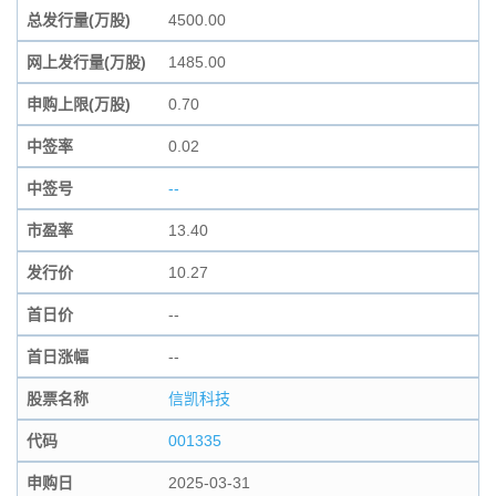
总发行量(万股)
4500.00
网上发行量(万股)
1485.00
申购上限(万股)
0.70
中签率
0.02
中签号
--
市盈率
13.40
发行价
10.27
首日价
--
首日涨幅
--
股票名称
信凯科技
代码
001335
申购日
2025-03-31