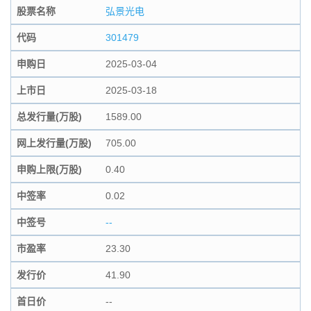
股票名称
弘景光电
代码
301479
申购日
2025-03-04
上市日
2025-03-18
总发行量(万股)
1589.00
网上发行量(万股)
705.00
申购上限(万股)
0.40
中签率
0.02
中签号
--
市盈率
23.30
发行价
41.90
首日价
--