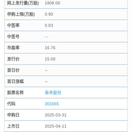
网上发行量(万股)
1808.00
申购上限(万股)
0.90
中签率
0.03
中签号
--
市盈率
16.76
发行价
15.00
首日价
--
首日涨幅
--
股票名称
泰禾股份
代码
301665
申购日
2025-03-31
上市日
2025-04-11