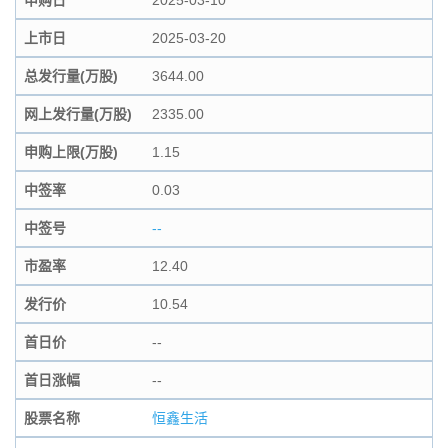
申购日
2025-03-10
上市日
2025-03-20
总发行量(万股)
3644.00
网上发行量(万股)
2335.00
申购上限(万股)
1.15
中签率
0.03
中签号
--
市盈率
12.40
发行价
10.54
首日价
--
首日涨幅
--
股票名称
恒鑫生活