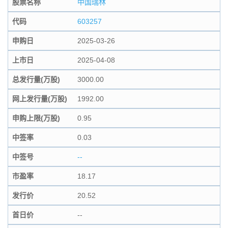
股票名称
中国瑞林
代码
603257
申购日
2025-03-26
上市日
2025-04-08
总发行量(万股)
3000.00
网上发行量(万股)
1992.00
申购上限(万股)
0.95
中签率
0.03
中签号
--
市盈率
18.17
发行价
20.52
首日价
--