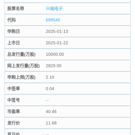
股票名称
兴福电子
代码
688545
申购日
2025-01-13
上市日
2025-01-22
总发行量(万股)
10000.00
网上发行量(万股)
2829.00
申购上限(万股)
2.10
中签率
0.04
中签号
--
市盈率
40.46
发行价
11.68
首日价
--