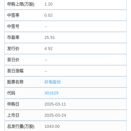
申购上限(万股)
1.20
中签率
0.02
中签号
--
市盈率
25.91
发行价
4.92
首日价
--
首日涨幅
--
股票名称
矽电股份
代码
301629
申购日
2025-03-11
上市日
2025-03-24
总发行量(万股)
1043.00