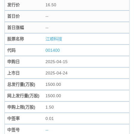
发行价
16.50
首日价
--
首日涨幅
--
股票名称
江顺科技
代码
001400
申购日
2025-04-15
上市日
2025-04-24
总发行量(万股)
1500.00
网上发行量(万股)
1500.00
申购上限(万股)
1.50
中签率
0.01
中签号
--