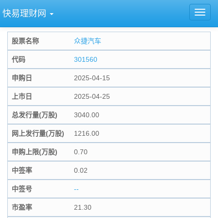
快易理财网
股票名称
众捷汽车
代码
301560
申购日
2025-04-15
上市日
2025-04-25
总发行量(万股)
3040.00
网上发行量(万股)
1216.00
申购上限(万股)
0.70
中签率
0.02
中签号
--
市盈率
21.30