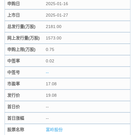
申购日
2025-01-16
上市日
2025-01-27
总发行量(万股)
2181.00
网上发行量(万股)
1573.00
申购上限(万股)
0.75
中签率
0.02
中签号
--
市盈率
17.08
发行价
19.08
首日价
--
首日涨幅
--
股票名称
富岭股份