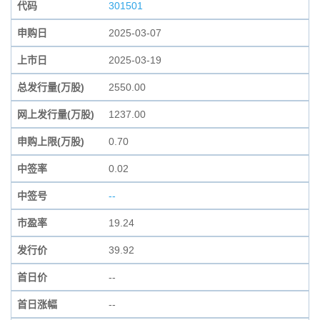
代码
301501
申购日
2025-03-07
上市日
2025-03-19
总发行量(万股)
2550.00
网上发行量(万股)
1237.00
申购上限(万股)
0.70
中签率
0.02
中签号
--
市盈率
19.24
发行价
39.92
首日价
--
首日涨幅
--