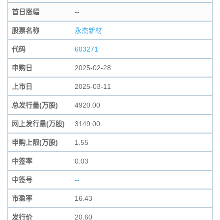
首日涨幅
--
股票名称
永杰新材
代码
603271
申购日
2025-02-28
上市日
2025-03-11
总发行量(万股)
4920.00
网上发行量(万股)
3149.00
申购上限(万股)
1.55
中签率
0.03
中签号
--
市盈率
16.43
发行价
20.60