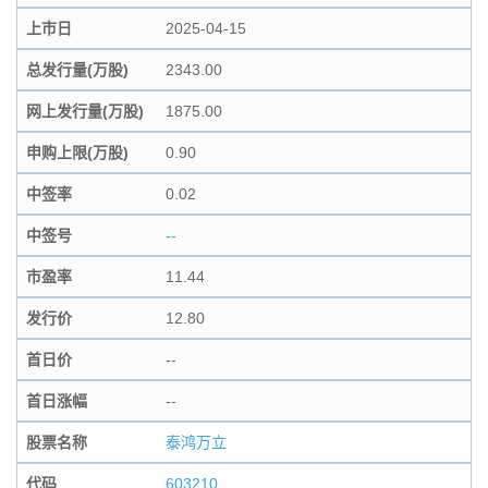
上市日
2025-04-15
总发行量(万股)
2343.00
网上发行量(万股)
1875.00
申购上限(万股)
0.90
中签率
0.02
中签号
--
市盈率
11.44
发行价
12.80
首日价
--
首日涨幅
--
股票名称
泰鸿万立
代码
603210