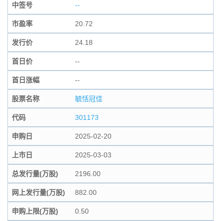
中签号
--
市盈率
20.72
发行价
24.18
首日价
--
首日涨幅
--
股票名称
毓恬冠佳
代码
301173
申购日
2025-02-20
上市日
2025-03-03
总发行量(万股)
2196.00
网上发行量(万股)
882.00
申购上限(万股)
0.50