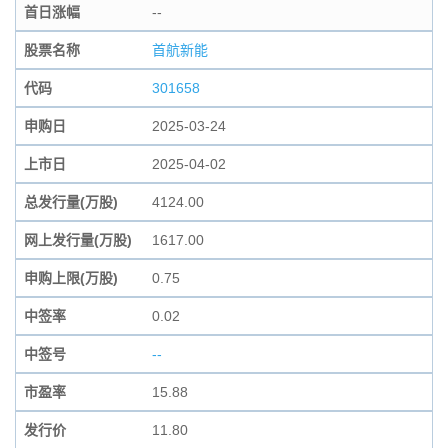
首日涨幅
--
股票名称
首航新能
代码
301658
申购日
2025-03-24
上市日
2025-04-02
总发行量(万股)
4124.00
网上发行量(万股)
1617.00
申购上限(万股)
0.75
中签率
0.02
中签号
--
市盈率
15.88
发行价
11.80