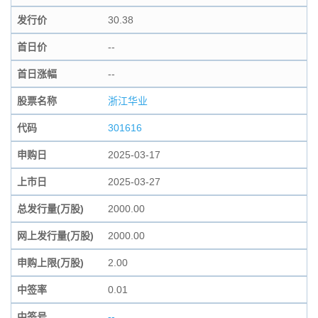
发行价
30.38
首日价
--
首日涨幅
--
股票名称
浙江华业
代码
301616
申购日
2025-03-17
上市日
2025-03-27
总发行量(万股)
2000.00
网上发行量(万股)
2000.00
申购上限(万股)
2.00
中签率
0.01
中签号
--