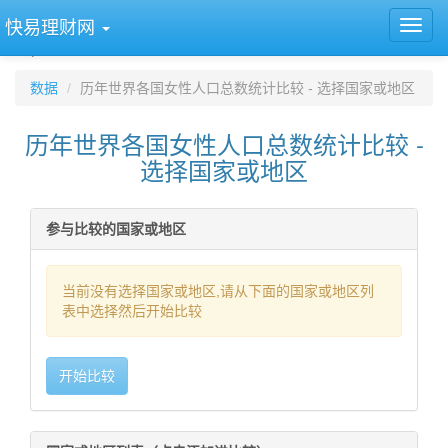
快易理财网
`
数据
历年世界各国女性人口总数统计比较 - 选择国家或地区
历年世界各国女性人口总数统计比较 -
选择国家或地区
参与比较的国家或地区
当前没有选择国家或地区,请从下面的国家或地区列
表中选择然后开始比较
开始比较